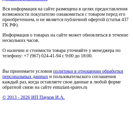
Вся информация на сайте размещена в целях предоставления
возможности покупателю ознакомиться с товаром перед его
приобретением, и не является публичной офертой (статья 437
ГК РФ).
Информация о товарах на сайте может обновляться в течение
нескольких часов.
О наличии и стоимости товара уточняйте у менеджера по
телефону: +7 (967) 024-41-94 с 9:00 до 18:00.
Вы принимаете условия
политики в отношении обработки
персональных данных
и пользовательского соглашения
каждый раз, когда оставляете свои данные в любой форме
обратной связи на сайте entuziast-spares.ru
© 2013 - 2026 ИП Пауков И.А.