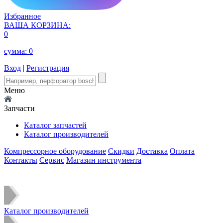
Избранное
ВАША КОРЗИНА:
0
сумма:
0
Вход
|
Регистрация
Меню
Запчасти
Каталог запчастей
Каталог производителей
Компрессорное оборудование
Скидки
Доставка
Оплата
Контакты
Сервис
Магазин инструмента
Каталог производителей