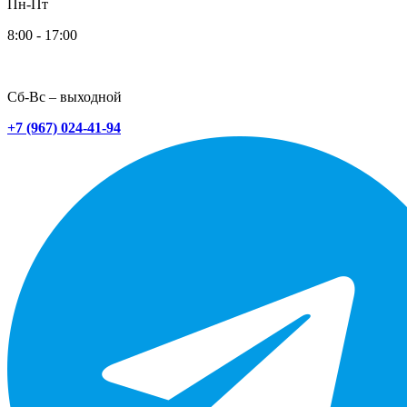
Пн-Пт
8:00 - 17:00
Сб-Вс – выходной
+7 (967) 024-41-94