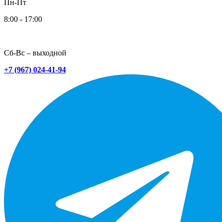
Пн-Пт
8:00 - 17:00
Сб-Вс – выходной
+7 (967) 024-41-94