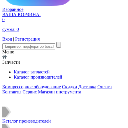
Избранное
ВАША КОРЗИНА:
0
сумма:
0
Вход
|
Регистрация
Меню
Запчасти
Каталог запчастей
Каталог производителей
Компрессорное оборудование
Скидки
Доставка
Оплата
Контакты
Сервис
Магазин инструмента
Каталог производителей