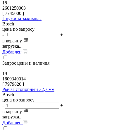
18
2601250003
[
7745000
]
Пружина зажимная
Bosch
цена по запросу
-
+
в корзину
загрузка...
Добавлен
Запрос цены и наличия
19
1609340014
[
7979820
]
Рычаг стопорный 32,7 мм
Bosch
цена по запросу
-
+
в корзину
загрузка...
Добавлен