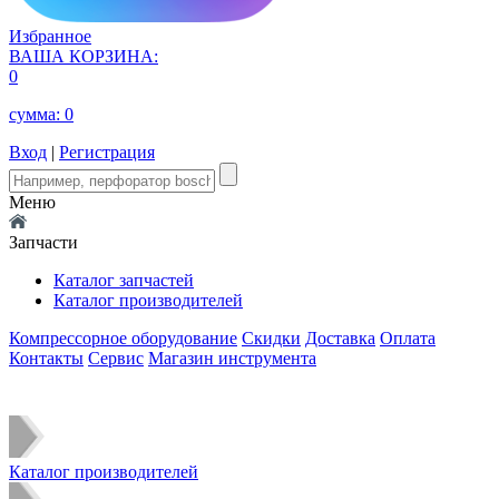
Избранное
ВАША КОРЗИНА:
0
сумма:
0
Вход
|
Регистрация
Меню
Запчасти
Каталог запчастей
Каталог производителей
Компрессорное оборудование
Скидки
Доставка
Оплата
Контакты
Сервис
Магазин инструмента
Каталог производителей