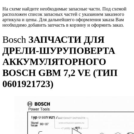
На схеме найдите необходимые запасные части. Под схемой
расположен список запасных частей с указанием заказного
артикула и цены. Для дальнейшего оформления заказа Вам
необходимо добавить запчасть в корзину и оформить заказ.
Bosch
ЗАПЧАСТИ ДЛЯ
ДРЕЛИ-ШУРУПОВЕРТА
АККУМУЛЯТОРНОГО
BOSCH GBM 7,2 VE (ТИП
0601921723)