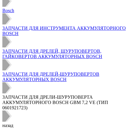
Bosch
ЗАПЧАСТИ ДЛЯ ИНСТРУМЕНТА АККУМУЛЯТОРНОГО
BOSCH
ЗАПЧАСТИ ДЛЯ ДРЕЛЕЙ, ШУРУПОВЕРТОВ,
ГАЙКОВЕРТОВ АККУМУЛЯТОРНЫХ BOSCH
ЗАПЧАСТИ ДЛЯ ДРЕЛЕЙ-ШУРУПОВЕРТОВ
АККУМУЛЯТОРНЫХ BOSCH
ЗАПЧАСТИ ДЛЯ ДРЕЛИ-ШУРУПОВЕРТА
АККУМУЛЯТОРНОГО BOSCH GBM 7,2 VE (ТИП
0601921723)
назад