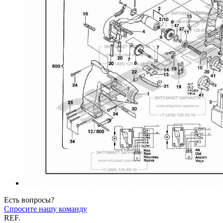
Есть вопросы?
Спросите нашу команду
REF.