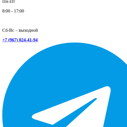
Пн-Пт
8:00 - 17:00
Сб-Вс – выходной
+7 (967) 024-41-94