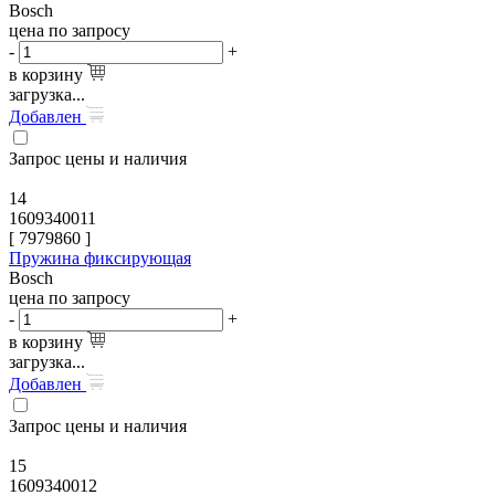
Bosch
цена по запросу
-
+
в корзину
загрузка...
Добавлен
Запрос цены и наличия
14
1609340011
[
7979860
]
Пружина фиксирующая
Bosch
цена по запросу
-
+
в корзину
загрузка...
Добавлен
Запрос цены и наличия
15
1609340012