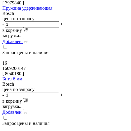
[
7979840
]
Пружина удерживающая
Bosch
цена по запросу
-
+
в корзину
загрузка...
Добавлен
Запрос цены и наличия
16
1609200147
[
8040180
]
Бита 6 мм
Bosch
цена по запросу
-
+
в корзину
загрузка...
Добавлен
Запрос цены и наличия