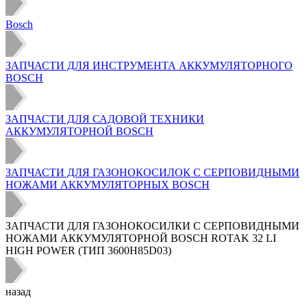
Bosch
ЗАПЧАСТИ ДЛЯ ИНСТРУМЕНТА АККУМУЛЯТОРНОГО
BOSCH
ЗАПЧАСТИ ДЛЯ САДОВОЙ ТЕХНИКИ
АККУМУЛЯТОРНОЙ BOSCH
ЗАПЧАСТИ ДЛЯ ГАЗОНОКОСИЛОК С СЕРПОВИДНЫМИ
НОЖАМИ АККУМУЛЯТОРНЫХ BOSCH
ЗАПЧАСТИ ДЛЯ ГАЗОНОКОСИЛКИ С СЕРПОВИДНЫМИ
НОЖАМИ АККУМУЛЯТОРНОЙ BOSCH ROTAK 32 LI
HIGH POWER (ТИП 3600H85D03)
назад