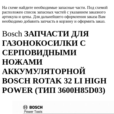
На схеме найдите необходимые запасные части. Под схемой
расположен список запасных частей с указанием заказного
артикула и цены. Для дальнейшего оформления заказа Вам
необходимо добавить запчасть в корзину и оформить заказ.
Bosch
ЗАПЧАСТИ ДЛЯ
ГАЗОНОКОСИЛКИ С
СЕРПОВИДНЫМИ
НОЖАМИ
АККУМУЛЯТОРНОЙ
BOSCH ROTAK 32 LI HIGH
POWER (ТИП 3600H85D03)