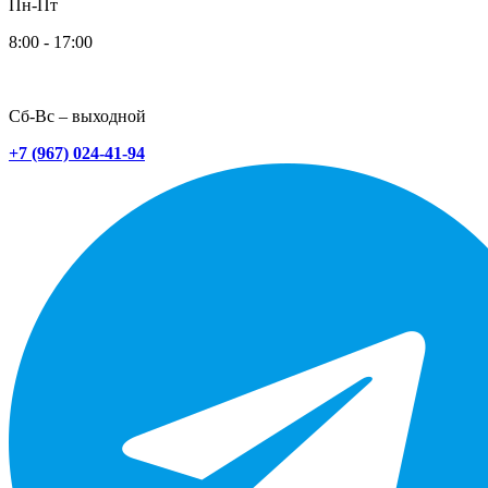
Пн-Пт
8:00 - 17:00
Сб-Вс – выходной
+7 (967) 024-41-94