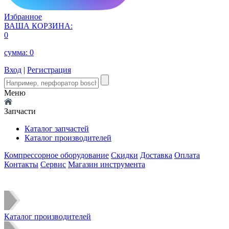
Избранное
ВАША КОРЗИНА:
0
сумма:
0
Вход
|
Регистрация
Меню
Запчасти
Каталог запчастей
Каталог производителей
Компрессорное оборудование
Скидки
Доставка
Оплата
Контакты
Сервис
Магазин инструмента
Каталог производителей