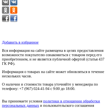
Добавить в избранное
Вся информация на сайте размещена в целях предоставления
возможности покупателю ознакомиться с товаром перед его
приобретением, и не является публичной офертой (статья 437
ГК РФ).
Информация о товарах на сайте может обновляться в течение
нескольких часов.
О наличии и стоимости товара уточняйте у менеджера по
телефону: +7 (967) 024-41-94 с 9:00 до 18:00.
Вы принимаете условия
политики в отношении обработки
персональных данных
и пользовательского соглашения