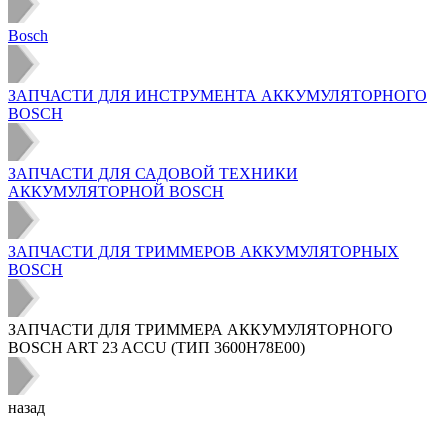
Bosch
ЗАПЧАСТИ ДЛЯ ИНСТРУМЕНТА АККУМУЛЯТОРНОГО
BOSCH
ЗАПЧАСТИ ДЛЯ САДОВОЙ ТЕХНИКИ
АККУМУЛЯТОРНОЙ BOSCH
ЗАПЧАСТИ ДЛЯ ТРИММЕРОВ АККУМУЛЯТОРНЫХ
BOSCH
ЗАПЧАСТИ ДЛЯ ТРИММЕРА АККУМУЛЯТОРНОГО
BOSCH ART 23 ACCU (ТИП 3600H78E00)
назад