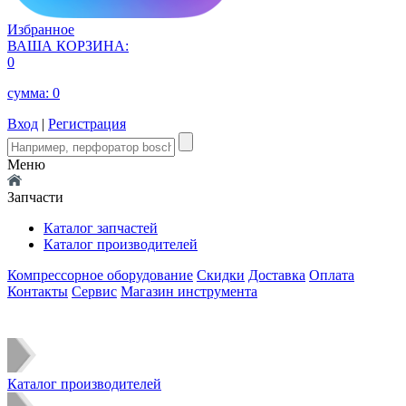
Избранное
ВАША КОРЗИНА:
0
сумма:
0
Вход
|
Регистрация
Меню
Запчасти
Каталог запчастей
Каталог производителей
Компрессорное оборудование
Скидки
Доставка
Оплата
Контакты
Сервис
Магазин инструмента
Каталог производителей