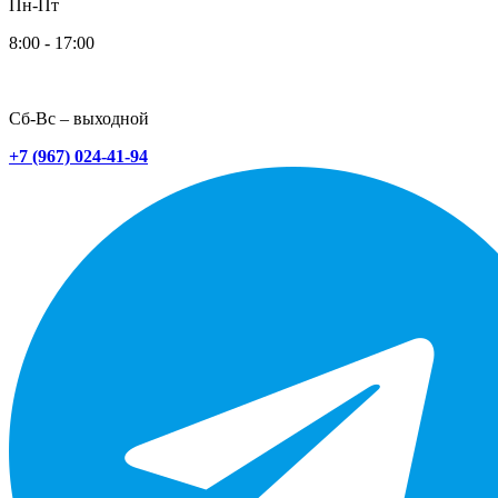
Пн-Пт
8:00 - 17:00
Сб-Вс – выходной
+7 (967) 024-41-94