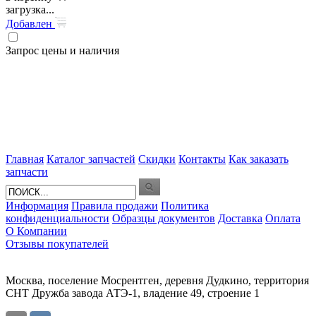
загрузка...
Добавлен
Запрос цены и наличия
Главная
Каталог запчастей
Скидки
Контакты
Как заказать
запчасти
Информация
Правила продажи
Политика
конфиденциальности
Образцы документов
Доставка
Оплата
О Компании
Отзывы покупателей
Москва, поселение Мосрентген, деревня Дудкино, территория
СНТ Дружба завода АТЭ-1, владение 49, строение 1