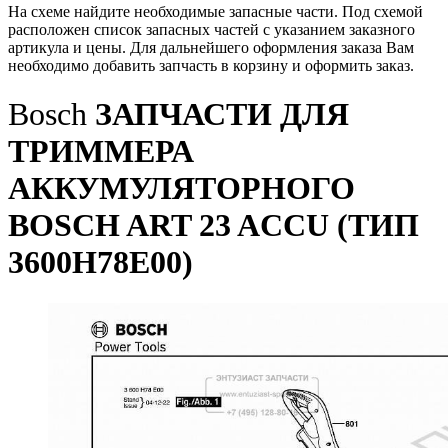
На схеме найдите необходимые запасные части. Под схемой
расположен список запасных частей с указанием заказного
артикула и цены. Для дальнейшего оформления заказа Вам
необходимо добавить запчасть в корзину и оформить заказ.
Bosch
ЗАПЧАСТИ ДЛЯ
ТРИММЕРА
АККУМУЛЯТОРНОГО
BOSCH ART 23 ACCU (ТИП
3600H78E00)