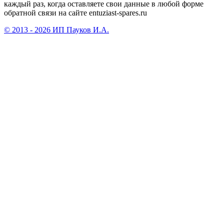
каждый раз, когда оставляете свои данные в любой форме
обратной связи на сайте entuziast-spares.ru
© 2013 - 2026 ИП Пауков И.А.