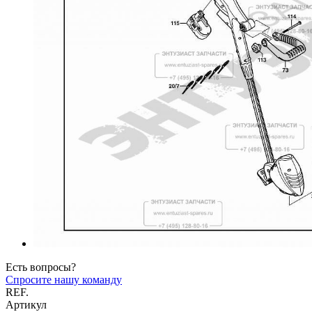
Есть вопросы?
Спросите нашу команду
REF.
Артикул