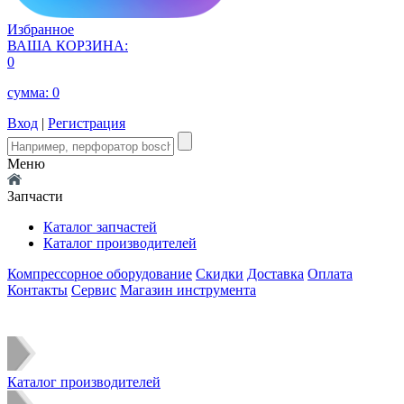
Избранное
ВАША КОРЗИНА:
0
сумма:
0
Вход
|
Регистрация
Меню
Запчасти
Каталог запчастей
Каталог производителей
Компрессорное оборудование
Скидки
Доставка
Оплата
Контакты
Сервис
Магазин инструмента
Каталог производителей