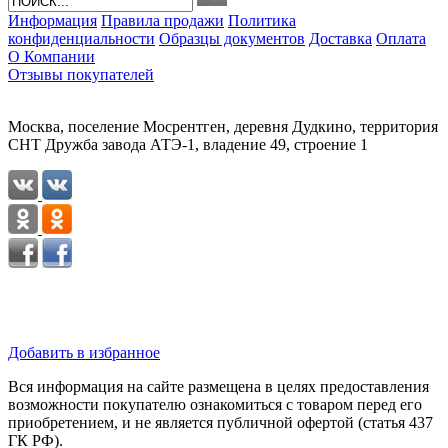
Информация
Правила продажи
Политика
конфиденциальности
Образцы документов
Доставка
Оплата
О Компании
Отзывы покупателей
Москва, поселение Мосрентген, деревня Дудкино, территория
СНТ Дружба завода АТЭ-1, владение 49, строение 1
Добавить в избранное
Вся информация на сайте размещена в целях предоставления
возможности покупателю ознакомиться с товаром перед его
приобретением, и не является публичной офертой (статья 437
ГК РФ).