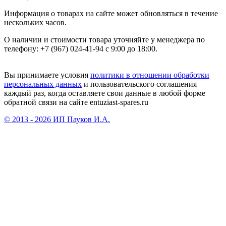
Информация о товарах на сайте может обновляться в течение
нескольких часов.
О наличии и стоимости товара уточняйте у менеджера по
телефону: +7 (967) 024-41-94 с 9:00 до 18:00.
Вы принимаете условия
политики в отношении обработки
персональных данных
и пользовательского соглашения
каждый раз, когда оставляете свои данные в любой форме
обратной связи на сайте entuziast-spares.ru
© 2013 - 2026 ИП Пауков И.А.