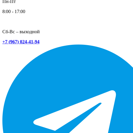
Пн-Пт
8:00 - 17:00
Сб-Вс – выходной
+7 (967) 024-41-94