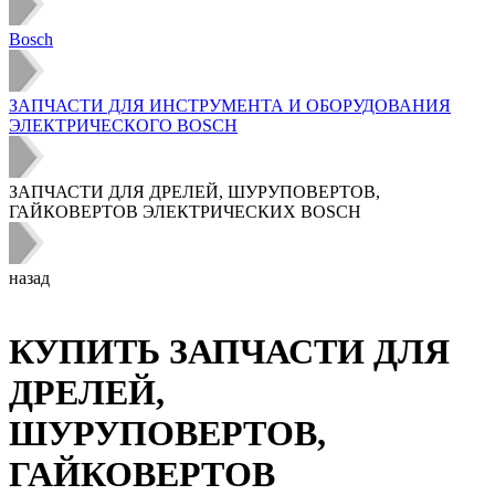
Bosch
ЗАПЧАСТИ ДЛЯ ИНСТРУМЕНТА И ОБОРУДОВАНИЯ
ЭЛЕКТРИЧЕСКОГО BOSCH
ЗАПЧАСТИ ДЛЯ ДРЕЛЕЙ, ШУРУПОВЕРТОВ,
ГАЙКОВЕРТОВ ЭЛЕКТРИЧЕСКИХ BOSCH
назад
КУПИТЬ ЗАПЧАСТИ ДЛЯ
ДРЕЛЕЙ,
ШУРУПОВЕРТОВ,
ГАЙКОВЕРТОВ