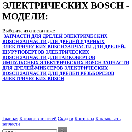
ЭЛЕКТРИЧЕСКИХ BOSCH -
МОДЕЛИ:
Выберите из списка ниже
ЗАПЧАСТИ ДЛЯ ДРЕЛЕЙ ЭЛЕКТРИЧЕСКИХ
BOSCH
ЗАПЧАСТИ ДЛЯ ДРЕЛЕЙ УДАРНЫХ
ЭЛЕКТРИЧЕСКИХ BOSCH
ЗАПЧАСТИ ДЛЯ ДРЕЛЕЙ-
ШУРУПОВЕРТОВ ЭЛЕКТРИЧЕСКИХ
BOSCH
ЗАПЧАСТИ ДЛЯ ГАЙКОВЕРТОВ
ИМПУЛЬСНЫХ ЭЛЕКТРИЧЕСКИХ BOSCH
ЗАПЧАСТИ
ДЛЯ ДРЕЛЕЙ-МИКСЕРОВ ЭЛЕКТРИЧЕСКИХ
BOSCH
ЗАПЧАСТИ ДЛЯ ДРЕЛЕЙ-РЕЗЬБОРЕЗОВ
ЭЛЕКТРИЧЕСКИХ BOSCH
Главная
Каталог запчастей
Скидки
Контакты
Как заказать
запчасти