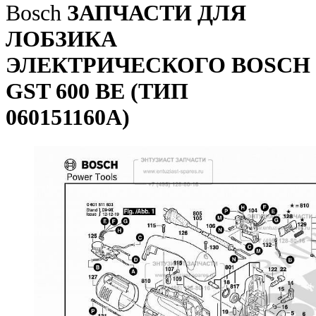
Bosch
ЗАПЧАСТИ ДЛЯ
ЛОБЗИКА
ЭЛЕКТРИЧЕСКОГО BOSCH
GST 600 BE (ТИП
060151160A)