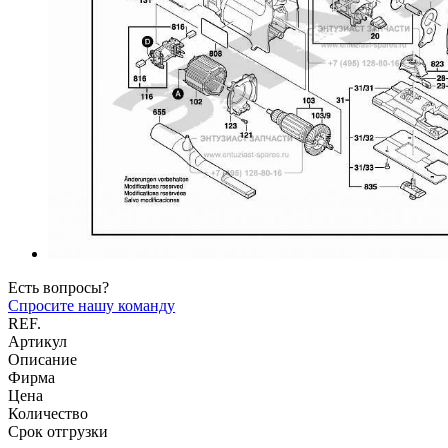
Есть вопросы?
Спросите нашу команду
REF.
Артикул
Описание
Фирма
Цена
Количество
Срок отгрузки