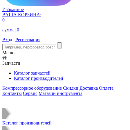
Избранное
ВАША КОРЗИНА:
0
сумма:
0
Вход
|
Регистрация
Меню
Запчасти
Каталог запчастей
Каталог производителей
Компрессорное оборудование
Скидки
Доставка
Оплата
Контакты
Сервис
Магазин инструмента
Каталог производителей