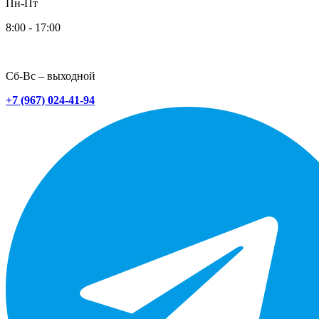
Пн-Пт
8:00 - 17:00
Сб-Вс – выходной
+7 (967) 024-41-94