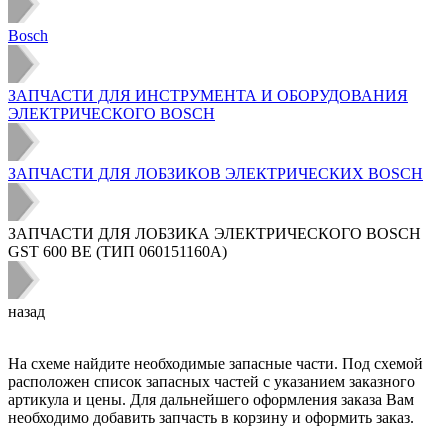
Bosch
ЗАПЧАСТИ ДЛЯ ИНСТРУМЕНТА И ОБОРУДОВАНИЯ
ЭЛЕКТРИЧЕСКОГО BOSCH
ЗАПЧАСТИ ДЛЯ ЛОБЗИКОВ ЭЛЕКТРИЧЕСКИХ BOSCH
ЗАПЧАСТИ ДЛЯ ЛОБЗИКА ЭЛЕКТРИЧЕСКОГО BOSCH
GST 600 BE (ТИП 060151160A)
назад
На схеме найдите необходимые запасные части. Под схемой
расположен список запасных частей с указанием заказного
артикула и цены. Для дальнейшего оформления заказа Вам
необходимо добавить запчасть в корзину и оформить заказ.