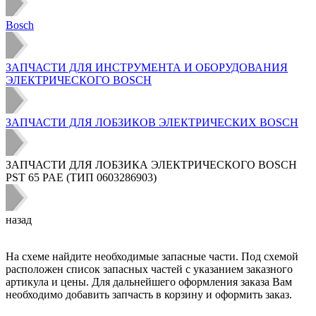
Bosch
ЗАПЧАСТИ ДЛЯ ИНСТРУМЕНТА И ОБОРУДОВАНИЯ
ЭЛЕКТРИЧЕСКОГО BOSCH
ЗАПЧАСТИ ДЛЯ ЛОБЗИКОВ ЭЛЕКТРИЧЕСКИХ BOSCH
ЗАПЧАСТИ ДЛЯ ЛОБЗИКА ЭЛЕКТРИЧЕСКОГО BOSCH
PST 65 PAE (ТИП 0603286903)
назад
На схеме найдите необходимые запасные части. Под схемой
расположен список запасных частей с указанием заказного
артикула и цены. Для дальнейшего оформления заказа Вам
необходимо добавить запчасть в корзину и оформить заказ.