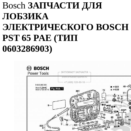
Bosch
ЗАПЧАСТИ ДЛЯ
ЛОБЗИКА
ЭЛЕКТРИЧЕСКОГО BOSCH
PST 65 PAE (ТИП
0603286903)