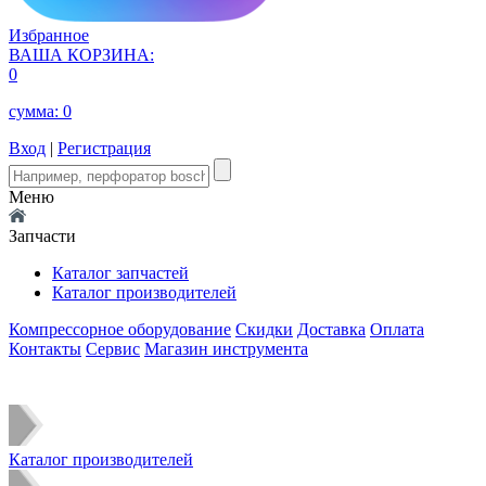
Избранное
ВАША КОРЗИНА:
0
сумма:
0
Вход
|
Регистрация
Меню
Запчасти
Каталог запчастей
Каталог производителей
Компрессорное оборудование
Скидки
Доставка
Оплата
Контакты
Сервис
Магазин инструмента
Каталог производителей