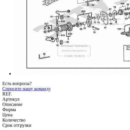
Есть вопросы?
Спросите нашу команду
REF.
Артикул
Описание
Фирма
Цена
Количество
Срок отгрузки