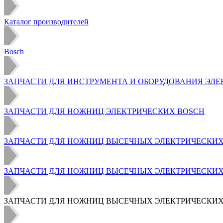
Каталог производителей
Bosch
ЗАПЧАСТИ ДЛЯ ИНСТРУМЕНТА И ОБОРУДОВАНИЯ ЭЛЕ
ЗАПЧАСТИ ДЛЯ НОЖНИЦ ЭЛЕКТРИЧЕСКИХ BOSCH
ЗАПЧАСТИ ДЛЯ НОЖНИЦ ВЫСЕЧНЫХ ЭЛЕКТРИЧЕСКИХ
ЗАПЧАСТИ ДЛЯ НОЖНИЦ ВЫСЕЧНЫХ ЭЛЕКТРИЧЕСКИХ BO
ЗАПЧАСТИ ДЛЯ НОЖНИЦ ВЫСЕЧНЫХ ЭЛЕКТРИЧЕСКИХ BOS