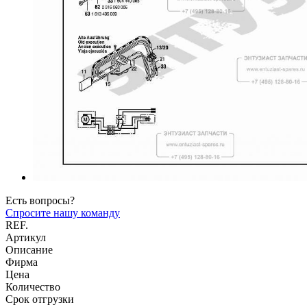
Есть вопросы?
Спросите нашу команду
REF.
Артикул
Описание
Фирма
Цена
Количество
Срок отгрузки