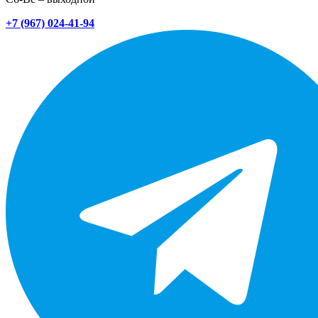
+7 (967) 024-41-94