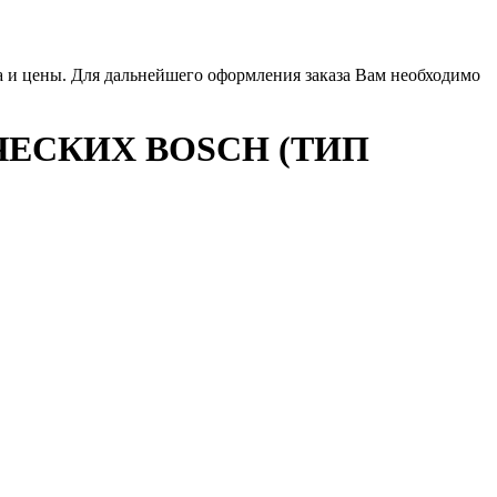
ла и цены. Для дальнейшего оформления заказа Вам необходимо
ЕСКИХ BOSCH (ТИП