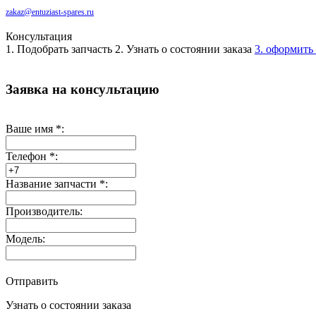
zakaz@entuziast-spares.ru
Консультация
1. Подобрать запчасть
2. Узнать о состоянии заказа
3. оформить 
Заявка на консультацию
Ваше имя
*
:
Телефон
*
:
Название запчасти
*
:
Производитель:
Модель:
Отправить
Узнать о состоянии заказа