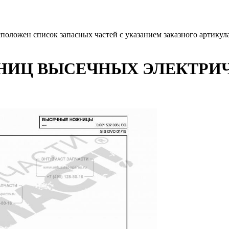
сположен список запасных частей с указанием заказного артику
НИЦ ВЫСЕЧНЫХ ЭЛЕКТРИЧ