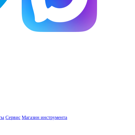
ты
Сервис
Магазин инструмента