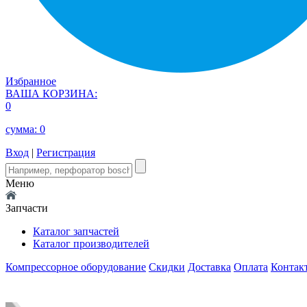
Избранное
ВАША КОРЗИНА:
0
сумма:
0
Вход
|
Регистрация
Меню
Запчасти
Каталог запчастей
Каталог производителей
Компрессорное оборудование
Скидки
Доставка
Оплата
Контак