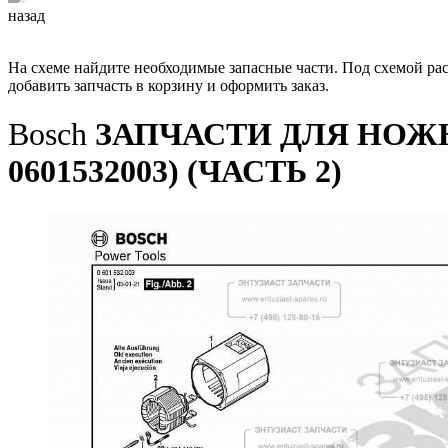
назад
На схеме найдите необходимые запасные части. Под схемой ра
добавить запчасть в корзину и оформить заказ.
Bosch
ЗАПЧАСТИ ДЛЯ НОЖ
0601532003) (ЧАСТЬ 2)