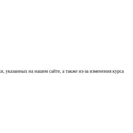
, указанных на нашем сайте, а также из-за изменения курса