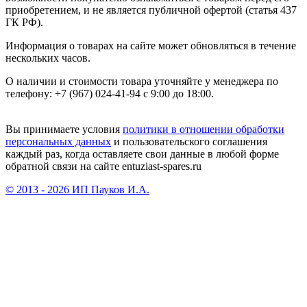
приобретением, и не является публичной офертой (статья 437
ГК РФ).
Информация о товарах на сайте может обновляться в течение
нескольких часов.
О наличии и стоимости товара уточняйте у менеджера по
телефону: +7 (967) 024-41-94 с 9:00 до 18:00.
Вы принимаете условия
политики в отношении обработки
персональных данных
и пользовательского соглашения
каждый раз, когда оставляете свои данные в любой форме
обратной связи на сайте entuziast-spares.ru
© 2013 - 2026 ИП Пауков И.А.