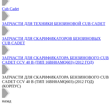
Cub Cadet
ЗАПЧАСТИ ДЛЯ ТЕХНИКИ БЕНЗИНОВОЙ CUB CADET
ЗАПЧАСТИ ДЛЯ СКАРИФИКАТОРОВ БЕНЗИНОВЫХ
CUB CADET
ЗАПЧАСТИ ДЛЯ СКАРИФИКАТОРА БЕНЗИНОВОГО CUB
CADET CCV 40 B (ТИП 16BH8AMQ603) (2012 ГОД)
ЗАПЧАСТИ ДЛЯ СКАРИФИКАТОРА БЕНЗИНОВОГО CUB
CADET CCV 40 B (ТИП 16BH8AMQ603) (2012 ГОД)
(КОРПУС)
назад