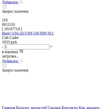
Добавлен
Запрос наличия
119
0011110
[
10147714
]
Винт 5/16-24 UNF-5/8 DIN 912
Cub Cadet
1033
руб.
-
+
в корзину
загрузка...
Добавлен
Запрос наличия
Главная
Каталог запчастей
Скидки
Контакты
Как заказать