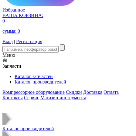
Избранное
ВАША КОРЗИНА:
0
сумма:
0
Вход
|
Регистрация
Меню
Запчасти
Каталог запчастей
Каталог производителей
Компрессорное оборудование
Скидки
Доставка
Оплата
Контакты
Сервис
Магазин инструмента
Каталог производителей