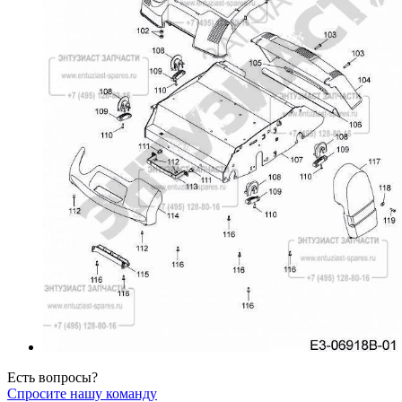
Есть вопросы?
Спросите нашу команду