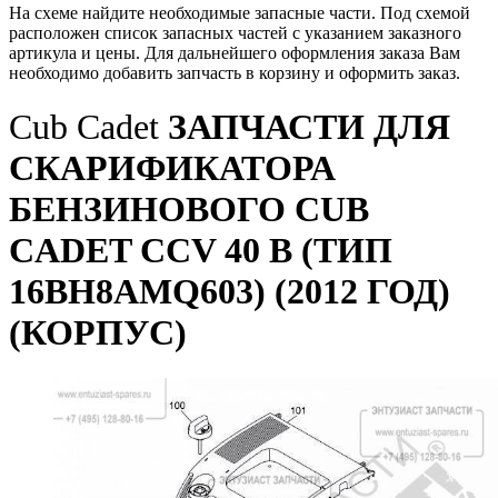
На схеме найдите необходимые запасные части. Под схемой
расположен список запасных частей с указанием заказного
артикула и цены. Для дальнейшего оформления заказа Вам
необходимо добавить запчасть в корзину и оформить заказ.
Cub Cadet
ЗАПЧАСТИ ДЛЯ
СКАРИФИКАТОРА
БЕНЗИНОВОГО CUB
CADET CCV 40 B (ТИП
16BH8AMQ603) (2012 ГОД)
(КОРПУС)