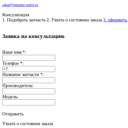
zakaz@entuziast-spares.ru
Консультация
1. Подобрать запчасть
2. Узнать о состоянии заказа
3. оформить 
Заявка на консультацию
Ваше имя
*
:
Телефон
*
:
Название запчасти
*
:
Производитель:
Модель:
Отправить
Узнать о состоянии заказа