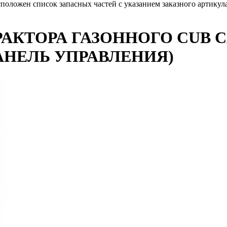
сположен список запасных частей с указанием заказного артику
АКТОРА ГАЗОННОГО CUB CA
(ПАНЕЛЬ УПРАВЛЕНИЯ)