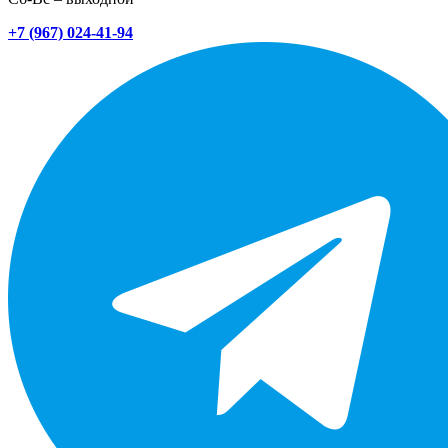
+7 (967) 024-41-94