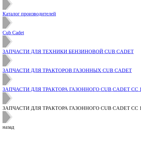
Каталог производителей
Cub Cadet
ЗАПЧАСТИ ДЛЯ ТЕХНИКИ БЕНЗИНОВОЙ CUB CADET
ЗАПЧАСТИ ДЛЯ ТРАКТОРОВ ГАЗОННЫХ CUB CADET
ЗАПЧАСТИ ДЛЯ ТРАКТОРА ГАЗОННОГО CUB CADET CC 1016
ЗАПЧАСТИ ДЛЯ ТРАКТОРА ГАЗОННОГО CUB CADET CC 101
назад