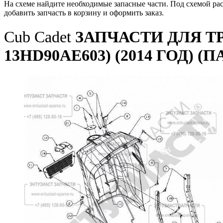
На схеме найдите необходимые запасные части. Под схемой ра
добавить запчасть в корзину и оформить заказ.
Cub Cadet
ЗАПЧАСТИ ДЛЯ ТР
13HD90AE603) (2014 ГОД) 