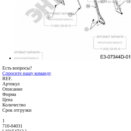
Есть вопросы?
Спросите нашу команду
REF.
Артикул
Описание
Фирма
Цена
Количество
Срок отгрузки
1
710-04031