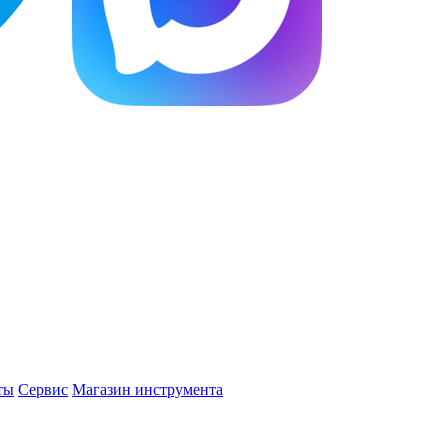
ты
Сервис
Магазин инструмента