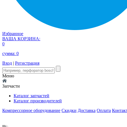
Избранное
ВАША КОРЗИНА:
0
сумма:
0
Вход
|
Регистрация
Меню
Запчасти
Каталог запчастей
Каталог производителей
Компрессорное оборудование
Скидки
Доставка
Оплата
Контак