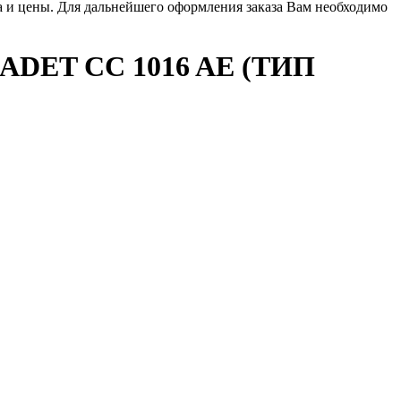
ла и цены. Для дальнейшего оформления заказа Вам необходимо
DET CC 1016 AE (ТИП