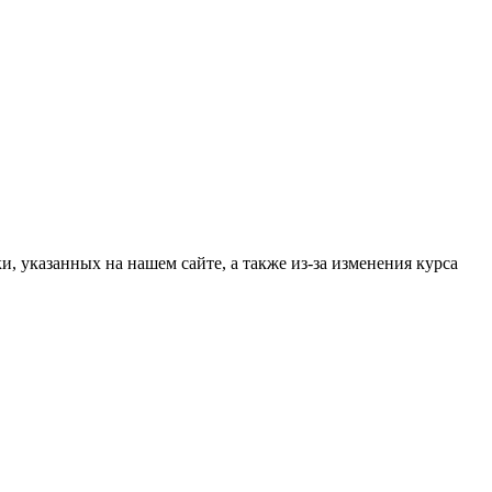
, указанных на нашем сайте, а также из-за изменения курса