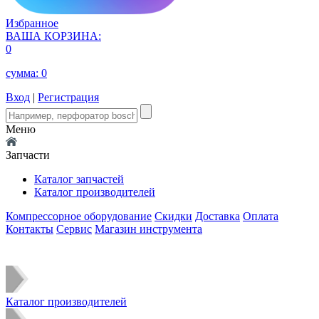
Избранное
ВАША КОРЗИНА:
0
сумма:
0
Вход
|
Регистрация
Меню
Запчасти
Каталог запчастей
Каталог производителей
Компрессорное оборудование
Скидки
Доставка
Оплата
Контакты
Сервис
Магазин инструмента
Каталог производителей