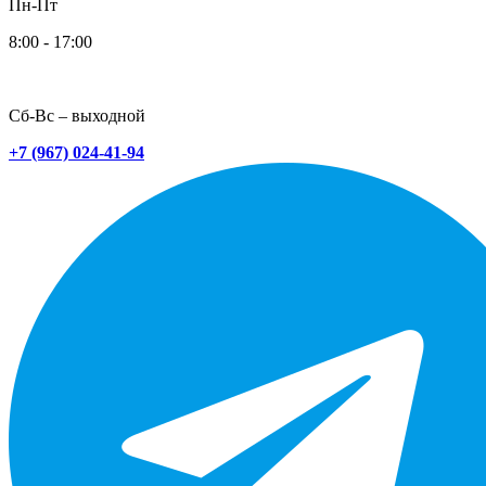
Пн-Пт
8:00 - 17:00
Сб-Вс – выходной
+7 (967) 024-41-94