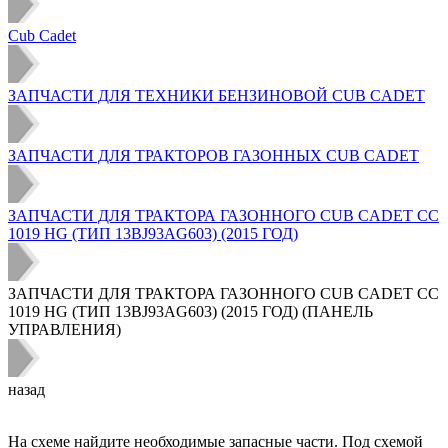
Cub Cadet
ЗАПЧАСТИ ДЛЯ ТЕХНИКИ БЕНЗИНОВОЙ CUB CADET
ЗАПЧАСТИ ДЛЯ ТРАКТОРОВ ГАЗОННЫХ CUB CADET
ЗАПЧАСТИ ДЛЯ ТРАКТОРА ГАЗОННОГО CUB CADET CC
1019 HG (ТИП 13BJ93AG603) (2015 ГОД)
ЗАПЧАСТИ ДЛЯ ТРАКТОРА ГАЗОННОГО CUB CADET CC
1019 HG (ТИП 13BJ93AG603) (2015 ГОД) (ПАНЕЛЬ
УПРАВЛЕНИЯ)
назад
На схеме найдите необходимые запасные части. Под схемой