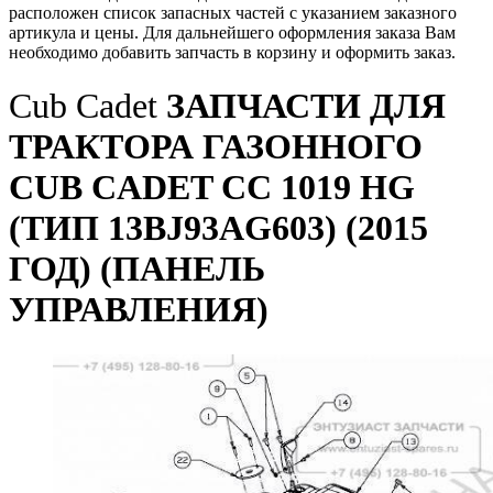
расположен список запасных частей с указанием заказного
артикула и цены. Для дальнейшего оформления заказа Вам
необходимо добавить запчасть в корзину и оформить заказ.
Cub Cadet
ЗАПЧАСТИ ДЛЯ
ТРАКТОРА ГАЗОННОГО
CUB CADET CC 1019 HG
(ТИП 13BJ93AG603) (2015
ГОД) (ПАНЕЛЬ
УПРАВЛЕНИЯ)