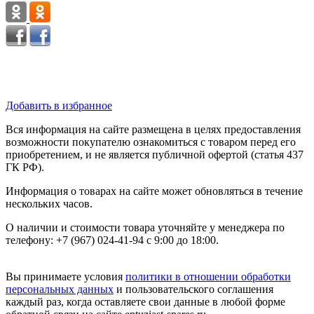
Добавить в избранное
Вся информация на сайте размещена в целях предоставления
возможности покупателю ознакомиться с товаром перед его
приобретением, и не является публичной офертой (статья 437
ГК РФ).
Информация о товарах на сайте может обновляться в течение
нескольких часов.
О наличии и стоимости товара уточняйте у менеджера по
телефону: +7 (967) 024-41-94 с 9:00 до 18:00.
Вы принимаете условия
политики в отношении обработки
персональных данных
и пользовательского соглашения
каждый раз, когда оставляете свои данные в любой форме