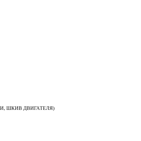
КИ, ШКИВ ДВИГАТЕЛЯ)