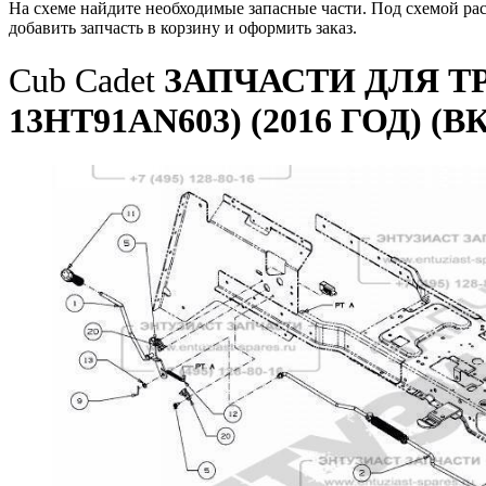
На схеме найдите необходимые запасные части. Под схемой ра
добавить запчасть в корзину и оформить заказ.
Cub Cadet
ЗАПЧАСТИ ДЛЯ ТР
13HT91AN603) (2016 ГОД)