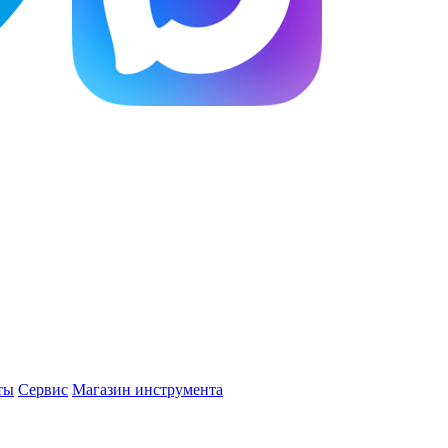
ты
Сервис
Магазин инструмента