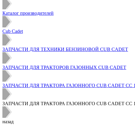
Каталог производителей
Cub Cadet
ЗАПЧАСТИ ДЛЯ ТЕХНИКИ БЕНЗИНОВОЙ CUB CADET
ЗАПЧАСТИ ДЛЯ ТРАКТОРОВ ГАЗОННЫХ CUB CADET
ЗАПЧАСТИ ДЛЯ ТРАКТОРА ГАЗОННОГО CUB CADET CC 102
ЗАПЧАСТИ ДЛЯ ТРАКТОРА ГАЗОННОГО CUB CADET CC 10
назад