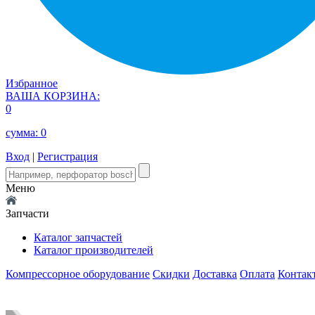
Избранное
ВАША КОРЗИНА:
0
сумма:
0
Вход
|
Регистрация
Меню
Запчасти
Каталог запчастей
Каталог производителей
Компрессорное оборудование
Скидки
Доставка
Оплата
Контак