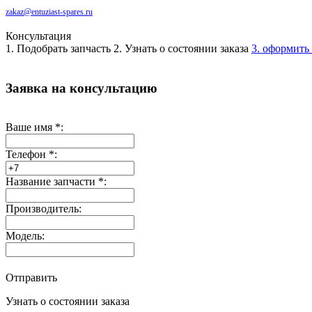
zakaz@entuziast-spares.ru
Консультация
1. Подобрать запчасть
2. Узнать о состоянии заказа
3. оформить 
Заявка на консультацию
Ваше имя
*
:
Телефон
*
:
Название запчасти
*
:
Производитель:
Модель:
Отправить
Узнать о состоянии заказа