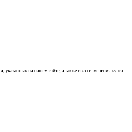
, указанных на нашем сайте, а также из-за изменения курса