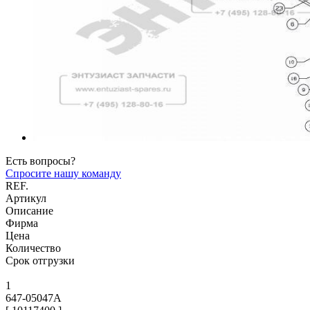
Есть вопросы?
Спросите нашу команду
REF.
Артикул
Описание
Фирма
Цена
Количество
Срок отгрузки
1
647-05047A