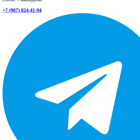
+7 (967) 024-41-94