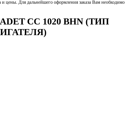
ла и цены. Для дальнейшего оформления заказа Вам необходимо
DET CC 1020 BHN (ТИП
ВИГАТЕЛЯ)