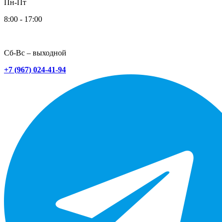
Пн-Пт
8:00 - 17:00
Сб-Вс – выходной
+7 (967) 024-41-94