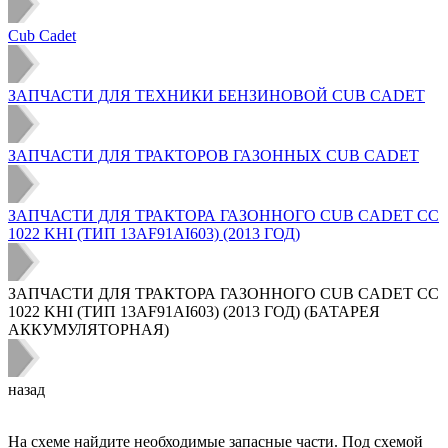
Cub Cadet
ЗАПЧАСТИ ДЛЯ ТЕХНИКИ БЕНЗИНОВОЙ CUB CADET
ЗАПЧАСТИ ДЛЯ ТРАКТОРОВ ГАЗОННЫХ CUB CADET
ЗАПЧАСТИ ДЛЯ ТРАКТОРА ГАЗОННОГО CUB CADET CC
1022 KHI (ТИП 13AF91AI603) (2013 ГОД)
ЗАПЧАСТИ ДЛЯ ТРАКТОРА ГАЗОННОГО CUB CADET CC
1022 KHI (ТИП 13AF91AI603) (2013 ГОД) (БАТАРЕЯ
АККУМУЛЯТОРНАЯ)
назад
На схеме найдите необходимые запасные части. Под схемой