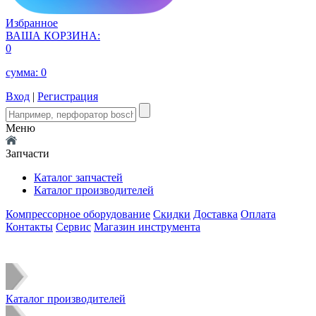
Избранное
ВАША КОРЗИНА:
0
сумма:
0
Вход
|
Регистрация
Меню
Запчасти
Каталог запчастей
Каталог производителей
Компрессорное оборудование
Скидки
Доставка
Оплата
Контакты
Сервис
Магазин инструмента
Каталог производителей