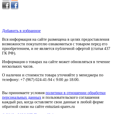
Добавить в избранное
Вся информация на сайте размещена в целях предоставления
возможности покупателю ознакомиться с товаром перед его
приобретением, и не является публичной офертой (статья 437
ГК РФ).
Информация о товарах на сайте может обновляться в течение
нескольких часов.
О наличии и стоимости товара уточняйте у менеджера по
телефону: +7 (967) 024-41-94 с 9:00 до 18:00.
Вы принимаете условия
политики в отношении обработки
персональных данных
и пользовательского соглашения
каждый раз, когда оставляете свои данные в любой форме
обратной связи на сайте entuziast-spares.ru