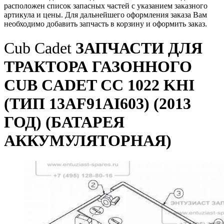
расположен список запасных частей с указанием заказного
артикула и цены. Для дальнейшего оформления заказа Вам
необходимо добавить запчасть в корзину и оформить заказ.
Cub Cadet
ЗАПЧАСТИ ДЛЯ
ТРАКТОРА ГАЗОННОГО
CUB CADET CC 1022 KHI
(ТИП 13AF91AI603) (2013
ГОД) (БАТАРЕЯ
АККУМУЛЯТОРНАЯ)