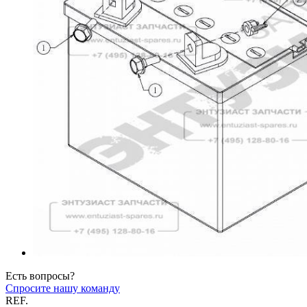
Есть вопросы?
Спросите нашу команду
REF.