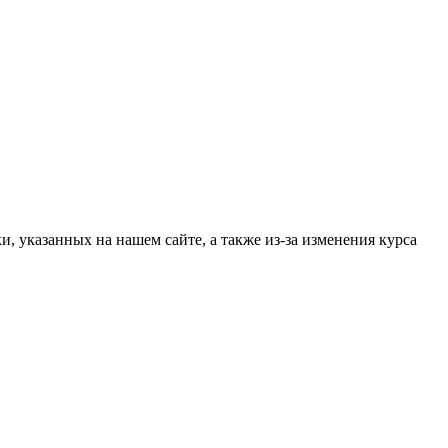
, указанных на нашем сайте, а также из-за изменения курса