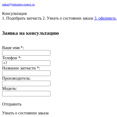
zakaz@entuziast-spares.ru
Консультация
1. Подобрать запчасть
2. Узнать о состоянии заказа
3. оформить 
Заявка на консультацию
Ваше имя
*
:
Телефон
*
:
Название запчасти
*
:
Производитель:
Модель:
Отправить
Узнать о состоянии заказа