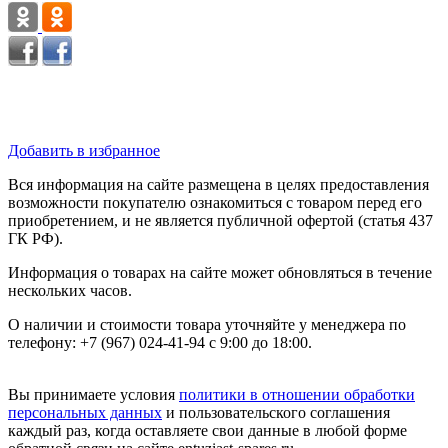
Добавить в избранное
Вся информация на сайте размещена в целях предоставления
возможности покупателю ознакомиться с товаром перед его
приобретением, и не является публичной офертой (статья 437
ГК РФ).
Информация о товарах на сайте может обновляться в течение
нескольких часов.
О наличии и стоимости товара уточняйте у менеджера по
телефону: +7 (967) 024-41-94 с 9:00 до 18:00.
Вы принимаете условия
политики в отношении обработки
персональных данных
и пользовательского соглашения
каждый раз, когда оставляете свои данные в любой форме