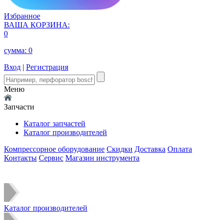
Избранное
ВАША КОРЗИНА:
0
сумма:
0
Вход
|
Регистрация
Меню
Запчасти
Каталог запчастей
Каталог производителей
Компрессорное оборудование
Скидки
Доставка
Оплата
Контакты
Сервис
Магазин инструмента
Каталог производителей