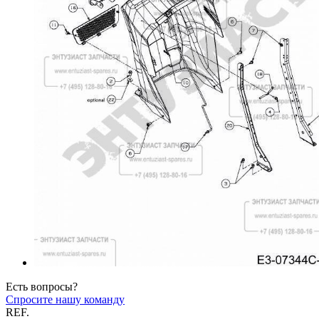
Есть вопросы?
Спросите нашу команду
REF.