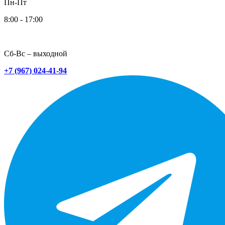
Пн-Пт
8:00 - 17:00
Сб-Вс – выходной
+7 (967) 024-41-94