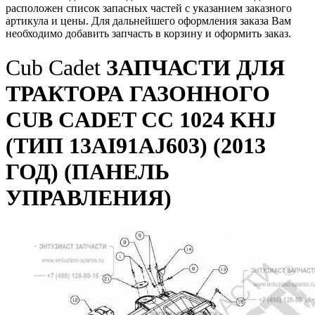
расположен список запасных частей с указанием заказного
артикула и цены. Для дальнейшего оформления заказа Вам
необходимо добавить запчасть в корзину и оформить заказ.
Cub Cadet
ЗАПЧАСТИ ДЛЯ
ТРАКТОРА ГАЗОННОГО
CUB CADET CC 1024 KHJ
(ТИП 13AI91AJ603) (2013
ГОД) (ПАНЕЛЬ
УПРАВЛЕНИЯ)