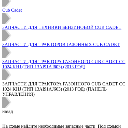
Cub Cadet
ЗАПЧАСТИ ДЛЯ ТЕХНИКИ БЕНЗИНОВОЙ CUB CADET
ЗАПЧАСТИ ДЛЯ ТРАКТОРОВ ГАЗОННЫХ CUB CADET
ЗАПЧАСТИ ДЛЯ ТРАКТОРА ГАЗОННОГО CUB CADET CC
1024 KHJ (ТИП 13AI91AJ603) (2013 ГОД)
ЗАПЧАСТИ ДЛЯ ТРАКТОРА ГАЗОННОГО CUB CADET CC
1024 KHJ (ТИП 13AI91AJ603) (2013 ГОД) (ПАНЕЛЬ
УПРАВЛЕНИЯ)
назад
На схеме найдите необходимые запасные части. Под схемой