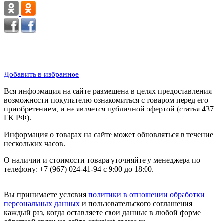
Добавить в избранное
Вся информация на сайте размещена в целях предоставления
возможности покупателю ознакомиться с товаром перед его
приобретением, и не является публичной офертой (статья 437
ГК РФ).
Информация о товарах на сайте может обновляться в течение
нескольких часов.
О наличии и стоимости товара уточняйте у менеджера по
телефону: +7 (967) 024-41-94 с 9:00 до 18:00.
Вы принимаете условия
политики в отношении обработки
персональных данных
и пользовательского соглашения
каждый раз, когда оставляете свои данные в любой форме