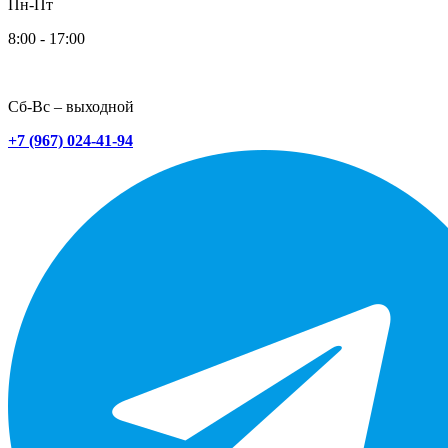
Пн-Пт
8:00 - 17:00
Сб-Вс – выходной
+7 (967) 024-41-94