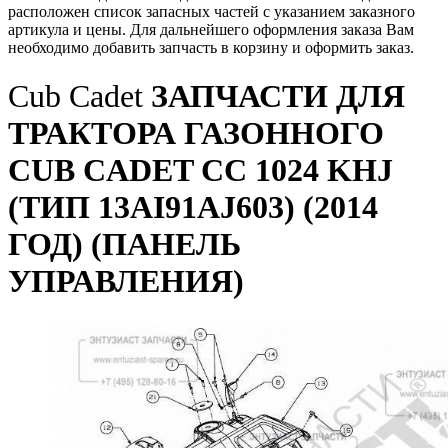
расположен список запасных частей с указанием заказного
артикула и цены. Для дальнейшего оформления заказа Вам
необходимо добавить запчасть в корзину и оформить заказ.
Cub Cadet
ЗАПЧАСТИ ДЛЯ
ТРАКТОРА ГАЗОННОГО
CUB CADET CC 1024 KHJ
(ТИП 13AI91AJ603) (2014
ГОД) (ПАНЕЛЬ
УПРАВЛЕНИЯ)