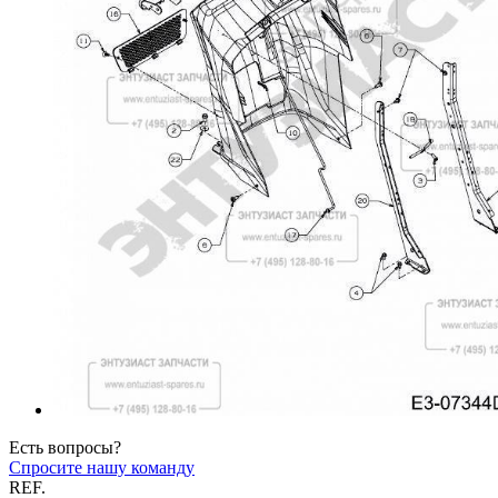
Есть вопросы?
Спросите нашу команду
REF.