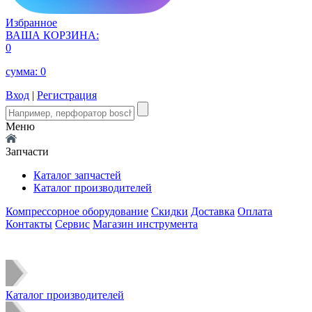
Избранное
ВАША КОРЗИНА:
0
сумма:
0
Вход
|
Регистрация
Меню
Запчасти
Каталог запчастей
Каталог производителей
Компрессорное оборудование
Скидки
Доставка
Оплата
Контакты
Сервис
Магазин инструмента
Каталог производителей