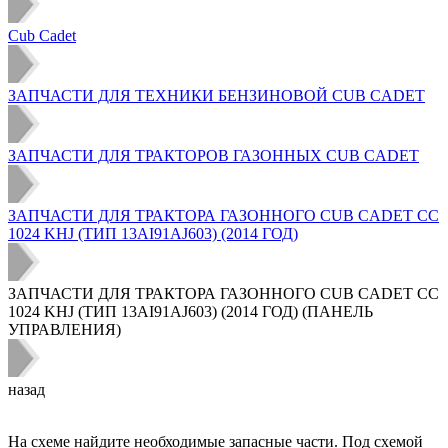
Cub Cadet
ЗАПЧАСТИ ДЛЯ ТЕХНИКИ БЕНЗИНОВОЙ CUB CADET
ЗАПЧАСТИ ДЛЯ ТРАКТОРОВ ГАЗОННЫХ CUB CADET
ЗАПЧАСТИ ДЛЯ ТРАКТОРА ГАЗОННОГО CUB CADET CC
1024 KHJ (ТИП 13AI91AJ603) (2014 ГОД)
ЗАПЧАСТИ ДЛЯ ТРАКТОРА ГАЗОННОГО CUB CADET CC
1024 KHJ (ТИП 13AI91AJ603) (2014 ГОД) (ПАНЕЛЬ
УПРАВЛЕНИЯ)
назад
На схеме найдите необходимые запасные части. Под схемой