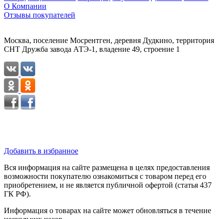
О Компании
Отзывы покупателей
Москва, поселение Мосрентген, деревня Дудкино, территория
СНТ Дружба завода АТЭ-1, владение 49, строение 1
Добавить в избранное
Вся информация на сайте размещена в целях предоставления
возможности покупателю ознакомиться с товаром перед его
приобретением, и не является публичной офертой (статья 437
ГК РФ).
Информация о товарах на сайте может обновляться в течение