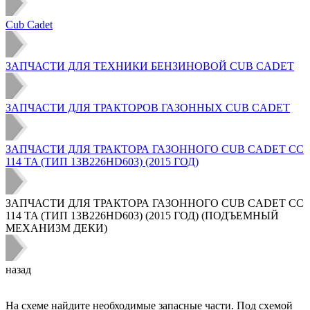
Cub Cadet
ЗАПЧАСТИ ДЛЯ ТЕХНИКИ БЕНЗИНОВОЙ CUB CADET
ЗАПЧАСТИ ДЛЯ ТРАКТОРОВ ГАЗОННЫХ CUB CADET
ЗАПЧАСТИ ДЛЯ ТРАКТОРА ГАЗОННОГО CUB CADET CC
114 TA (ТИП 13B226HD603) (2015 ГОД)
ЗАПЧАСТИ ДЛЯ ТРАКТОРА ГАЗОННОГО CUB CADET CC
114 TA (ТИП 13B226HD603) (2015 ГОД) (ПОДЪЕМНЫЙ
МЕХАНИЗМ ДЕКИ)
назад
На схеме найдите необходимые запасные части. Под схемой