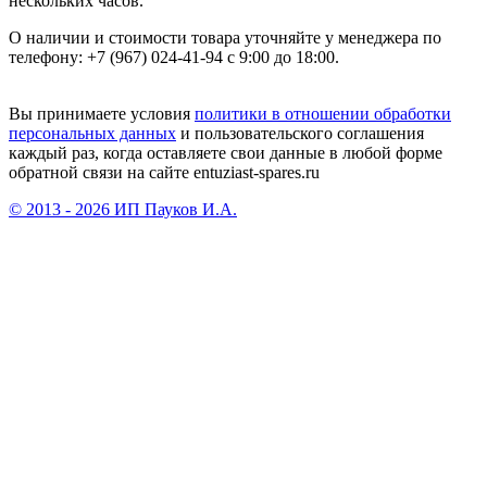
нескольких часов.
О наличии и стоимости товара уточняйте у менеджера по
телефону: +7 (967) 024-41-94 с 9:00 до 18:00.
Вы принимаете условия
политики в отношении обработки
персональных данных
и пользовательского соглашения
каждый раз, когда оставляете свои данные в любой форме
обратной связи на сайте entuziast-spares.ru
© 2013 - 2026 ИП Пауков И.А.