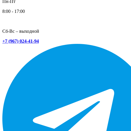
Пн-Пт
8:00 - 17:00
Сб-Вс – выходной
+7 (967) 024-41-94