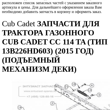
расположен список запасных частей с указанием заказного
артикула и цены. Для дальнейшего оформления заказа Вам
необходимо добавить запчасть в корзину и оформить заказ.
Cub Cadet
ЗАПЧАСТИ ДЛЯ
ТРАКТОРА ГАЗОННОГО
CUB CADET CC 114 TA (ТИП
13B226HD603) (2015 ГОД)
(ПОДЪЕМНЫЙ
МЕХАНИЗМ ДЕКИ)