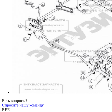
Есть вопросы?
Спросите нашу команду
REF.