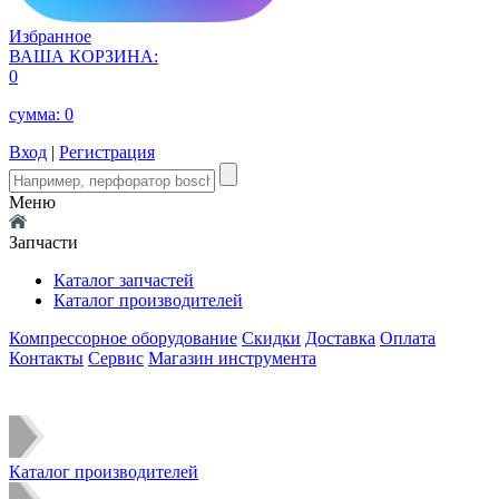
Избранное
ВАША КОРЗИНА:
0
сумма:
0
Вход
|
Регистрация
Меню
Запчасти
Каталог запчастей
Каталог производителей
Компрессорное оборудование
Скидки
Доставка
Оплата
Контакты
Сервис
Магазин инструмента
Каталог производителей