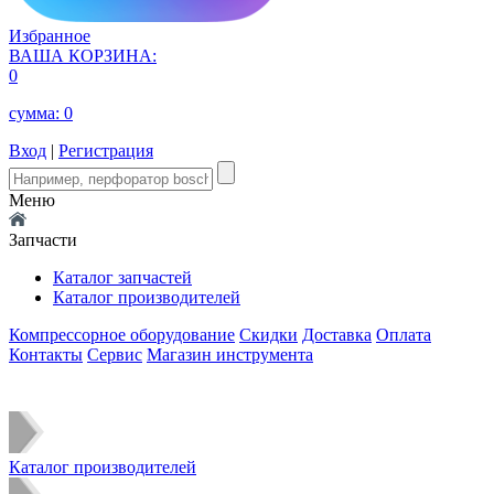
Избранное
ВАША КОРЗИНА:
0
сумма:
0
Вход
|
Регистрация
Меню
Запчасти
Каталог запчастей
Каталог производителей
Компрессорное оборудование
Скидки
Доставка
Оплата
Контакты
Сервис
Магазин инструмента
Каталог производителей