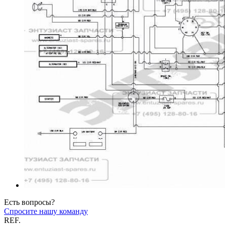
Есть вопросы?
Спросите нашу команду
REF.