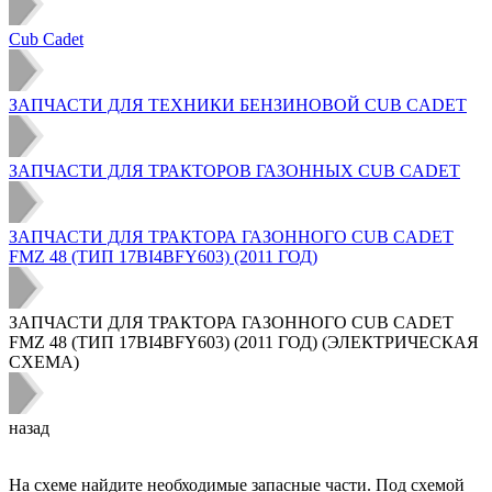
Cub Cadet
ЗАПЧАСТИ ДЛЯ ТЕХНИКИ БЕНЗИНОВОЙ CUB CADET
ЗАПЧАСТИ ДЛЯ ТРАКТОРОВ ГАЗОННЫХ CUB CADET
ЗАПЧАСТИ ДЛЯ ТРАКТОРА ГАЗОННОГО CUB CADET
FMZ 48 (ТИП 17BI4BFY603) (2011 ГОД)
ЗАПЧАСТИ ДЛЯ ТРАКТОРА ГАЗОННОГО CUB CADET
FMZ 48 (ТИП 17BI4BFY603) (2011 ГОД) (ЭЛЕКТРИЧЕСКАЯ
СХЕМА)
назад
На схеме найдите необходимые запасные части. Под схемой