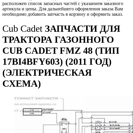
расположен список запасных частей с указанием заказного
артикула и цены. Для дальнейшего оформления заказа Вам
необходимо добавить запчасть в корзину и оформить заказ.
Cub Cadet
ЗАПЧАСТИ ДЛЯ
ТРАКТОРА ГАЗОННОГО
CUB CADET FMZ 48 (ТИП
17BI4BFY603) (2011 ГОД)
(ЭЛЕКТРИЧЕСКАЯ
СХЕМА)