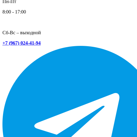
Пн-Пт
8:00 - 17:00
Сб-Вс – выходной
+7 (967) 024-41-94