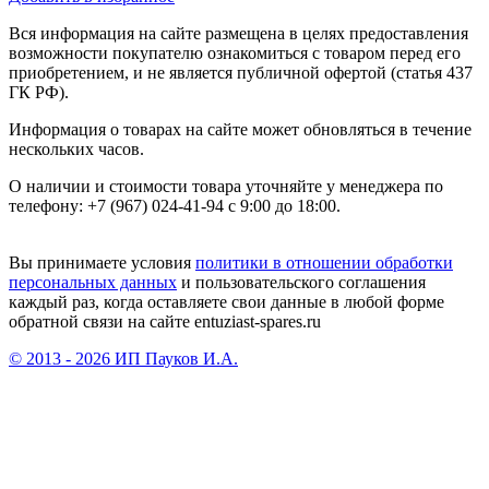
Вся информация на сайте размещена в целях предоставления
возможности покупателю ознакомиться с товаром перед его
приобретением, и не является публичной офертой (статья 437
ГК РФ).
Информация о товарах на сайте может обновляться в течение
нескольких часов.
О наличии и стоимости товара уточняйте у менеджера по
телефону: +7 (967) 024-41-94 с 9:00 до 18:00.
Вы принимаете условия
политики в отношении обработки
персональных данных
и пользовательского соглашения
каждый раз, когда оставляете свои данные в любой форме
обратной связи на сайте entuziast-spares.ru
© 2013 - 2026 ИП Пауков И.А.