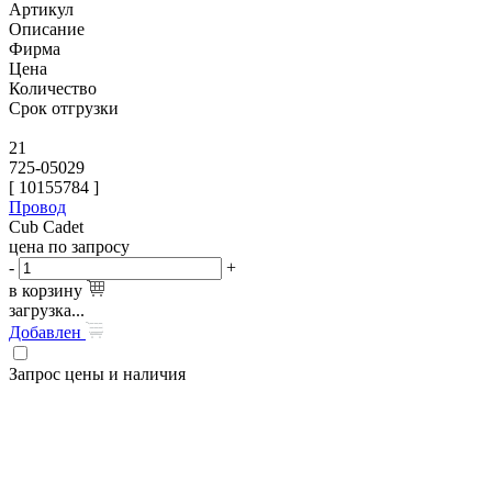
Артикул
Описание
Фирма
Цена
Количество
Срок отгрузки
21
725-05029
[
10155784
]
Провод
Cub Cadet
цена по запросу
-
+
в корзину
загрузка...
Добавлен
Запрос цены и наличия