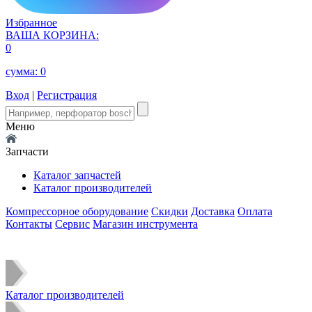
Избранное
ВАША КОРЗИНА:
0
сумма:
0
Вход
|
Регистрация
Меню
Запчасти
Каталог запчастей
Каталог производителей
Компрессорное оборудование
Скидки
Доставка
Оплата
Контакты
Сервис
Магазин инструмента
Каталог производителей