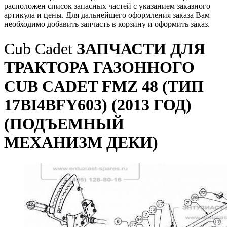
расположен список запасных частей с указанием заказного
артикула и цены. Для дальнейшего оформления заказа Вам
необходимо добавить запчасть в корзину и оформить заказ.
Cub Cadet
ЗАПЧАСТИ ДЛЯ
ТРАКТОРА ГАЗОННОГО
CUB CADET FMZ 48 (ТИП
17BI4BFY603) (2013 ГОД)
(ПОДЪЕМНЫЙ
МЕХАНИЗМ ДЕКИ)