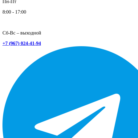
Пн-Пт
8:00 - 17:00
Сб-Вс – выходной
+7 (967) 024-41-94