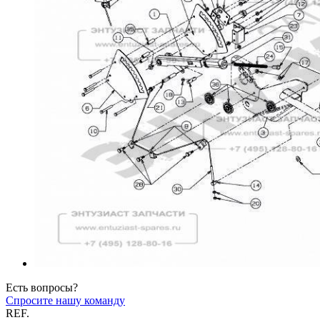
Есть вопросы?
Спросите нашу команду
REF.