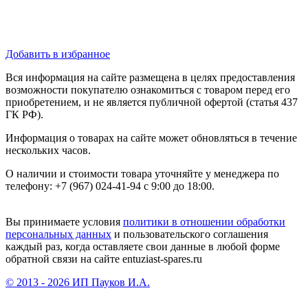
Добавить в избранное
Вся информация на сайте размещена в целях предоставления
возможности покупателю ознакомиться с товаром перед его
приобретением, и не является публичной офертой (статья 437
ГК РФ).
Информация о товарах на сайте может обновляться в течение
нескольких часов.
О наличии и стоимости товара уточняйте у менеджера по
телефону: +7 (967) 024-41-94 с 9:00 до 18:00.
Вы принимаете условия
политики в отношении обработки
персональных данных
и пользовательского соглашения
каждый раз, когда оставляете свои данные в любой форме
обратной связи на сайте entuziast-spares.ru
© 2013 - 2026 ИП Пауков И.А.