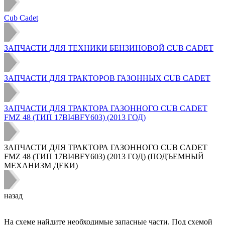
Cub Cadet
ЗАПЧАСТИ ДЛЯ ТЕХНИКИ БЕНЗИНОВОЙ CUB CADET
ЗАПЧАСТИ ДЛЯ ТРАКТОРОВ ГАЗОННЫХ CUB CADET
ЗАПЧАСТИ ДЛЯ ТРАКТОРА ГАЗОННОГО CUB CADET
FMZ 48 (ТИП 17BI4BFY603) (2013 ГОД)
ЗАПЧАСТИ ДЛЯ ТРАКТОРА ГАЗОННОГО CUB CADET
FMZ 48 (ТИП 17BI4BFY603) (2013 ГОД) (ПОДЪЕМНЫЙ
МЕХАНИЗМ ДЕКИ)
назад
На схеме найдите необходимые запасные части. Под схемой