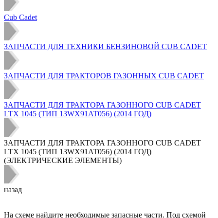
Cub Cadet
ЗАПЧАСТИ ДЛЯ ТЕХНИКИ БЕНЗИНОВОЙ CUB CADET
ЗАПЧАСТИ ДЛЯ ТРАКТОРОВ ГАЗОННЫХ CUB CADET
ЗАПЧАСТИ ДЛЯ ТРАКТОРА ГАЗОННОГО CUB CADET
LTX 1045 (ТИП 13WX91AT056) (2014 ГОД)
ЗАПЧАСТИ ДЛЯ ТРАКТОРА ГАЗОННОГО CUB CADET
LTX 1045 (ТИП 13WX91AT056) (2014 ГОД)
(ЭЛЕКТРИЧЕСКИЕ ЭЛЕМЕНТЫ)
назад
На схеме найдите необходимые запасные части. Под схемой