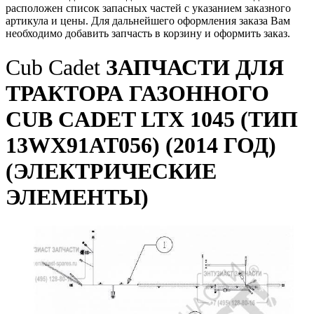
расположен список запасных частей с указанием заказного
артикула и цены. Для дальнейшего оформления заказа Вам
необходимо добавить запчасть в корзину и оформить заказ.
Cub Cadet
ЗАПЧАСТИ ДЛЯ
ТРАКТОРА ГАЗОННОГО
CUB CADET LTX 1045 (ТИП
13WX91AT056) (2014 ГОД)
(ЭЛЕКТРИЧЕСКИЕ
ЭЛЕМЕНТЫ)