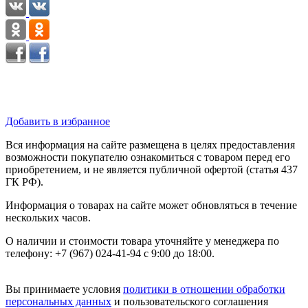
Добавить в избранное
Вся информация на сайте размещена в целях предоставления
возможности покупателю ознакомиться с товаром перед его
приобретением, и не является публичной офертой (статья 437
ГК РФ).
Информация о товарах на сайте может обновляться в течение
нескольких часов.
О наличии и стоимости товара уточняйте у менеджера по
телефону: +7 (967) 024-41-94 с 9:00 до 18:00.
Вы принимаете условия
политики в отношении обработки
персональных данных
и пользовательского соглашения