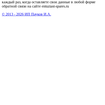
каждый раз, когда оставляете свои данные в любой форме
обратной связи на сайте entuziast-spares.ru
© 2013 - 2026 ИП Пауков И.А.