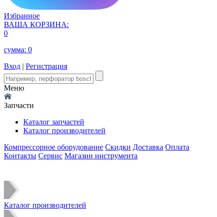
Избранное
ВАША КОРЗИНА:
0
сумма:
0
Вход
|
Регистрация
Меню
Запчасти
Каталог запчастей
Каталог производителей
Компрессорное оборудование
Скидки
Доставка
Оплата
Контакты
Сервис
Магазин инструмента
Каталог производителей