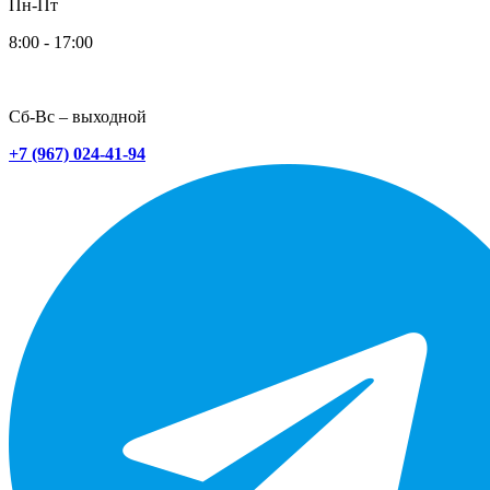
Пн-Пт
8:00 - 17:00
Сб-Вс – выходной
+7 (967) 024-41-94