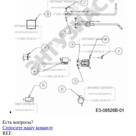
Есть вопросы?
Спросите нашу команду
REF.