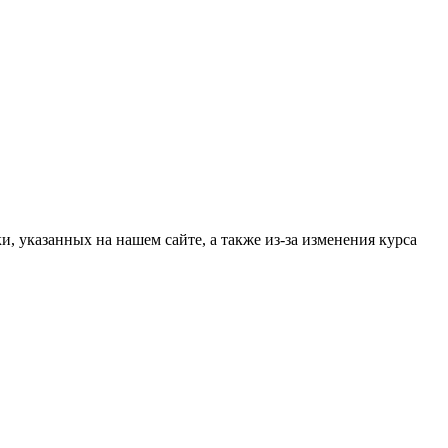
, указанных на нашем сайте, а также из-за изменения курса