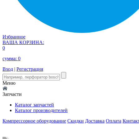
Избранное
ВАША КОРЗИНА:
0
сумма:
0
Вход
|
Регистрация
Меню
Запчасти
Каталог запчастей
Каталог производителей
Компрессорное оборудование
Скидки
Доставка
Оплата
Контак