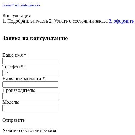
zakaz@entuziast-spares.ru
Консультация
1. Подобрать запчасть
2. Узнать о состоянии заказа
3. оформить 
Заявка на консультацию
Ваше имя
*
:
Телефон
*
:
Название запчасти
*
:
Производитель:
Модель:
Отправить
Узнать о состоянии заказа