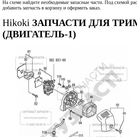
На схеме найдите необходимые запасные части. Под схемой ра
добавить запчасть в корзину и оформить заказ.
Hikoki
ЗАПЧАСТИ ДЛЯ ТРИМ
(ДВИГАТЕЛЬ-1)