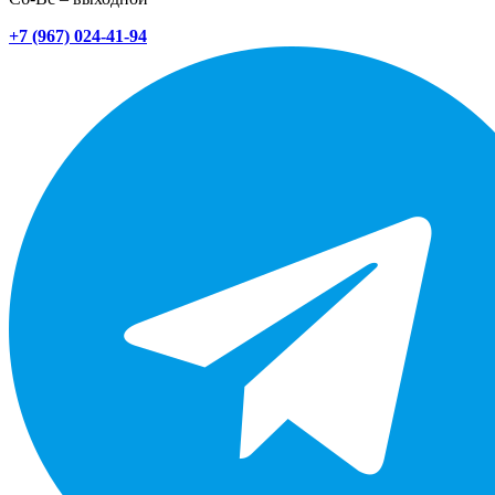
+7 (967) 024-41-94