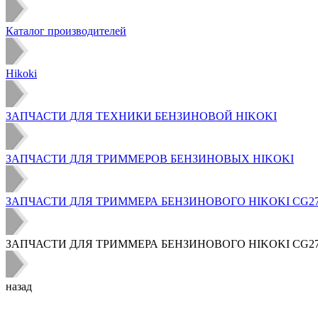
Каталог производителей
Hikoki
ЗАПЧАСТИ ДЛЯ ТЕХНИКИ БЕНЗИНОВОЙ HIKOKI
ЗАПЧАСТИ ДЛЯ ТРИММЕРОВ БЕНЗИНОВЫХ HIKOKI
ЗАПЧАСТИ ДЛЯ ТРИММЕРА БЕНЗИНОВОГО HIKOKI CG27E
ЗАПЧАСТИ ДЛЯ ТРИММЕРА БЕНЗИНОВОГО HIKOKI CG27EJ
назад