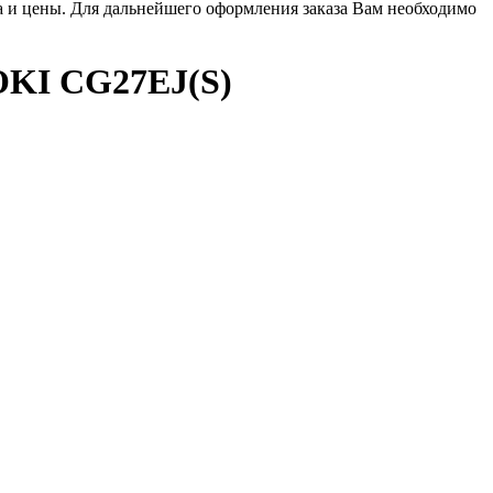
ла и цены. Для дальнейшего оформления заказа Вам необходимо
I CG27EJ(S)