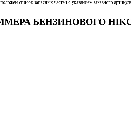
сположен список запасных частей с указанием заказного артику
МЕРА БЕНЗИНОВОГО HIKOK