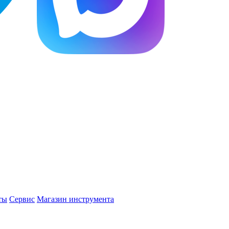
ты
Сервис
Магазин инструмента