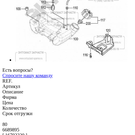
Есть вопросы?
Спросите нашу команду
REF.
Артикул
Описание
Фирма
Цена
Количество
Срок отгрузки
80
6689895