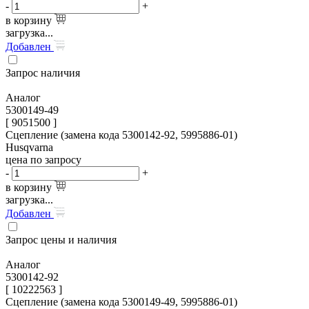
-
+
в корзину
загрузка...
Добавлен
Запрос наличия
Аналог
5300149-49
[ 9051500 ]
Сцепление (замена кода 5300142-92, 5995886-01)
Husqvarna
цена по запросу
-
+
в корзину
загрузка...
Добавлен
Запрос цены и наличия
Аналог
5300142-92
[ 10222563 ]
Сцепление (замена кода 5300149-49, 5995886-01)