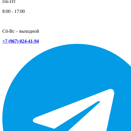
Пн-Пт
8:00 - 17:00
Сб-Вс – выходной
+7 (967) 024-41-94