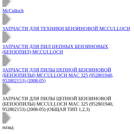
McCulloch
ЗАПЧАСТИ ДЛЯ ТЕХНИКИ БЕНЗИНОВОЙ MCCULLOCH
ЗАПЧАСТИ ДЛЯ ПИЛ ЦЕПНЫХ БЕНЗИНОВЫХ
(БЕНЗОПИЛ) MCCULLOCH
ЗАПЧАСТИ ДЛЯ ПИЛЫ ЦЕПНОЙ БЕНЗИНОВОЙ
(БЕНЗОПИЛЫ) MCCULLOCH MAC 325 (952801940,
952802153) (2008-05)
ЗАПЧАСТИ ДЛЯ ПИЛЫ ЦЕПНОЙ БЕНЗИНОВОЙ
(БЕНЗОПИЛЫ) MCCULLOCH MAC 325 (952801940,
952802153) (2008-05) (ОБЩАЯ ТИП 1,2,3)
назад