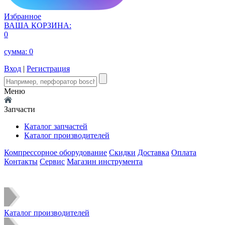
Избранное
ВАША КОРЗИНА:
0
сумма:
0
Вход
|
Регистрация
Меню
Запчасти
Каталог запчастей
Каталог производителей
Компрессорное оборудование
Скидки
Доставка
Оплата
Контакты
Сервис
Магазин инструмента
Каталог производителей