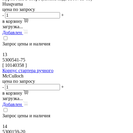
Husqvarna
цена по запросу
-
+
в корзину
загрузка...
Добавлен
Запрос цены и наличия
13
5300541-75
[
10140358
]
Корпус стартера ручного
McCulloch
цена по запросу
-
+
в корзину
загрузка...
Добавлен
Запрос цены и наличия
14
5300159-20