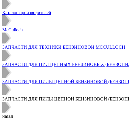
Каталог производителей
McCulloch
ЗАПЧАСТИ ДЛЯ ТЕХНИКИ БЕНЗИНОВОЙ MCCULLOCH
ЗАПЧАСТИ ДЛЯ ПИЛ ЦЕПНЫХ БЕНЗИНОВЫХ (БЕНЗОПИ
ЗАПЧАСТИ ДЛЯ ПИЛЫ ЦЕПНОЙ БЕНЗИНОВОЙ (БЕНЗОПИЛЫ) MC
ЗАПЧАСТИ ДЛЯ ПИЛЫ ЦЕПНОЙ БЕНЗИНОВОЙ (БЕНЗОПИЛЫ) M
назад