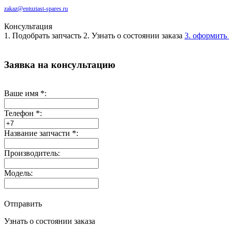
zakaz@entuziast-spares.ru
Консультация
1. Подобрать запчасть
2. Узнать о состоянии заказа
3. оформить 
Заявка на консультацию
Ваше имя
*
:
Телефон
*
:
Название запчасти
*
:
Производитель:
Модель:
Отправить
Узнать о состоянии заказа