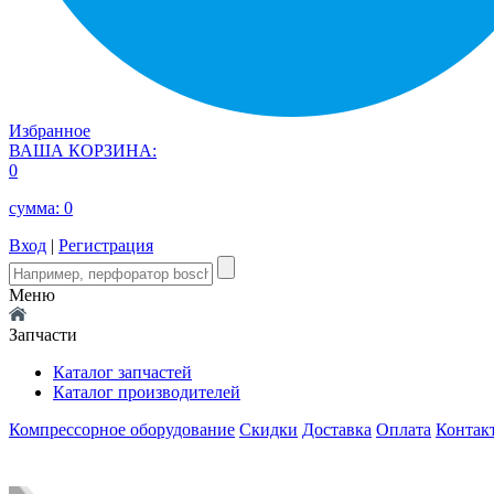
Избранное
ВАША КОРЗИНА:
0
сумма:
0
Вход
|
Регистрация
Меню
Запчасти
Каталог запчастей
Каталог производителей
Компрессорное оборудование
Скидки
Доставка
Оплата
Контак