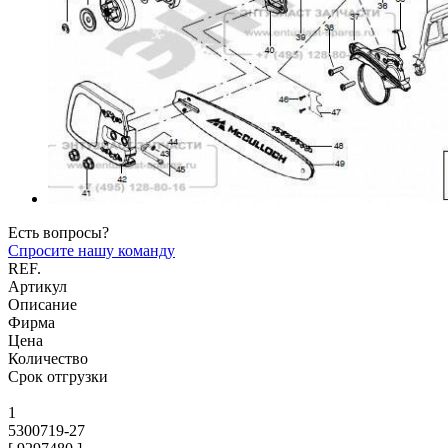
Есть вопросы?
Спросите нашу команду
REF.
Артикул
Описание
Фирма
Цена
Количество
Срок отгрузки
1
5300719-27