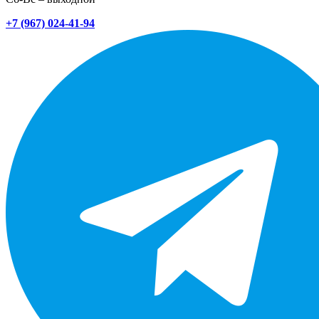
+7 (967) 024-41-94