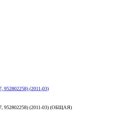
2802258) (2011-03)
52802258) (2011-03) (ОБЩАЯ)