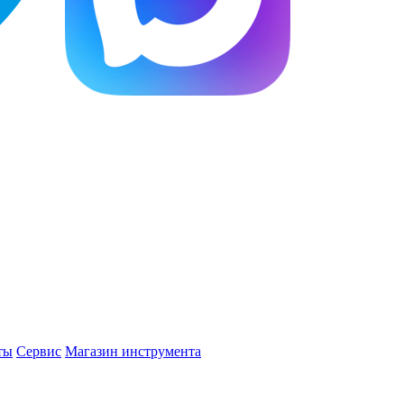
ты
Сервис
Магазин инструмента