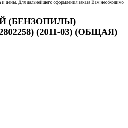
ла и цены. Для дальнейшего оформления заказа Вам необходимо
Й (БЕНЗОПИЛЫ)
802258) (2011-03) (ОБЩАЯ)