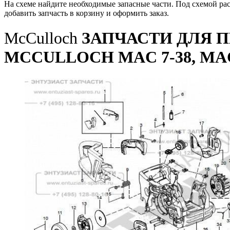
На схеме найдите необходимые запасные части. Под схемой ра
добавить запчасть в корзину и оформить заказ.
McCulloch
ЗАПЧАСТИ ДЛЯ 
MCCULLOCH MAC 7-38, MAC 73