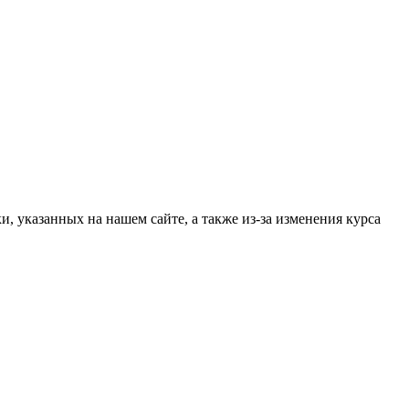
, указанных на нашем сайте, а также из-за изменения курса