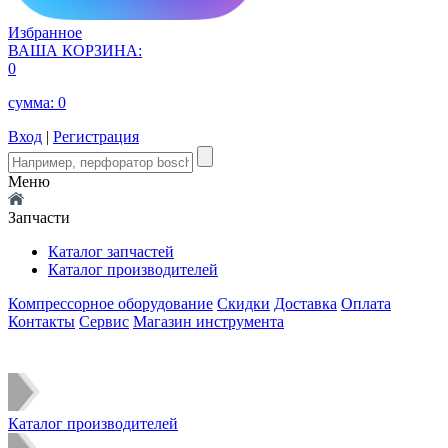
Избранное
ВАША КОРЗИНА:
0
сумма:
0
Вход
|
Регистрация
Меню
Запчасти
Каталог запчастей
Каталог производителей
Компрессорное оборудование
Скидки
Доставка
Оплата
Контакты
Сервис
Магазин инструмента
Каталог производителей