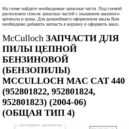
На схеме найдите необходимые запасные части. Под схемой
расположен список запасных частей с указанием заказного
артикула и цены. Для дальнейшего оформления заказа Вам
необходимо добавить запчасть в корзину и оформить заказ.
McCulloch
ЗАПЧАСТИ ДЛЯ
ПИЛЫ ЦЕПНОЙ
БЕНЗИНОВОЙ
(БЕНЗОПИЛЫ)
MCCULLOCH MAC CAT 440
(952801822, 952801824,
952801823) (2004-06)
(ОБЩАЯ ТИП 4)