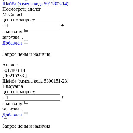
Шайба (замена кода 5017803-14)
Посмотреть аналог
McCulloch
цена по запросу
-
+
в корзину
загрузка...
Добавлен
Запрос цены и наличия
Аналог
5017803-14
[ 10215233 ]
Шайба (замена кода 5300151-23)
Husqvarna
цена по запросу
-
+
в корзину
загрузка...
Добавлен
Запрос цены и наличия