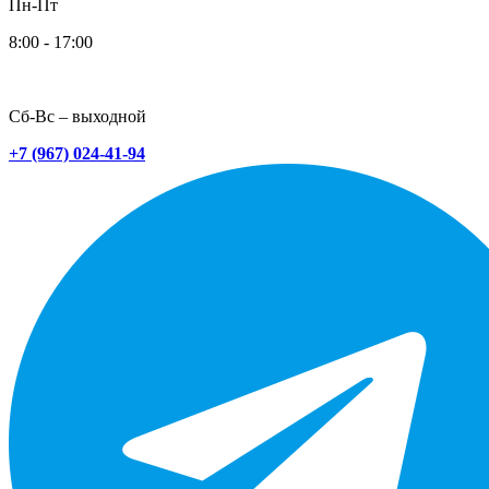
Пн-Пт
8:00 - 17:00
Сб-Вс – выходной
+7 (967) 024-41-94