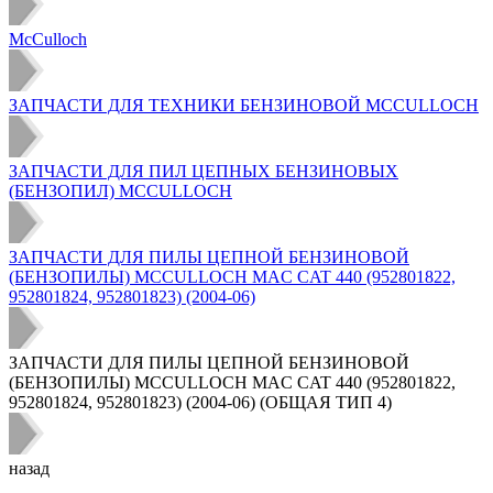
McCulloch
ЗАПЧАСТИ ДЛЯ ТЕХНИКИ БЕНЗИНОВОЙ MCCULLOCH
ЗАПЧАСТИ ДЛЯ ПИЛ ЦЕПНЫХ БЕНЗИНОВЫХ
(БЕНЗОПИЛ) MCCULLOCH
ЗАПЧАСТИ ДЛЯ ПИЛЫ ЦЕПНОЙ БЕНЗИНОВОЙ
(БЕНЗОПИЛЫ) MCCULLOCH MAC CAT 440 (952801822,
952801824, 952801823) (2004-06)
ЗАПЧАСТИ ДЛЯ ПИЛЫ ЦЕПНОЙ БЕНЗИНОВОЙ
(БЕНЗОПИЛЫ) MCCULLOCH MAC CAT 440 (952801822,
952801824, 952801823) (2004-06) (ОБЩАЯ ТИП 4)
назад