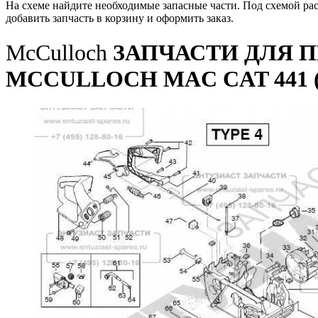
На схеме найдите необходимые запасные части. Под схемой ра
добавить запчасть в корзину и оформить заказ.
McCulloch
ЗАПЧАСТИ ДЛЯ 
MCCULLOCH MAC CAT 441 (95