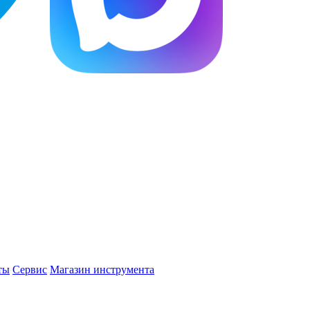
ты
Сервис
Магазин инструмента