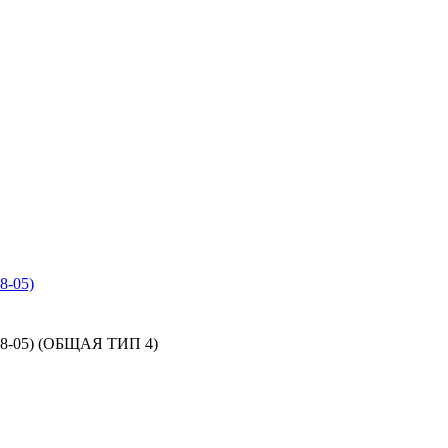
-05)
-05) (ОБЩАЯ ТИП 4)