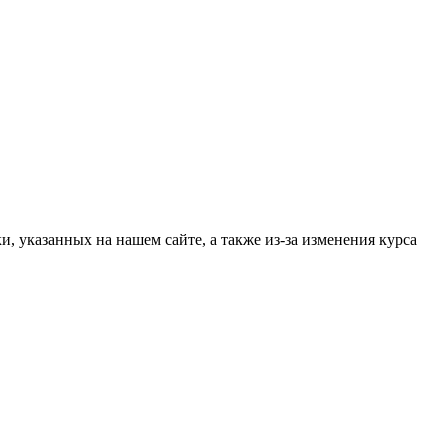
, указанных на нашем сайте, а также из-за изменения курса