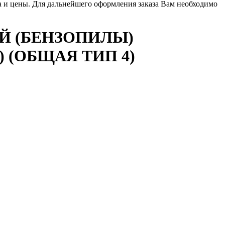
ла и цены. Для дальнейшего оформления заказа Вам необходимо
Й (БЕНЗОПИЛЫ)
5) (ОБЩАЯ ТИП 4)