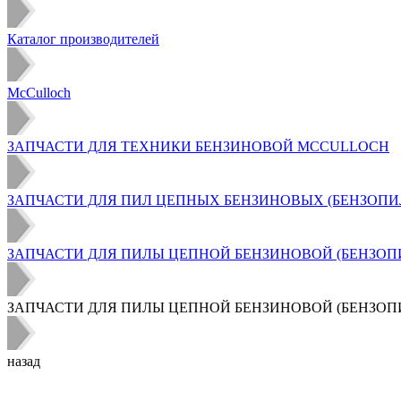
Каталог производителей
McCulloch
ЗАПЧАСТИ ДЛЯ ТЕХНИКИ БЕНЗИНОВОЙ MCCULLOCH
ЗАПЧАСТИ ДЛЯ ПИЛ ЦЕПНЫХ БЕНЗИНОВЫХ (БЕНЗОПИ
ЗАПЧАСТИ ДЛЯ ПИЛЫ ЦЕПНОЙ БЕНЗИНОВОЙ (БЕНЗОПИЛЫ) 
ЗАПЧАСТИ ДЛЯ ПИЛЫ ЦЕПНОЙ БЕНЗИНОВОЙ (БЕНЗОПИЛЫ) 
назад