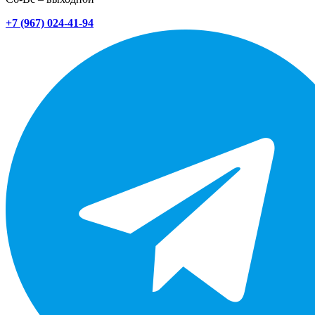
+7 (967) 024-41-94