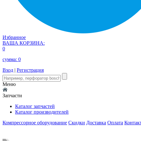
Избранное
ВАША КОРЗИНА:
0
сумма:
0
Вход
|
Регистрация
Меню
Запчасти
Каталог запчастей
Каталог производителей
Компрессорное оборудование
Скидки
Доставка
Оплата
Контак