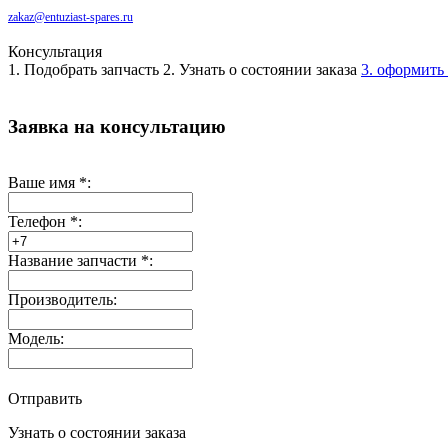
zakaz@entuziast-spares.ru
Консультация
1. Подобрать запчасть
2. Узнать о состоянии заказа
3. оформить 
Заявка на консультацию
Ваше имя
*
:
Телефон
*
:
Название запчасти
*
:
Производитель:
Модель:
Отправить
Узнать о состоянии заказа