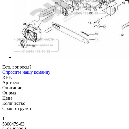
Есть вопросы?
Спросите нашу команду
REF.
Артикул
Описание
Фирма
Цена
Количество
Срок отгрузки
1
5300479-63