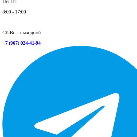
Пн-Пт
8:00 - 17:00
Сб-Вс – выходной
+7 (967) 024-41-94