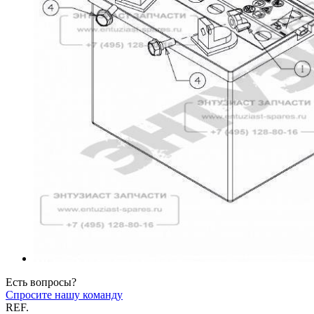
Есть вопросы?
Спросите нашу команду
REF.