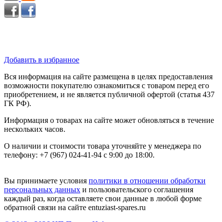
Добавить в избранное
Вся информация на сайте размещена в целях предоставления
возможности покупателю ознакомиться с товаром перед его
приобретением, и не является публичной офертой (статья 437
ГК РФ).
Информация о товарах на сайте может обновляться в течение
нескольких часов.
О наличии и стоимости товара уточняйте у менеджера по
телефону: +7 (967) 024-41-94 с 9:00 до 18:00.
Вы принимаете условия
политики в отношении обработки
персональных данных
и пользовательского соглашения
каждый раз, когда оставляете свои данные в любой форме
обратной связи на сайте entuziast-spares.ru