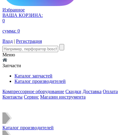
Избранное
ВАША КОРЗИНА:
0
сумма:
0
Вход
|
Регистрация
Меню
Запчасти
Каталог запчастей
Каталог производителей
Компрессорное оборудование
Скидки
Доставка
Оплата
Контакты
Сервис
Магазин инструмента
Каталог производителей