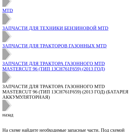
MTD
ЗАПЧАСТИ ДЛЯ ТЕХНИКИ БЕНЗИНОВОЙ MTD
ЗАПЧАСТИ ДЛЯ ТРАКТОРОВ ГАЗОННЫХ MTD
ЗАПЧАСТИ ДЛЯ ТРАКТОРА ГАЗОННОГО MTD
MASTERCUT 96 (ТИП 13CH761F659) (2013 ГОД)
ЗАПЧАСТИ ДЛЯ ТРАКТОРА ГАЗОННОГО MTD
MASTERCUT 96 (ТИП 13CH761F659) (2013 ГОД) (БАТАРЕЯ
АККУМУЛЯТОРНАЯ)
назад
На схеме найдите необходимые запасные части. Под схемой