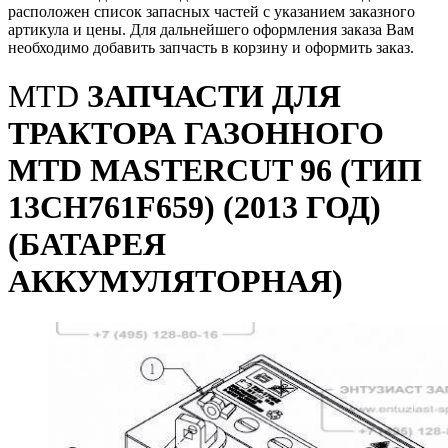
расположен список запасных частей с указанием заказного
артикула и цены. Для дальнейшего оформления заказа Вам
необходимо добавить запчасть в корзину и оформить заказ.
MTD
ЗАПЧАСТИ ДЛЯ
ТРАКТОРА ГАЗОННОГО
MTD MASTERCUT 96 (ТИП
13CH761F659) (2013 ГОД)
(БАТАРЕЯ
АККУМУЛЯТОРНАЯ)