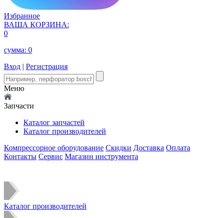
Избранное
ВАША КОРЗИНА:
0
сумма:
0
Вход
|
Регистрация
Меню
Запчасти
Каталог запчастей
Каталог производителей
Компрессорное оборудование
Скидки
Доставка
Оплата
Контакты
Сервис
Магазин инструмента
Каталог производителей