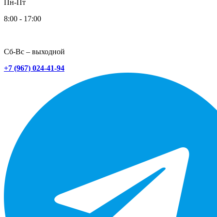
Пн-Пт
8:00 - 17:00
Сб-Вс – выходной
+7 (967) 024-41-94