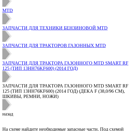
MTD
ЗАПЧАСТИ ДЛЯ ТЕХНИКИ БЕНЗИНОВОЙ MTD
ЗАПЧАСТИ ДЛЯ ТРАКТОРОВ ГАЗОННЫХ MTD
ЗАПЧАСТИ ДЛЯ ТРАКТОРА ГАЗОННОГО MTD SMART RF
125 (ТИП 13HH76KF600) (2014 ГОД)
ЗАПЧАСТИ ДЛЯ ТРАКТОРА ГАЗОННОГО MTD SMART RF
125 (ТИП 13HH76KF600) (2014 ГОД) (ДЕКА F (38,0/96 СМ),
ШКИВЫ, РЕМНИ, НОЖИ)
назад
На схеме найдите необходимые запасные части. Под схемой