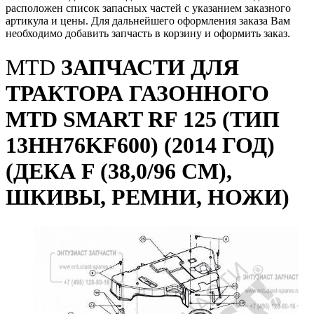
расположен список запасных частей с указанием заказного
артикула и цены. Для дальнейшего оформления заказа Вам
необходимо добавить запчасть в корзину и оформить заказ.
MTD
ЗАПЧАСТИ ДЛЯ
ТРАКТОРА ГАЗОННОГО
MTD SMART RF 125 (ТИП
13HH76KF600) (2014 ГОД)
(ДЕКА F (38,0/96 СМ),
ШКИВЫ, РЕМНИ, НОЖИ)