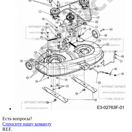
Есть вопросы?
Спросите нашу команду
REF.