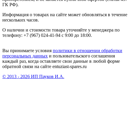
ГК РФ).
Информация о товарах на сайте может обновляться в течение
нескольких часов.
О наличии и стоимости товара уточняйте у менеджера по
телефону: +7 (967) 024-41-94 с 9:00 до 18:00.
Вы принимаете условия
политики в отношении обработки
персональных данных
и пользовательского соглашения
каждый раз, когда оставляете свои данные в любой форме
обратной связи на сайте entuziast-spares.ru
© 2013 - 2026 ИП Пауков И.А.