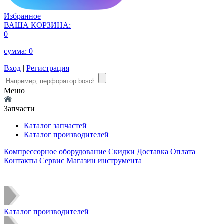
Избранное
ВАША КОРЗИНА:
0
сумма:
0
Вход
|
Регистрация
Меню
Запчасти
Каталог запчастей
Каталог производителей
Компрессорное оборудование
Скидки
Доставка
Оплата
Контакты
Сервис
Магазин инструмента
Каталог производителей