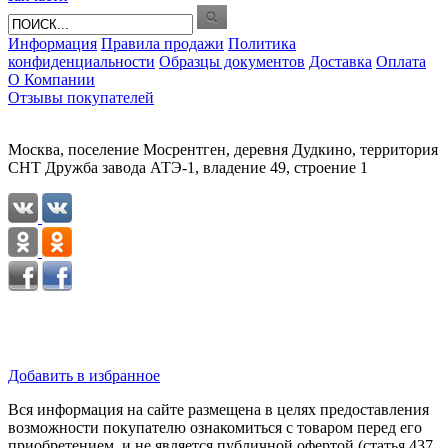
Информация
Правила продажи
Политика
конфиденциальности
Образцы документов
Доставка
Оплата
О Компании
Отзывы покупателей
Москва, поселение Мосрентген, деревня Дудкино, территория
СНТ Дружба завода АТЭ-1, владение 49, строение 1
Добавить в избранное
Вся информация на сайте размещена в целях предоставления
возможности покупателю ознакомиться с товаром перед его
приобретением, и не является публичной офертой (статья 437