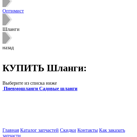
Оптимист
Шланги
назад
КУПИТЬ Шланги:
Выберите из списка ниже
Пневмошланги
Садовые шланги
Главная
Каталог запчастей
Скидки
Контакты
Как заказать
запчасти