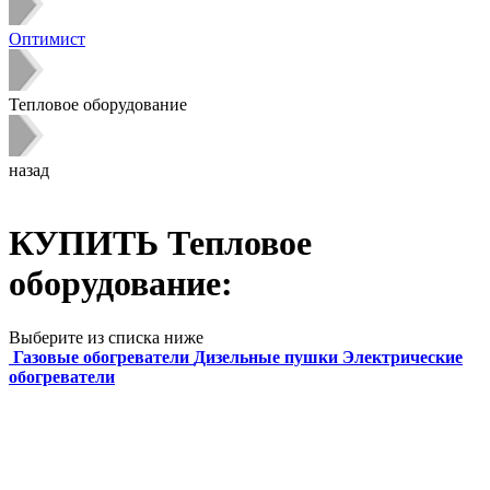
Оптимист
Тепловое оборудование
назад
КУПИТЬ Тепловое
оборудование:
Выберите из списка ниже
Газовые обогреватели
Дизельные пушки
Электрические
обогреватели