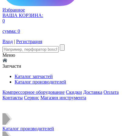
Избранное
ВАША КОРЗИНА:
0
сумма:
0
Вход
|
Регистрация
Меню
Запчасти
Каталог запчастей
Каталог производителей
Компрессорное оборудование
Скидки
Доставка
Оплата
Контакты
Сервис
Магазин инструмента
Каталог производителей