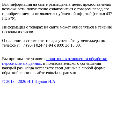
Вся информация на сайте размещена в целях предоставления
возможности покупателю ознакомиться с товаром перед его
приобретением, и не является публичной офертой (статья 437
ГК РФ).
Информация о товарах на сайте может обновляться в течение
нескольких часов.
О наличии и стоимости товара уточняйте у менеджера по
телефону: +7 (967) 024-41-94 с 9:00 до 18:00.
Вы принимаете условия
политики в отношении обработки
персональных данных
и пользовательского соглашения
каждый раз, когда оставляете свои данные в любой форме
обратной связи на сайте entuziast-spares.ru
© 2013 - 2026 ИП Пауков И.А.