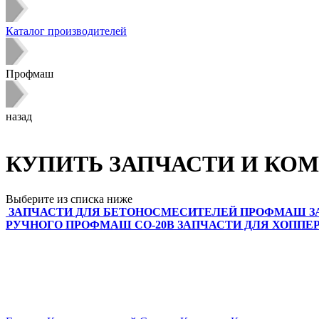
Каталог производителей
Профмаш
назад
КУПИТЬ ЗАПЧАСТИ И КО
Выберите из списка ниже
ЗАПЧАСТИ ДЛЯ БЕТОНОСМЕСИТЕЛЕЙ ПРОФМАШ
З
РУЧНОГО ПРОФМАШ СО-20В
ЗАПЧАСТИ ДЛЯ ХОППЕ