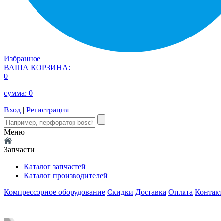
Избранное
ВАША КОРЗИНА:
0
сумма:
0
Вход
|
Регистрация
Меню
Запчасти
Каталог запчастей
Каталог производителей
Компрессорное оборудование
Скидки
Доставка
Оплата
Контак