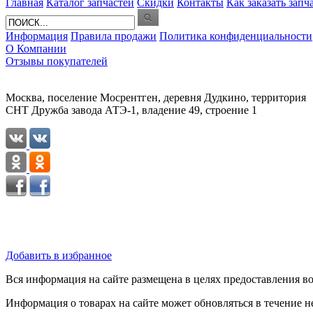
Главная
Каталог запчастей
Скидки
Контакты
Как заказать запч
Информация
Правила продажи
Политика конфиденциальности
О Компании
Отзывы покупателей
Москва, поселение Мосрентген, деревня Дудкино, территория
СНТ Дружба завода АТЭ-1, владение 49, строение 1
Добавить в избранное
Вся информация на сайте размещена в целях предоставления во
Информация о товарах на сайте может обновляться в течение н