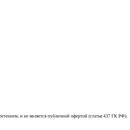
етением, и не является публичной офертой (статья 437 ГК РФ).