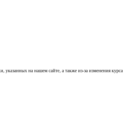
, указанных на нашем сайте, а также из-за изменения курса