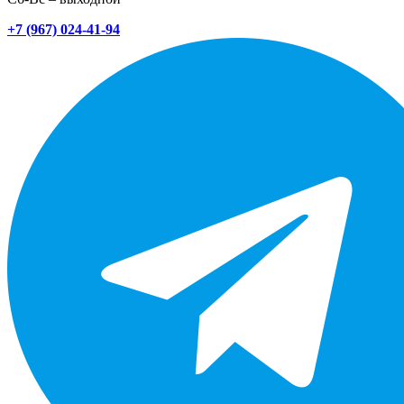
+7 (967) 024-41-94