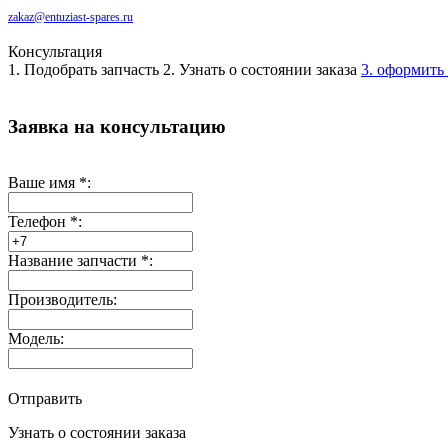
zakaz@entuziast-spares.ru
Консультация
1. Подобрать запчасть
2. Узнать о состоянии заказа
3. оформить 
Заявка на консультацию
Ваше имя
*
:
Телефон
*
:
Название запчасти
*
:
Производитель:
Модель:
Отправить
Узнать о состоянии заказа