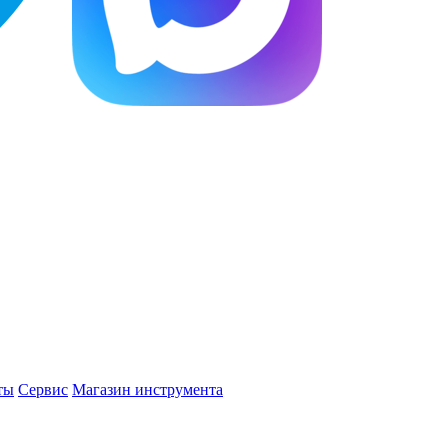
ты
Сервис
Магазин инструмента