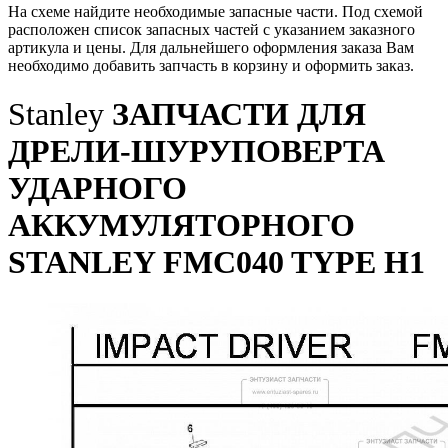
На схеме найдите необходимые запасные части. Под схемой
расположен список запасных частей с указанием заказного
артикула и цены. Для дальнейшего оформления заказа Вам
необходимо добавить запчасть в корзину и оформить заказ.
Stanley
ЗАПЧАСТИ ДЛЯ
ДРЕЛИ-ШУРУПОВЕРТА
УДАРНОГО
АККУМУЛЯТОРНОГО
STANLEY FMC040 TYPE H1