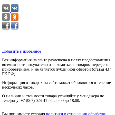
Добавить в избранное
Вся информация на сайте размещена в целях предоставления
возможности покупателю ознакомиться с товаром перед его
приобретением, и не является публичной офертой (статья 437
ГК РФ).
Информация о товарах на сайте может обновляться в течение
нескольких часов.
О наличии и стоимости товара уточняйте у менеджера по
телефону: +7 (967) 024-41-94 с 9:00 до 18:00.
Вы принимаете условия
политики в отношении обработки