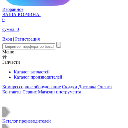
Избранное
ВАША КОРЗИНА:
0
сумма:
0
Вход
|
Регистрация
Меню
Запчасти
Каталог запчастей
Каталог производителей
Компрессорное оборудование
Скидки
Доставка
Оплата
Контакты
Сервис
Магазин инструмента
Каталог производителей