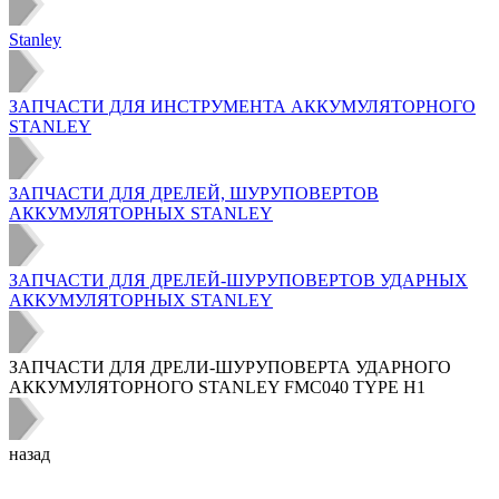
Stanley
ЗАПЧАСТИ ДЛЯ ИНСТРУМЕНТА АККУМУЛЯТОРНОГО
STANLEY
ЗАПЧАСТИ ДЛЯ ДРЕЛЕЙ, ШУРУПОВЕРТОВ
АККУМУЛЯТОРНЫХ STANLEY
ЗАПЧАСТИ ДЛЯ ДРЕЛЕЙ-ШУРУПОВЕРТОВ УДАРНЫХ
АККУМУЛЯТОРНЫХ STANLEY
ЗАПЧАСТИ ДЛЯ ДРЕЛИ-ШУРУПОВЕРТА УДАРНОГО
АККУМУЛЯТОРНОГО STANLEY FMC040 TYPE H1
назад