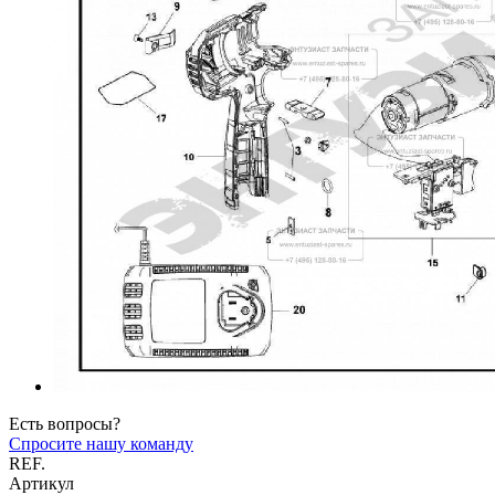
Есть вопросы?
Спросите нашу команду
REF.
Артикул