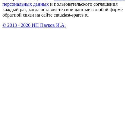
персональных данных
и пользовательского соглашения
каждый раз, когда оставляете свои данные в любой форме
обратной связи на сайте entuziast-spares.ru
© 2013 - 2026 ИП Пауков И.А.