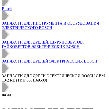
Bosch
ЗАПЧАСТИ ДЛЯ ИНСТРУМЕНТА И ОБОРУДОВАНИЯ
ЭЛЕКТРИЧЕСКОГО BOSCH
ЗАПЧАСТИ ДЛЯ ДРЕЛЕЙ, ШУРУПОВЕРТОВ,
ГАЙКОВЕРТОВ ЭЛЕКТРИЧЕСКИХ BOSCH
ЗАПЧАСТИ ДЛЯ ДРЕЛЕЙ ЭЛЕКТРИЧЕСКИХ BOSCH
ЗАПЧАСТИ ДЛЯ ДРЕЛИ ЭЛЕКТРИЧЕСКОЙ BOSCH GBM
13-2 RE (ТИП 0601169508)
назад