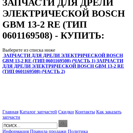
ЗАПЧАСТИ ДЛЯ ДРЕЛИ
ЭЛЕКТРИЧЕСКОЙ BOSCH
GBM 13-2 RE (ТИП
0601169508) - КУПИТЬ:
Выберите из списка ниже
ЗАПЧАСТИ ДЛЯ ДРЕЛИ ЭЛЕКТРИЧЕСКОЙ BOSCH
GBM 13-2 RE (ТИП 0601169508) (ЧАСТЬ 1)
ЗАПЧАСТИ
ДЛЯ ДРЕЛИ ЭЛЕКТРИЧЕСКОЙ BOSCH GBM 13-2 RE
(ТИП 0601169508) (ЧАСТЬ 2)
Главная
Каталог запчастей
Скидки
Контакты
Как заказать
запчасти
Информация
Правила продажи
Политика