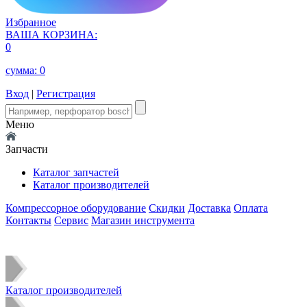
Избранное
ВАША КОРЗИНА:
0
сумма:
0
Вход
|
Регистрация
Меню
Запчасти
Каталог запчастей
Каталог производителей
Компрессорное оборудование
Скидки
Доставка
Оплата
Контакты
Сервис
Магазин инструмента
Каталог производителей