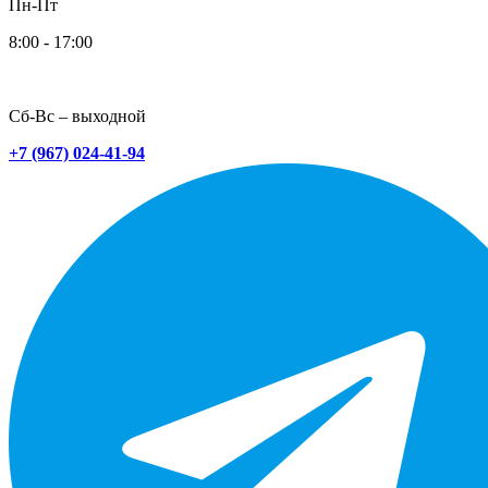
Пн-Пт
8:00 - 17:00
Сб-Вс – выходной
+7 (967) 024-41-94