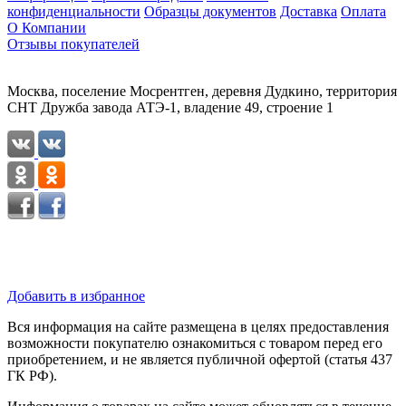
конфиденциальности
Образцы документов
Доставка
Оплата
О Компании
Отзывы покупателей
Москва, поселение Мосрентген, деревня Дудкино, территория
СНТ Дружба завода АТЭ-1, владение 49, строение 1
Добавить в избранное
Вся информация на сайте размещена в целях предоставления
возможности покупателю ознакомиться с товаром перед его
приобретением, и не является публичной офертой (статья 437
ГК РФ).