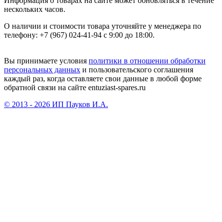
Информация о товарах на сайте может обновляться в течение
нескольких часов.
О наличии и стоимости товара уточняйте у менеджера по
телефону: +7 (967) 024-41-94 с 9:00 до 18:00.
Вы принимаете условия
политики в отношении обработки
персональных данных
и пользовательского соглашения
каждый раз, когда оставляете свои данные в любой форме
обратной связи на сайте entuziast-spares.ru
© 2013 - 2026 ИП Пауков И.А.