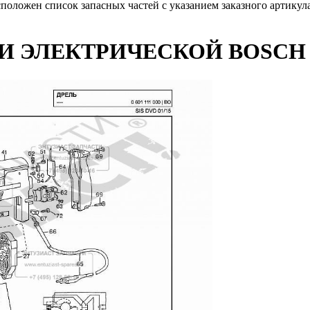
сположен список запасных частей с указанием заказного артику
 ЭЛЕКТРИЧЕСКОЙ BOSCH (Т