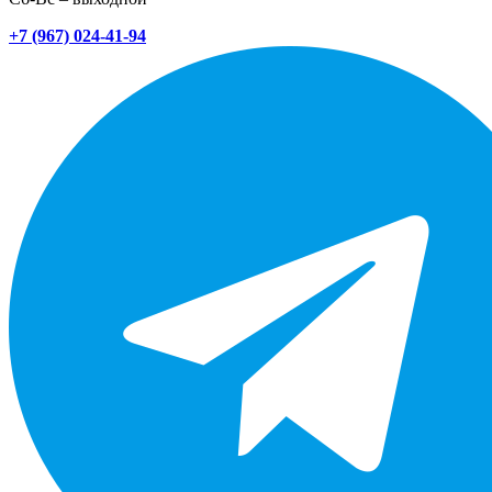
+7 (967) 024-41-94