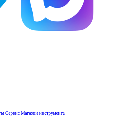
ты
Сервис
Магазин инструмента