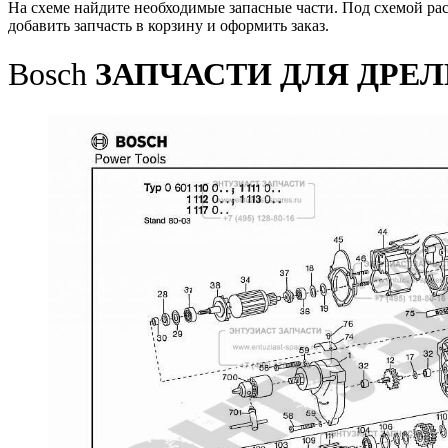
На схеме найдите необходимые запасные части. Под схемой ра
добавить запчасть в корзину и оформить заказ.
Bosch
ЗАПЧАСТИ ДЛЯ ДРЕЛИ