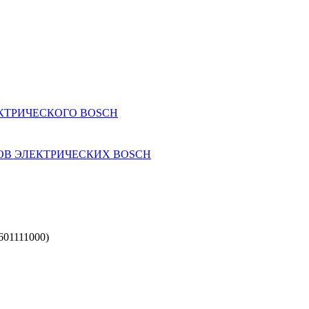
КТРИЧЕСКОГО BOSCH
ОВ ЭЛЕКТРИЧЕСКИХ BOSCH
1111000)