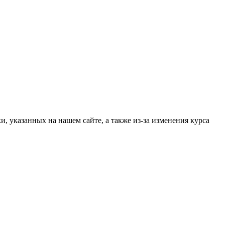
, указанных на нашем сайте, а также из-за изменения курса