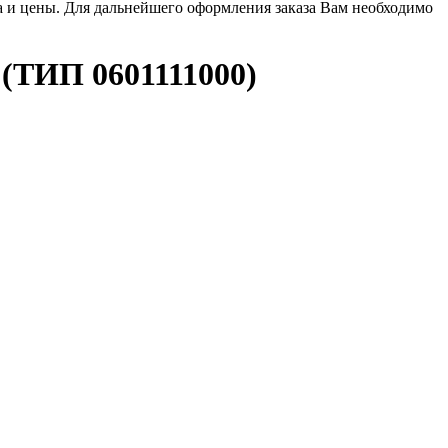
ла и цены. Для дальнейшего оформления заказа Вам необходимо
ИП 0601111000)