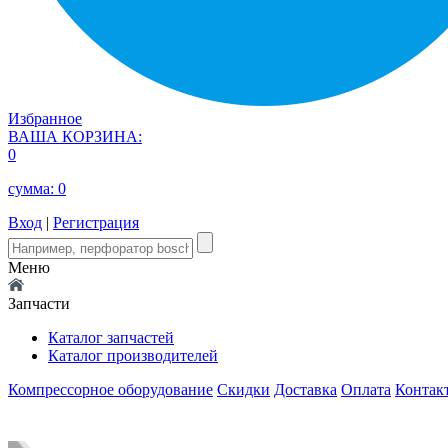
Избранное
ВАША КОРЗИНА:
0
сумма:
0
Вход
|
Регистрация
Меню
Запчасти
Каталог запчастей
Каталог производителей
Компрессорное оборудование
Скидки
Доставка
Оплата
Контак