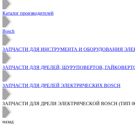
Каталог производителей
Bosch
ЗАПЧАСТИ ДЛЯ ИНСТРУМЕНТА И ОБОРУДОВАНИЯ ЭЛЕ
ЗАПЧАСТИ ДЛЯ ДРЕЛЕЙ, ШУРУПОВЕРТОВ, ГАЙКОВЕРТ
ЗАПЧАСТИ ДЛЯ ДРЕЛЕЙ ЭЛЕКТРИЧЕСКИХ BOSCH
ЗАПЧАСТИ ДЛЯ ДРЕЛИ ЭЛЕКТРИЧЕСКОЙ BOSCH (ТИП 060
назад