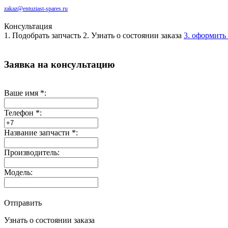
zakaz@entuziast-spares.ru
Консультация
1. Подобрать запчасть
2. Узнать о состоянии заказа
3. оформить 
Заявка на консультацию
Ваше имя
*
:
Телефон
*
:
Название запчасти
*
:
Производитель:
Модель:
Отправить
Узнать о состоянии заказа