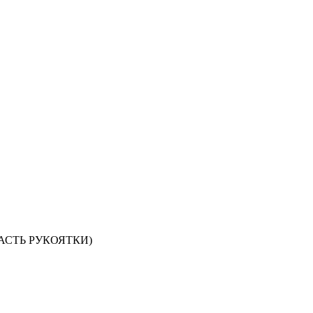
ЧАСТЬ РУКОЯТКИ)