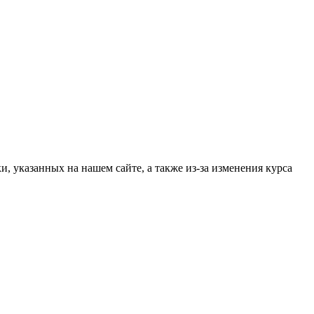
, указанных на нашем сайте, а также из-за изменения курса