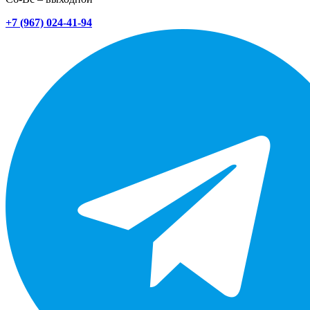
+7 (967) 024-41-94