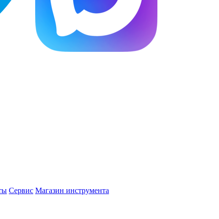
ты
Сервис
Магазин инструмента