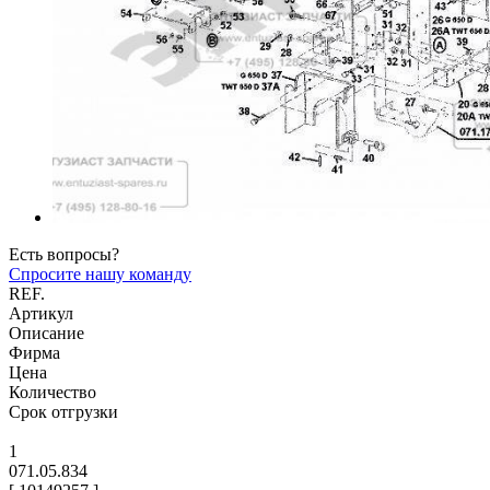
Есть вопросы?
Спросите нашу команду
REF.
Артикул
Описание
Фирма
Цена
Количество
Срок отгрузки
1
071.05.834