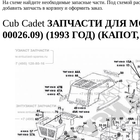
На схеме найдите необходимые запасные части. Под схемой ра
добавить запчасть в корзину и оформить заказ.
Cub Cadet
ЗАПЧАСТИ ДЛЯ МО
00026.09) (1993 ГОД) (КА