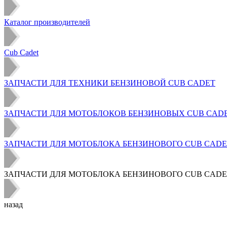
Каталог производителей
Cub Cadet
ЗАПЧАСТИ ДЛЯ ТЕХНИКИ БЕНЗИНОВОЙ CUB CADET
ЗАПЧАСТИ ДЛЯ МОТОБЛОКОВ БЕНЗИНОВЫХ CUB CAD
ЗАПЧАСТИ ДЛЯ МОТОБЛОКА БЕНЗИНОВОГО CUB CADET TWT
ЗАПЧАСТИ ДЛЯ МОТОБЛОКА БЕНЗИНОВОГО CUB CADET TW
назад