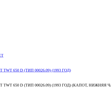
ET
 650 D (ТИП 00026.09) (1993 ГОД)
T 650 D (ТИП 00026.09) (1993 ГОД) (КАПОТ, НИЖНЯЯ 