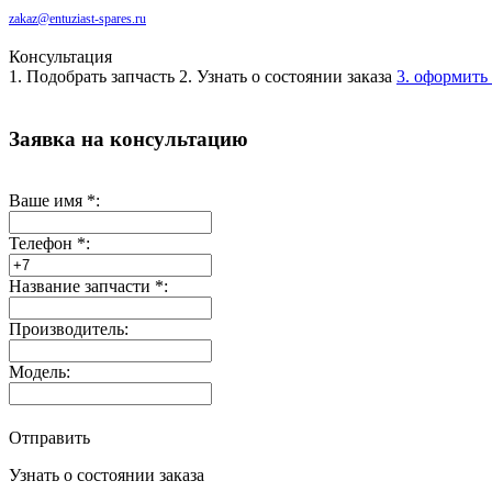
zakaz@entuziast-spares.ru
Консультация
1. Подобрать запчасть
2. Узнать о состоянии заказа
3. оформить 
Заявка на консультацию
Ваше имя
*
:
Телефон
*
:
Название запчасти
*
:
Производитель:
Модель:
Отправить
Узнать о состоянии заказа