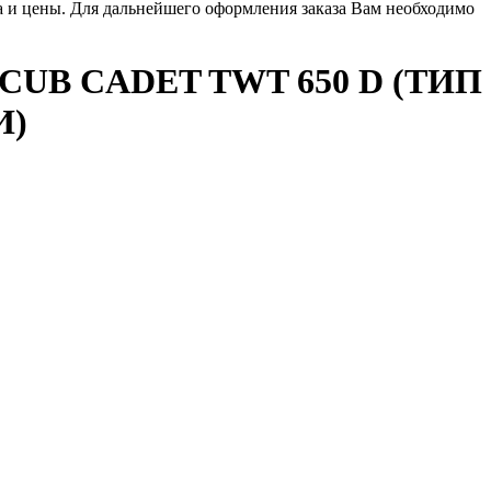
ла и цены. Для дальнейшего оформления заказа Вам необходимо
B CADET TWT 650 D (ТИП
И)