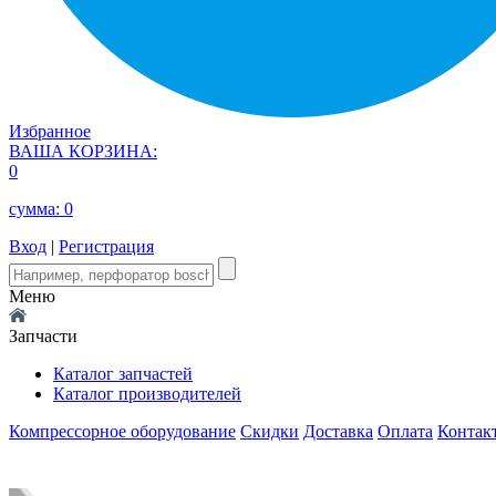
Избранное
ВАША КОРЗИНА:
0
сумма:
0
Вход
|
Регистрация
Меню
Запчасти
Каталог запчастей
Каталог производителей
Компрессорное оборудование
Скидки
Доставка
Оплата
Контак