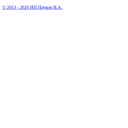
© 2013 - 2026 ИП Пауков И.А.