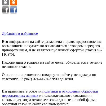
Добавить в избранное
Вся информация на сайте размещена в целях предоставления
возможности покупателю ознакомиться с товаром перед его
приобретением, и не является публичной офертой (статья 437
ГК РФ).
Информация о товарах на сайте может обновляться в течение
нескольких часов.
О наличии и стоимости товара уточняйте у менеджера по
телефону: +7 (967) 024-41-94 с 9:00 до 18:00.
Вы принимаете условия
политики в отношении обработки
персональных данных
и пользовательского соглашения
каждый раз, когда оставляете свои данные в любой форме
обратной связи на сайте entuziast-spares.ru