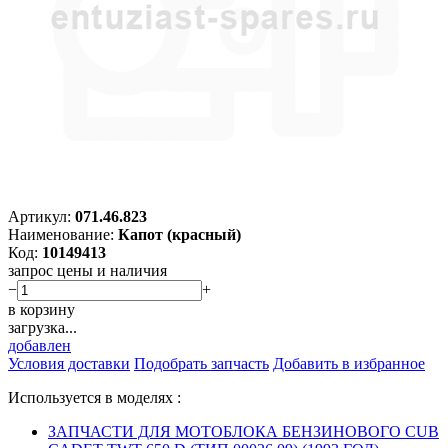
Артикул:
071.46.823
Наименование:
Капот (красный)
Код:
10149413
запрос цены и наличия
−
+
в корзину
загрузка...
добавлен
Условия доставки
Подобрать запчасть
Добавить в избранное
Используется в моделях :
ЗАПЧАСТИ ДЛЯ МОТОБЛОКА БЕНЗИНОВОГО CUB