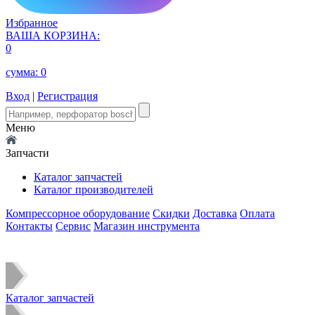
Избранное
ВАША КОРЗИНА:
0
сумма:
0
Вход
|
Регистрация
Меню
Запчасти
Каталог запчастей
Каталог производителей
Компрессорное оборудование
Скидки
Доставка
Оплата
Контакты
Сервис
Магазин инструмента
Каталог запчастей