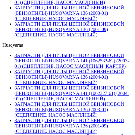
01) (СЦЕПЛЕНИЕ, НАСОС МАСЛЯНЫЙ)
ЗАПЧАСТИ ДЛЯ ПИЛЫ ЦЕПНОЙ БЕНЗИНОВОЙ
(БЕНЗОПИЛЫ) HUSQVARNA 136 (2003-01)
(СЦЕПЛЕНИЕ, НАСОС МАСЛЯНЫЙ)
ЗАПЧАСТИ ДЛЯ ПИЛЫ ЦЕПНОЙ БЕНЗИНОВОЙ
(БЕНЗОПИЛЫ) HUSQVARNA 136 (2001-09)
(СЦЕПЛЕНИЕ, НАСОС МАСЛЯНЫЙ)
Husqvarna
ЗАПЧАСТИ ДЛЯ ПИЛЫ ЦЕПНОЙ БЕНЗИНОВОЙ
(БЕНЗОПИЛЫ) HUSQVARNA 141 (1062533-62) (2003-
01) (СЦЕПЛЕНИЕ, НАСОС МАСЛЯНЫЙ, КАРТЕР)
ЗАПЧАСТИ ДЛЯ ПИЛЫ ЦЕПНОЙ БЕНЗИНОВОЙ
(БЕНЗОПИЛЫ) HUSQVARNA 136 (2004-01)
(СЦЕПЛЕНИЕ, НАСОС МАСЛЯНЫЙ)
ЗАПЧАСТИ ДЛЯ ПИЛЫ ЦЕПНОЙ БЕНЗИНОВОЙ
(БЕНЗОПИЛЫ) HUSQVARNA 141 (1062327-61) (2004-
01) (СЦЕПЛЕНИЕ, НАСОС МАСЛЯНЫЙ)
ЗАПЧАСТИ ДЛЯ ПИЛЫ ЦЕПНОЙ БЕНЗИНОВОЙ
(БЕНЗОПИЛЫ) HUSQVARNA 136 (2003-01)
(СЦЕПЛЕНИЕ, НАСОС МАСЛЯНЫЙ)
ЗАПЧАСТИ ДЛЯ ПИЛЫ ЦЕПНОЙ БЕНЗИНОВОЙ
(БЕНЗОПИЛЫ) HUSQVARNA 136 (2001-09)
(СЦЕПЛЕНИЕ, НАСОС МАСЛЯНЫЙ)