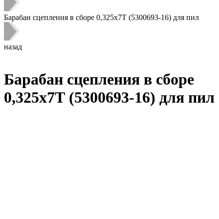
Барабан сцепления в сборе 0,325х7Т (5300693-16) для пил
назад
Барабан сцепления в сборе
0,325х7Т (5300693-16) для пил