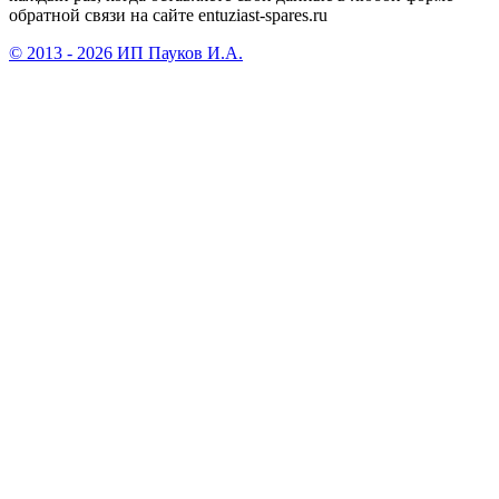
обратной связи на сайте entuziast-spares.ru
© 2013 - 2026 ИП Пауков И.А.