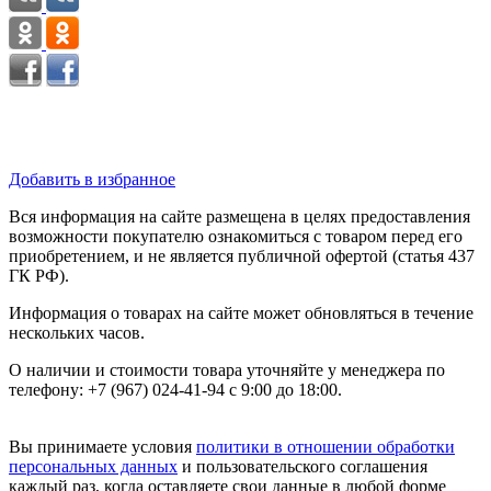
Добавить в избранное
Вся информация на сайте размещена в целях предоставления
возможности покупателю ознакомиться с товаром перед его
приобретением, и не является публичной офертой (статья 437
ГК РФ).
Информация о товарах на сайте может обновляться в течение
нескольких часов.
О наличии и стоимости товара уточняйте у менеджера по
телефону: +7 (967) 024-41-94 с 9:00 до 18:00.
Вы принимаете условия
политики в отношении обработки
персональных данных
и пользовательского соглашения
каждый раз, когда оставляете свои данные в любой форме