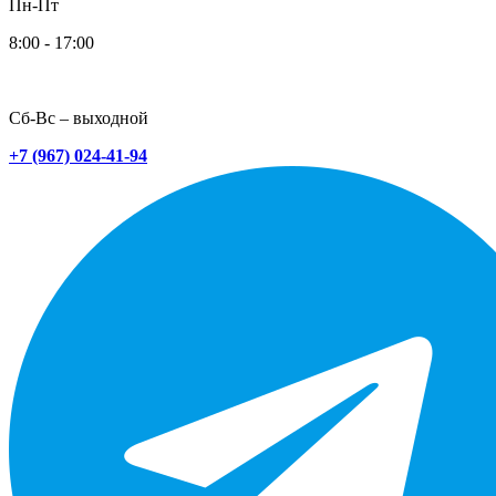
Пн-Пт
8:00 - 17:00
Сб-Вс – выходной
+7 (967) 024-41-94