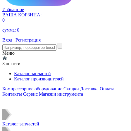
Избранное
ВАША КОРЗИНА:
0
сумма:
0
Вход
|
Регистрация
Меню
Запчасти
Каталог запчастей
Каталог производителей
Компрессорное оборудование
Скидки
Доставка
Оплата
Контакты
Сервис
Магазин инструмента
Каталог запчастей