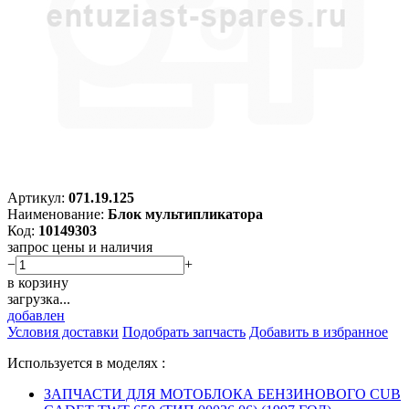
Артикул:
071.19.125
Наименование:
Блок мультипликатора
Код:
10149303
запрос цены и наличия
−
+
в корзину
загрузка...
добавлен
Условия доставки
Подобрать запчасть
Добавить в избранное
Используется в моделях :
ЗАПЧАСТИ ДЛЯ МОТОБЛОКА БЕНЗИНОВОГО CUB