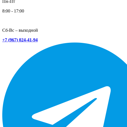
Пн-Пт
8:00 - 17:00
Сб-Вс – выходной
+7 (967) 024-41-94