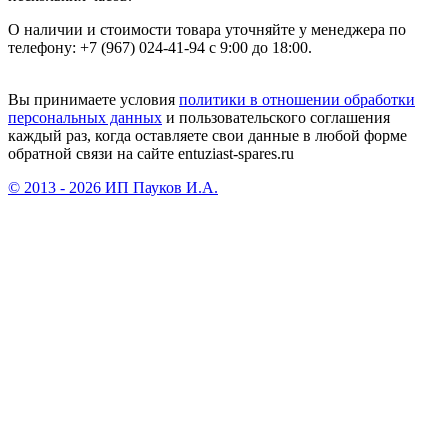
О наличии и стоимости товара уточняйте у менеджера по
телефону: +7 (967) 024-41-94 с 9:00 до 18:00.
Вы принимаете условия
политики в отношении обработки
персональных данных
и пользовательского соглашения
каждый раз, когда оставляете свои данные в любой форме
обратной связи на сайте entuziast-spares.ru
© 2013 - 2026 ИП Пауков И.А.