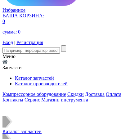
Избранное
ВАША КОРЗИНА:
0
сумма:
0
Вход
|
Регистрация
Меню
Запчасти
Каталог запчастей
Каталог производителей
Компрессорное оборудование
Скидки
Доставка
Оплата
Контакты
Сервис
Магазин инструмента
Каталог запчастей