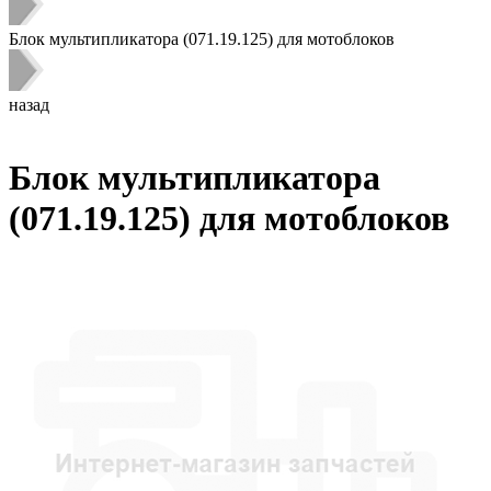
Блок мультипликатора (071.19.125) для мотоблоков
назад
Блок мультипликатора
(071.19.125) для мотоблоков