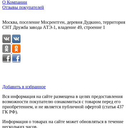
О Компании
Отзывы покупателей
Москва, поселение Мосрентген, деревня Дудкино, территория
СНТ Дружба завода АТЭ-1, владение 49, строение 1
Добавить в избранное
Вся информация на сайте размещена в целях предоставления
возможности покупателю ознакомиться с товаром перед его
приобретением, и не является публичной офертой (статья 437
ГК РФ).
Информация о товарах на сайте может обновляться в течение
нескольких часов.