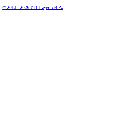
© 2013 - 2026 ИП Пауков И.А.