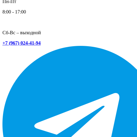
Пн-Пт
8:00 - 17:00
Сб-Вс – выходной
+7 (967) 024-41-94