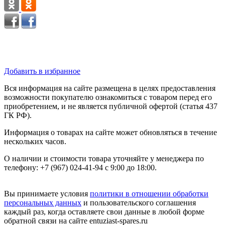
Добавить в избранное
Вся информация на сайте размещена в целях предоставления
возможности покупателю ознакомиться с товаром перед его
приобретением, и не является публичной офертой (статья 437
ГК РФ).
Информация о товарах на сайте может обновляться в течение
нескольких часов.
О наличии и стоимости товара уточняйте у менеджера по
телефону: +7 (967) 024-41-94 с 9:00 до 18:00.
Вы принимаете условия
политики в отношении обработки
персональных данных
и пользовательского соглашения
каждый раз, когда оставляете свои данные в любой форме
обратной связи на сайте entuziast-spares.ru