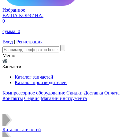
Избранное
ВАША КОРЗИНА:
0
сумма:
0
Вход
|
Регистрация
Меню
Запчасти
Каталог запчастей
Каталог производителей
Компрессорное оборудование
Скидки
Доставка
Оплата
Контакты
Сервис
Магазин инструмента
Каталог запчастей