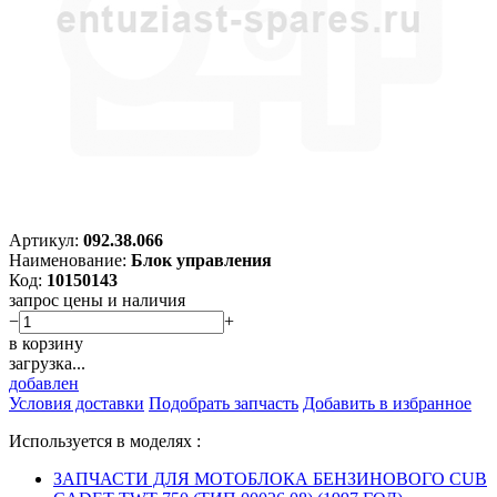
Артикул:
092.38.066
Наименование:
Блок управления
Код:
10150143
запрос цены и наличия
−
+
в корзину
загрузка...
добавлен
Условия доставки
Подобрать запчасть
Добавить в избранное
Используется в моделях :
ЗАПЧАСТИ ДЛЯ МОТОБЛОКА БЕНЗИНОВОГО CUB