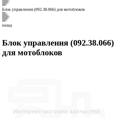
Блок управления (092.38.066) для мотоблоков
назад
Блок управления (092.38.066)
для мотоблоков