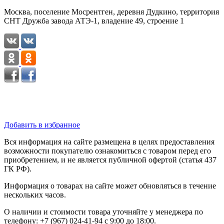
Москва, поселение Мосрентген, деревня Дудкино, территория
СНТ Дружба завода АТЭ-1, владение 49, строение 1
Добавить в избранное
Вся информация на сайте размещена в целях предоставления
возможности покупателю ознакомиться с товаром перед его
приобретением, и не является публичной офертой (статья 437
ГК РФ).
Информация о товарах на сайте может обновляться в течение
нескольких часов.
О наличии и стоимости товара уточняйте у менеджера по
телефону: +7 (967) 024-41-94 с 9:00 до 18:00.