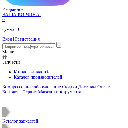
Избранное
ВАША КОРЗИНА:
0
сумма:
0
Вход
|
Регистрация
Меню
Запчасти
Каталог запчастей
Каталог производителей
Компрессорное оборудование
Скидки
Доставка
Оплата
Контакты
Сервис
Магазин инструмента
Каталог запчастей