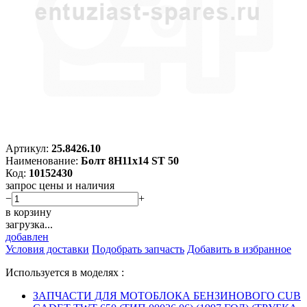
Артикул:
25.8426.10
Наименование:
Болт 8H11х14 ST 50
Код:
10152430
запрос цены и наличия
−
+
в корзину
загрузка...
добавлен
Условия доставки
Подобрать запчасть
Добавить в избранное
Используется в моделях :
ЗАПЧАСТИ ДЛЯ МОТОБЛОКА БЕНЗИНОВОГО CUB