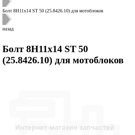
Болт 8H11х14 ST 50 (25.8426.10) для мотоблоков
назад
Болт 8H11х14 ST 50
(25.8426.10) для мотоблоков