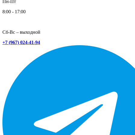
Пн-Пт
8:00 - 17:00
Сб-Вс – выходной
+7 (967) 024-41-94