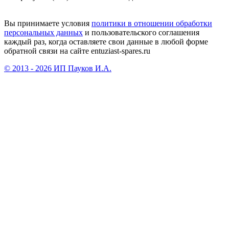
Вы принимаете условия
политики в отношении обработки
персональных данных
и пользовательского соглашения
каждый раз, когда оставляете свои данные в любой форме
обратной связи на сайте entuziast-spares.ru
© 2013 - 2026 ИП Пауков И.А.