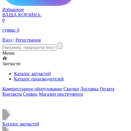
Избранное
ВАША КОРЗИНА:
0
сумма:
0
Вход
|
Регистрация
Меню
Запчасти
Каталог запчастей
Каталог производителей
Компрессорное оборудование
Скидки
Доставка
Оплата
Контакты
Сервис
Магазин инструмента
Каталог запчастей