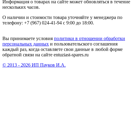
Информация о товарах на сайте может обновляться в течение
нескольких часов.
О наличии и стоимости товара уточняйте у менеджера по
телефону: +7 (967) 024-41-94 с 9:00 до 18:00.
Вы принимаете условия
политики в отношении обработки
персональных данных
и пользовательского соглашения
каждый раз, когда оставляете свои данные в любой форме
обратной связи на сайте entuziast-spares.ru
© 2013 - 2026 ИП Пауков И.А.