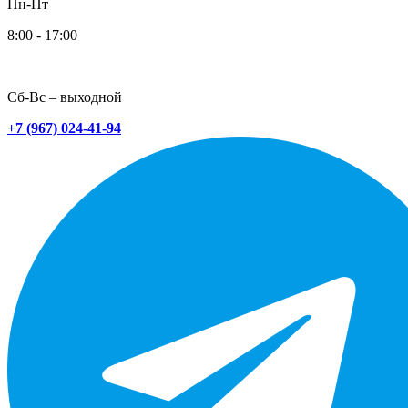
Пн-Пт
8:00 - 17:00
Сб-Вс – выходной
+7 (967) 024-41-94