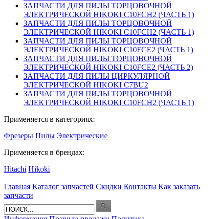
ЗАПЧАСТИ ДЛЯ ПИЛЫ ТОРЦОВОЧНОЙ
ЭЛЕКТРИЧЕСКОЙ HIKOKI C10FCH2 (ЧАСТЬ 1)
ЗАПЧАСТИ ДЛЯ ПИЛЫ ТОРЦОВОЧНОЙ
ЭЛЕКТРИЧЕСКОЙ HIKOKI C10FCH2 (ЧАСТЬ 1)
ЗАПЧАСТИ ДЛЯ ПИЛЫ ТОРЦОВОЧНОЙ
ЭЛЕКТРИЧЕСКОЙ HIKOKI C10FCE2 (ЧАСТЬ 1)
ЗАПЧАСТИ ДЛЯ ПИЛЫ ТОРЦОВОЧНОЙ
ЭЛЕКТРИЧЕСКОЙ HIKOKI C10FCE2 (ЧАСТЬ 2)
ЗАПЧАСТИ ДЛЯ ПИЛЫ ЦИРКУЛЯРНОЙ
ЭЛЕКТРИЧЕСКОЙ HIKOKI C7BU2
ЗАПЧАСТИ ДЛЯ ПИЛЫ ТОРЦОВОЧНОЙ
ЭЛЕКТРИЧЕСКОЙ HIKOKI C10FCH2 (ЧАСТЬ 1)
Применяется в категориях:
Фрезеры
Пилы
Электрические
Применяется в брендах:
Hitachi
Hikoki
Главная
Каталог запчастей
Скидки
Контакты
Как заказать
запчасти
Информация
Правила продажи
Политика