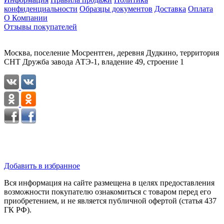
конфиденциальности
Образцы документов
Доставка
Оплата
О Компании
Отзывы покупателей
Москва, поселение Мосрентген, деревня Дудкино, территория
СНТ Дружба завода АТЭ-1, владение 49, строение 1
Добавить в избранное
Вся информация на сайте размещена в целях предоставления
возможности покупателю ознакомиться с товаром перед его
приобретением, и не является публичной офертой (статья 437
ГК РФ).