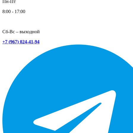
Пн-Пт
8:00 - 17:00
Сб-Вс – выходной
+7 (967) 024-41-94