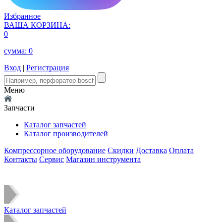
Избранное
ВАША КОРЗИНА:
0
сумма:
0
Вход
|
Регистрация
Меню
Запчасти
Каталог запчастей
Каталог производителей
Компрессорное оборудование
Скидки
Доставка
Оплата
Контакты
Сервис
Магазин инструмента
Каталог запчастей