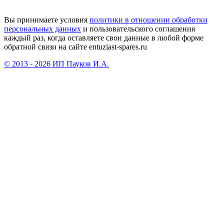
Вы принимаете условия
политики в отношении обработки
персональных данных
и пользовательского соглашения
каждый раз, когда оставляете свои данные в любой форме
обратной связи на сайте entuziast-spares.ru
© 2013 - 2026 ИП Пауков И.А.