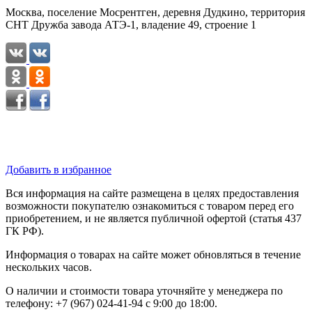
Москва, поселение Мосрентген, деревня Дудкино, территория
СНТ Дружба завода АТЭ-1, владение 49, строение 1
Добавить в избранное
Вся информация на сайте размещена в целях предоставления
возможности покупателю ознакомиться с товаром перед его
приобретением, и не является публичной офертой (статья 437
ГК РФ).
Информация о товарах на сайте может обновляться в течение
нескольких часов.
О наличии и стоимости товара уточняйте у менеджера по
телефону: +7 (967) 024-41-94 с 9:00 до 18:00.