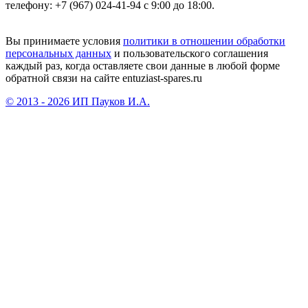
телефону: +7 (967) 024-41-94 с 9:00 до 18:00.
Вы принимаете условия
политики в отношении обработки
персональных данных
и пользовательского соглашения
каждый раз, когда оставляете свои данные в любой форме
обратной связи на сайте entuziast-spares.ru
© 2013 - 2026 ИП Пауков И.А.