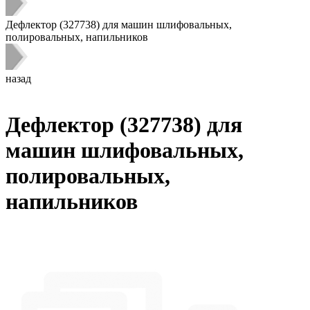
Дефлектор (327738) для машин шлифовальных,
полировальных, напильников
назад
Дефлектор (327738) для
машин шлифовальных,
полировальных,
напильников