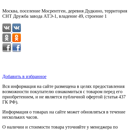
Москва, поселение Мосрентген, деревня Дудкино, территория
СНТ Дружба завода АТЭ-1, владение 49, строение 1
Добавить в избранное
Вся информация на сайте размещена в целях предоставления
возможности покупателю ознакомиться с товаром перед его
приобретением, и не является публичной офертой (статья 437
ГК РФ).
Информация о товарах на сайте может обновляться в течение
нескольких часов.
О наличии и стоимости товара уточняйте у менеджера по