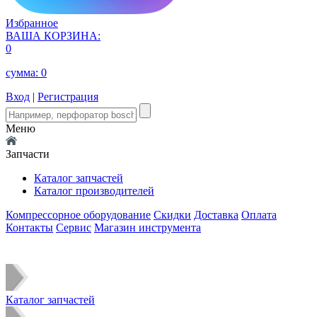
Избранное
ВАША КОРЗИНА:
0
сумма:
0
Вход
|
Регистрация
Меню
Запчасти
Каталог запчастей
Каталог производителей
Компрессорное оборудование
Скидки
Доставка
Оплата
Контакты
Сервис
Магазин инструмента
Каталог запчастей