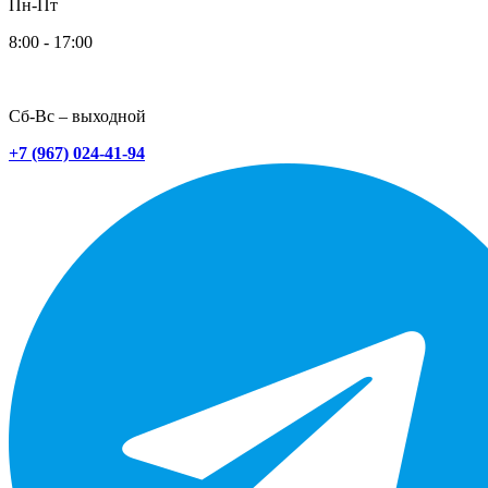
Пн-Пт
8:00 - 17:00
Сб-Вс – выходной
+7 (967) 024-41-94