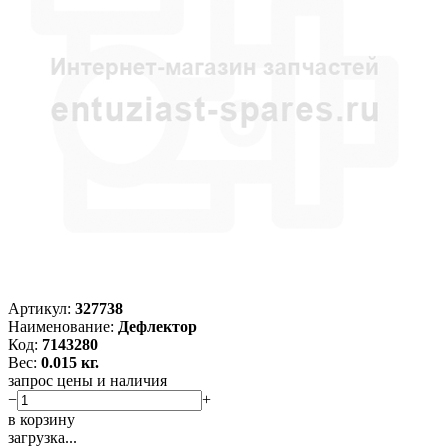
Артикул:
327738
Наименование:
Дефлектор
Код:
7143280
Вес:
0.015 кг.
запрос цены и наличия
−
+
в корзину
загрузка...