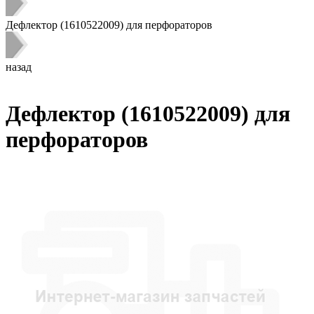
Дефлектор (1610522009) для перфораторов
назад
Дефлектор (1610522009) для
перфораторов