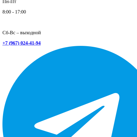
Пн-Пт
8:00 - 17:00
Сб-Вс – выходной
+7 (967) 024-41-94