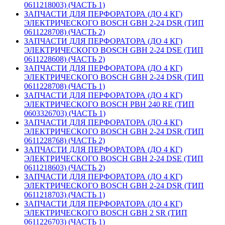
0611218003) (ЧАСТЬ 1)
ЗАПЧАСТИ ДЛЯ ПЕРФОРАТОРА (ДО 4 КГ)
ЭЛЕКТРИЧЕСКОГО BOSCH GBH 2-24 DSR (ТИП
0611228708) (ЧАСТЬ 2)
ЗАПЧАСТИ ДЛЯ ПЕРФОРАТОРА (ДО 4 КГ)
ЭЛЕКТРИЧЕСКОГО BOSCH GBH 2-24 DSE (ТИП
0611228608) (ЧАСТЬ 2)
ЗАПЧАСТИ ДЛЯ ПЕРФОРАТОРА (ДО 4 КГ)
ЭЛЕКТРИЧЕСКОГО BOSCH GBH 2-24 DSR (ТИП
0611228708) (ЧАСТЬ 1)
ЗАПЧАСТИ ДЛЯ ПЕРФОРАТОРА (ДО 4 КГ)
ЭЛЕКТРИЧЕСКОГО BOSCH PBH 240 RE (ТИП
0603326703) (ЧАСТЬ 1)
ЗАПЧАСТИ ДЛЯ ПЕРФОРАТОРА (ДО 4 КГ)
ЭЛЕКТРИЧЕСКОГО BOSCH GBH 2-24 DSR (ТИП
0611228768) (ЧАСТЬ 2)
ЗАПЧАСТИ ДЛЯ ПЕРФОРАТОРА (ДО 4 КГ)
ЭЛЕКТРИЧЕСКОГО BOSCH GBH 2-24 DSE (ТИП
0611218603) (ЧАСТЬ 2)
ЗАПЧАСТИ ДЛЯ ПЕРФОРАТОРА (ДО 4 КГ)
ЭЛЕКТРИЧЕСКОГО BOSCH GBH 2-24 DSR (ТИП
0611218703) (ЧАСТЬ 1)
ЗАПЧАСТИ ДЛЯ ПЕРФОРАТОРА (ДО 4 КГ)
ЭЛЕКТРИЧЕСКОГО BOSCH GBH 2 SR (ТИП
0611226703) (ЧАСТЬ 1)