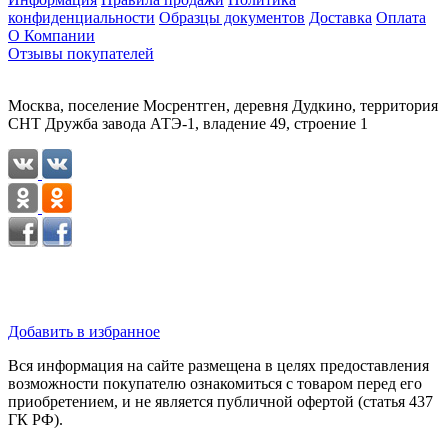
конфиденциальности
Образцы документов
Доставка
Оплата
О Компании
Отзывы покупателей
Москва, поселение Мосрентген, деревня Дудкино, территория
СНТ Дружба завода АТЭ-1, владение 49, строение 1
Добавить в избранное
Вся информация на сайте размещена в целях предоставления
возможности покупателю ознакомиться с товаром перед его
приобретением, и не является публичной офертой (статья 437
ГК РФ).