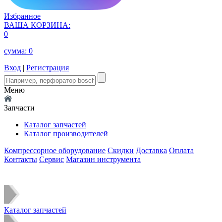
Избранное
ВАША КОРЗИНА:
0
сумма:
0
Вход
|
Регистрация
Меню
Запчасти
Каталог запчастей
Каталог производителей
Компрессорное оборудование
Скидки
Доставка
Оплата
Контакты
Сервис
Магазин инструмента
Каталог запчастей