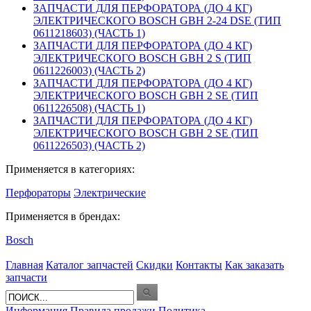
ЗАПЧАСТИ ДЛЯ ПЕРФОРАТОРА (ДО 4 КГ)
ЭЛЕКТРИЧЕСКОГО BOSCH GBH 2-24 DSE (ТИП
0611218603) (ЧАСТЬ 1)
ЗАПЧАСТИ ДЛЯ ПЕРФОРАТОРА (ДО 4 КГ)
ЭЛЕКТРИЧЕСКОГО BOSCH GBH 2 S (ТИП
0611226003) (ЧАСТЬ 2)
ЗАПЧАСТИ ДЛЯ ПЕРФОРАТОРА (ДО 4 КГ)
ЭЛЕКТРИЧЕСКОГО BOSCH GBH 2 SE (ТИП
0611226508) (ЧАСТЬ 1)
ЗАПЧАСТИ ДЛЯ ПЕРФОРАТОРА (ДО 4 КГ)
ЭЛЕКТРИЧЕСКОГО BOSCH GBH 2 SE (ТИП
0611226503) (ЧАСТЬ 2)
Применяется в категориях:
Перфораторы
Электрические
Применяется в брендах:
Bosch
Главная
Каталог запчастей
Скидки
Контакты
Как заказать
запчасти
Информация
Правила продажи
Политика