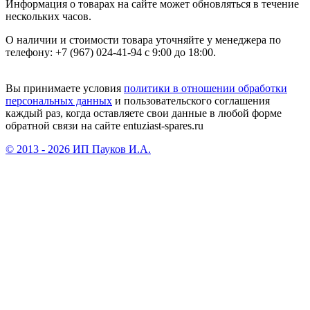
Информация о товарах на сайте может обновляться в течение
нескольких часов.
О наличии и стоимости товара уточняйте у менеджера по
телефону: +7 (967) 024-41-94 с 9:00 до 18:00.
Вы принимаете условия
политики в отношении обработки
персональных данных
и пользовательского соглашения
каждый раз, когда оставляете свои данные в любой форме
обратной связи на сайте entuziast-spares.ru
© 2013 - 2026 ИП Пауков И.А.