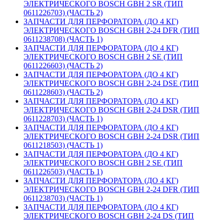
ЭЛЕКТРИЧЕСКОГО BOSCH GBH 2 SR (ТИП
0611226703) (ЧАСТЬ 2)
ЗАПЧАСТИ ДЛЯ ПЕРФОРАТОРА (ДО 4 КГ)
ЭЛЕКТРИЧЕСКОГО BOSCH GBH 2-24 DFR (ТИП
0611238708) (ЧАСТЬ 1)
ЗАПЧАСТИ ДЛЯ ПЕРФОРАТОРА (ДО 4 КГ)
ЭЛЕКТРИЧЕСКОГО BOSCH GBH 2 SE (ТИП
0611226603) (ЧАСТЬ 2)
ЗАПЧАСТИ ДЛЯ ПЕРФОРАТОРА (ДО 4 КГ)
ЭЛЕКТРИЧЕСКОГО BOSCH GBH 2-24 DSE (ТИП
0611228603) (ЧАСТЬ 2)
ЗАПЧАСТИ ДЛЯ ПЕРФОРАТОРА (ДО 4 КГ)
ЭЛЕКТРИЧЕСКОГО BOSCH GBH 2-24 DSR (ТИП
0611228703) (ЧАСТЬ 1)
ЗАПЧАСТИ ДЛЯ ПЕРФОРАТОРА (ДО 4 КГ)
ЭЛЕКТРИЧЕСКОГО BOSCH GBH 2-24 DSR (ТИП
0611218503) (ЧАСТЬ 1)
ЗАПЧАСТИ ДЛЯ ПЕРФОРАТОРА (ДО 4 КГ)
ЭЛЕКТРИЧЕСКОГО BOSCH GBH 2 SE (ТИП
0611226503) (ЧАСТЬ 1)
ЗАПЧАСТИ ДЛЯ ПЕРФОРАТОРА (ДО 4 КГ)
ЭЛЕКТРИЧЕСКОГО BOSCH GBH 2-24 DFR (ТИП
0611238703) (ЧАСТЬ 1)
ЗАПЧАСТИ ДЛЯ ПЕРФОРАТОРА (ДО 4 КГ)
ЭЛЕКТРИЧЕСКОГО BOSCH GBH 2-24 DS (ТИП