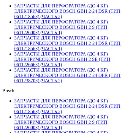
ЗАПЧАСТИ ДЛЯ ПЕРФОРАТОРА (ДО 4 КГ)
ЭЛЕКТРИЧЕСКОГО BOSCH GBH 2-24 DSR (ТИП
0611218563) (ЧАСТЬ 2)
ЗАПЧАСТИ ДЛЯ ПЕРФОРАТОРА (ДО 4 КГ)
ЭЛЕКТРИЧЕСКОГО BOSCH GBH 2 S (ТИП
0611226003) (ЧАСТЬ 1)
ЗАПЧАСТИ ДЛЯ ПЕРФОРАТОРА (ДО 4 КГ)
ЭЛЕКТРИЧЕСКОГО BOSCH GBH 2-24 DSR (ТИП
0611218563) (ЧАСТЬ 1)
ЗАПЧАСТИ ДЛЯ ПЕРФОРАТОРА (ДО 4 КГ)
ЭЛЕКТРИЧЕСКОГО BOSCH GBH 2 SE (ТИП
0611226663) (ЧАСТЬ 1)
ЗАПЧАСТИ ДЛЯ ПЕРФОРАТОРА (ДО 4 КГ)
ЭЛЕКТРИЧЕСКОГО BOSCH GBH 2-24 DFR (ТИП
0611238703) (ЧАСТЬ 2)
Bosch
ЗАПЧАСТИ ДЛЯ ПЕРФОРАТОРА (ДО 4 КГ)
ЭЛЕКТРИЧЕСКОГО BOSCH GBH 2-24 DSR (ТИП
0611218563) (ЧАСТЬ 2)
ЗАПЧАСТИ ДЛЯ ПЕРФОРАТОРА (ДО 4 КГ)
ЭЛЕКТРИЧЕСКОГО BOSCH GBH 2 S (ТИП
0611226003) (ЧАСТЬ 1)
ЗАПЧАСТИ ДЛЯ ПЕРФОРАТОРА (ДО 4 КГ)