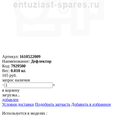
Артикул:
1610522009
Наименование:
Дефлектор
Код:
7929500
Вес:
0.010 кг.
165
руб.
запрос наличия
−
+
в корзину
загрузка...
добавлен
Условия доставки
Подобрать запчасть
Добавить в избранное
Используется в моделях :