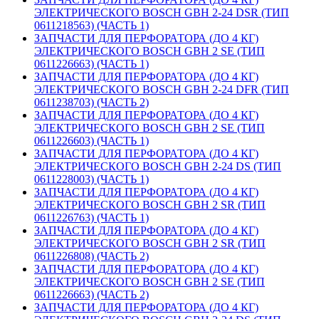
ЭЛЕКТРИЧЕСКОГО BOSCH GBH 2-24 DSR (ТИП
0611218563) (ЧАСТЬ 1)
ЗАПЧАСТИ ДЛЯ ПЕРФОРАТОРА (ДО 4 КГ)
ЭЛЕКТРИЧЕСКОГО BOSCH GBH 2 SE (ТИП
0611226663) (ЧАСТЬ 1)
ЗАПЧАСТИ ДЛЯ ПЕРФОРАТОРА (ДО 4 КГ)
ЭЛЕКТРИЧЕСКОГО BOSCH GBH 2-24 DFR (ТИП
0611238703) (ЧАСТЬ 2)
ЗАПЧАСТИ ДЛЯ ПЕРФОРАТОРА (ДО 4 КГ)
ЭЛЕКТРИЧЕСКОГО BOSCH GBH 2 SE (ТИП
0611226603) (ЧАСТЬ 1)
ЗАПЧАСТИ ДЛЯ ПЕРФОРАТОРА (ДО 4 КГ)
ЭЛЕКТРИЧЕСКОГО BOSCH GBH 2-24 DS (ТИП
0611228003) (ЧАСТЬ 1)
ЗАПЧАСТИ ДЛЯ ПЕРФОРАТОРА (ДО 4 КГ)
ЭЛЕКТРИЧЕСКОГО BOSCH GBH 2 SR (ТИП
0611226763) (ЧАСТЬ 1)
ЗАПЧАСТИ ДЛЯ ПЕРФОРАТОРА (ДО 4 КГ)
ЭЛЕКТРИЧЕСКОГО BOSCH GBH 2 SR (ТИП
0611226808) (ЧАСТЬ 2)
ЗАПЧАСТИ ДЛЯ ПЕРФОРАТОРА (ДО 4 КГ)
ЭЛЕКТРИЧЕСКОГО BOSCH GBH 2 SE (ТИП
0611226663) (ЧАСТЬ 2)
ЗАПЧАСТИ ДЛЯ ПЕРФОРАТОРА (ДО 4 КГ)