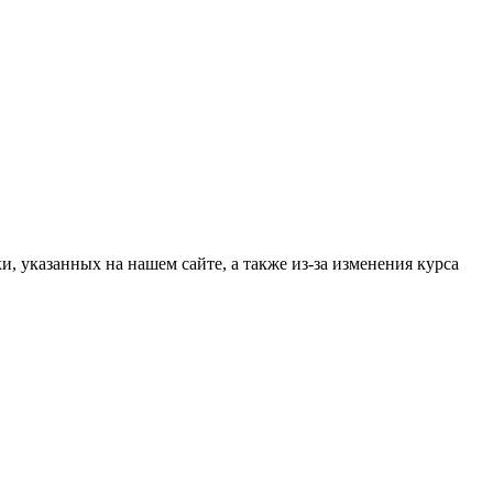
, указанных на нашем сайте, а также из-за изменения курса