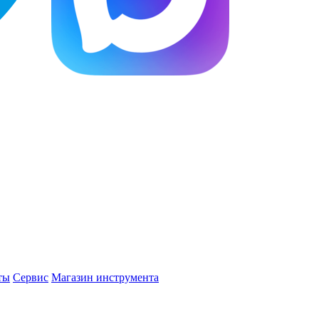
ты
Сервис
Магазин инструмента