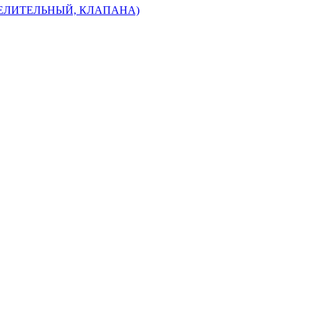
ЕДЕЛИТЕЛЬНЫЙ, КЛАПАНА)