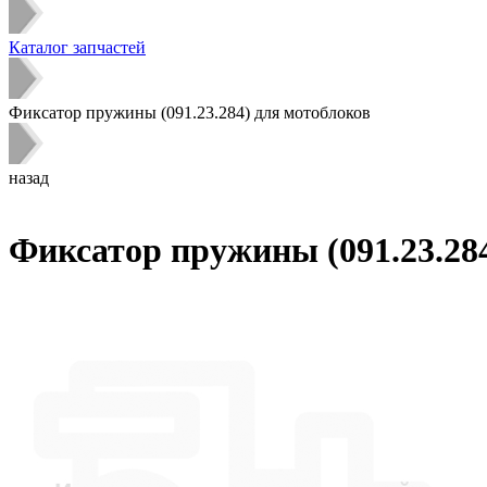
Каталог запчастей
Фиксатор пружины (091.23.284) для мотоблоков
назад
Фиксатор пружины (091.23.28