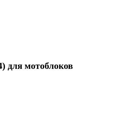
4) для мотоблоков