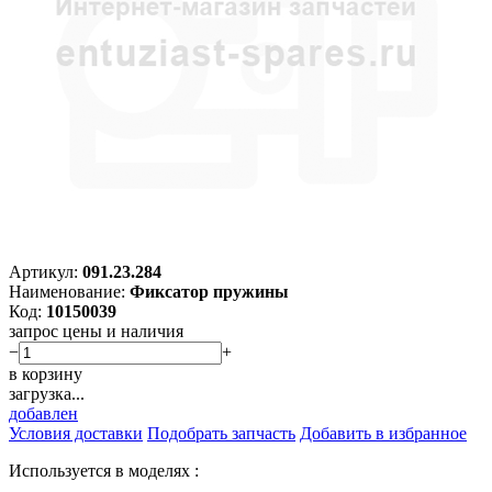
Артикул:
091.23.284
Наименование:
Фиксатор пружины
Код:
10150039
запрос цены и наличия
−
+
в корзину
загрузка...
добавлен
Условия доставки
Подобрать запчасть
Добавить в избранное
Используется в моделях :