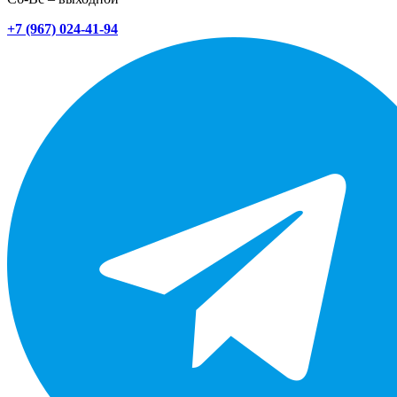
+7 (967) 024-41-94