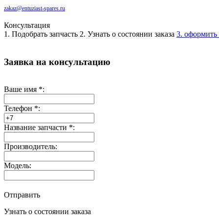
zakaz@entuziast-spares.ru
Консультация
1. Подобрать запчасть
2. Узнать о состоянии заказа
3. оформить 
Заявка на консультацию
Ваше имя
*
:
Телефон
*
:
Название запчасти
*
:
Производитель:
Модель:
Отправить
Узнать о состоянии заказа