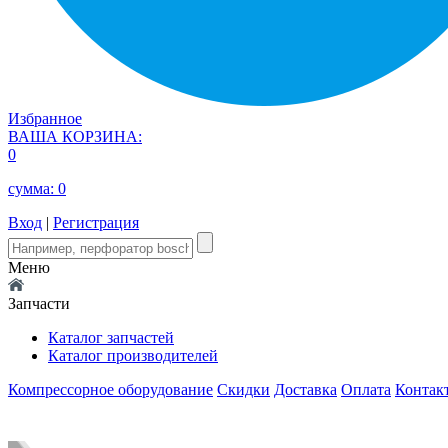
Избранное
ВАША КОРЗИНА:
0
сумма:
0
Вход
|
Регистрация
Меню
Запчасти
Каталог запчастей
Каталог производителей
Компрессорное оборудование
Скидки
Доставка
Оплата
Контак