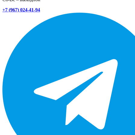
+7 (967) 024-41-94