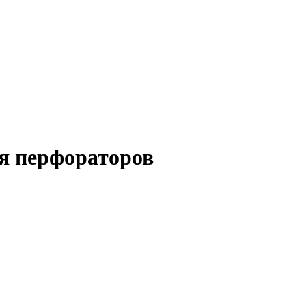
ля перфораторов