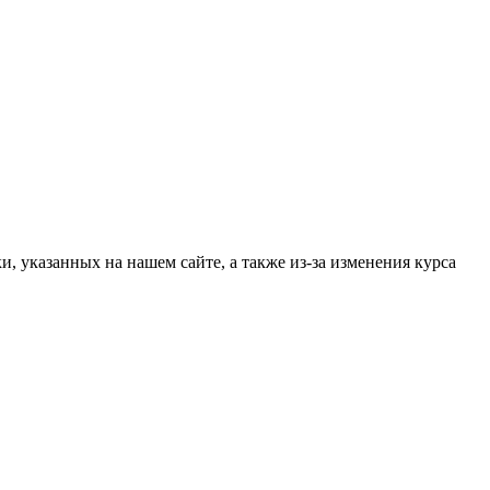
, указанных на нашем сайте, а также из-за изменения курса