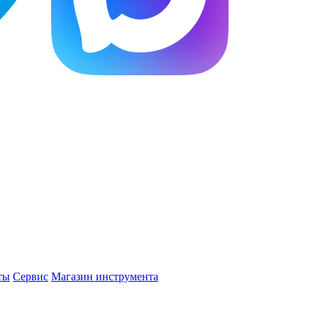
ты
Сервис
Магазин инструмента