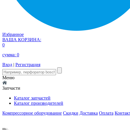
Избранное
ВАША КОРЗИНА:
0
сумма:
0
Вход
|
Регистрация
Меню
Запчасти
Каталог запчастей
Каталог производителей
Компрессорное оборудование
Скидки
Доставка
Оплата
Контак