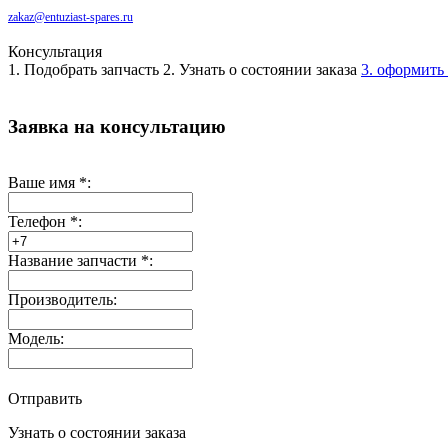
zakaz@entuziast-spares.ru
Консультация
1. Подобрать запчасть
2. Узнать о состоянии заказа
3. оформить 
Заявка на консультацию
Ваше имя
*
:
Телефон
*
:
Название запчасти
*
:
Производитель:
Модель:
Отправить
Узнать о состоянии заказа