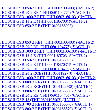
CH CSB 850-2 RET (ТИП 0603166403) (ЧАСТЬ 2)
CH GSB 20-2 RE (ТИП 0601194775) (ЧАСТЬ 1)
CH CSB 1000-2 RET (ТИП 0603166103) (ЧАСТЬ 1)
CH GSB 18-2 E (ТИП 0601185703) (ЧАСТЬ 2)
SCH CSB 650-2 RE (ТИП 0603166903)
CH CSB 850-2 RET (ТИП 0603166403) (ЧАСТЬ 2)
CH GSB 20-2 RE (ТИП 0601194775) (ЧАСТЬ 1)
CH CSB 1000-2 RET (ТИП 0603166103) (ЧАСТЬ 1)
CH GSB 18-2 E (ТИП 0601185703) (ЧАСТЬ 2)
SCH CSB 650-2 RE (ТИП 0603166903)
CH GSB 20-2 E (ТИП 0601184703) (ЧАСТЬ 1)
CH GSB 20-2 RE (ТИП 0601194795) (ЧАСТЬ 1)
CH GSB 20-2 RCE (ТИП 0601192770) (ЧАСТЬ 1)
CH CSB 1000-2 RET (ТИП 0603166103) (ЧАСТЬ 2)
CH CSB 800-2 RE (ТИП 0603166508) (ЧАСТЬ 1)
CH GSB 20-2 RCE (ТИП 0601192708) (ЧАСТЬ 1)
CH CSB 800-2 RE (ТИП 0603166580) (ЧАСТЬ 2)
CH GSB 20-2 RE (ТИП 0601194795) (ЧАСТЬ 2)
CH GSB 18 (ТИП 0601195003) (ЧАСТЬ 1)
CH CSB 700-2 RE (ТИП 0603166670) (ЧАСТЬ 1)
CH CSB 800-2 RE (ТИП 0603166570) (ЧАСТЬ 2)