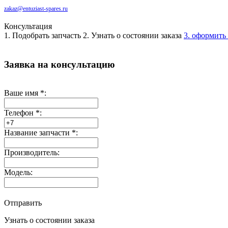
zakaz@entuziast-spares.ru
Консультация
1. Подобрать запчасть
2. Узнать о состоянии заказа
3. оформить 
Заявка на консультацию
Ваше имя
*
:
Телефон
*
:
Название запчасти
*
:
Производитель:
Модель:
Отправить
Узнать о состоянии заказа