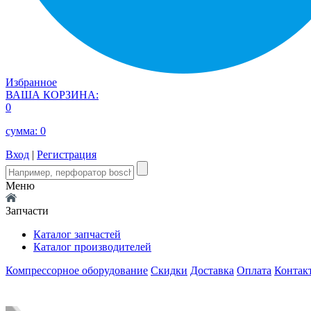
Избранное
ВАША КОРЗИНА:
0
сумма:
0
Вход
|
Регистрация
Меню
Запчасти
Каталог запчастей
Каталог производителей
Компрессорное оборудование
Скидки
Доставка
Оплата
Контак