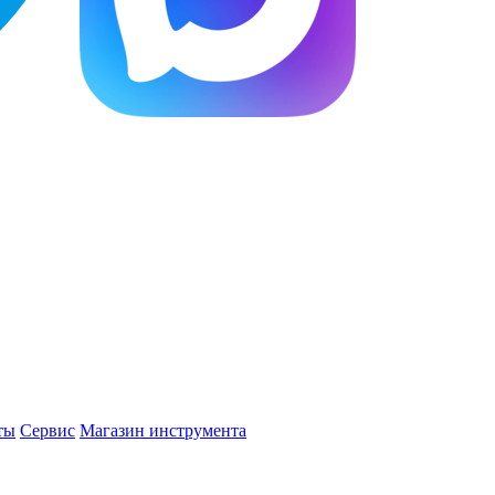
ты
Сервис
Магазин инструмента