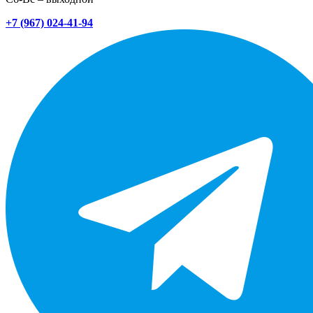
+7 (967) 024-41-94