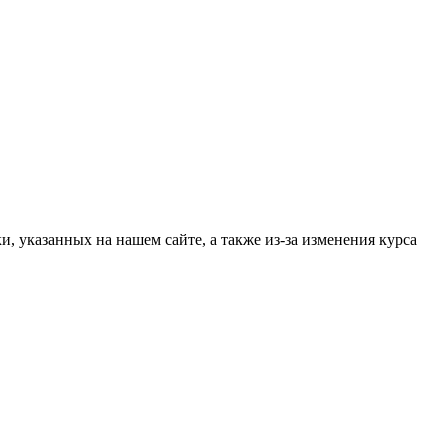
, указанных на нашем сайте, а также из-за изменения курса