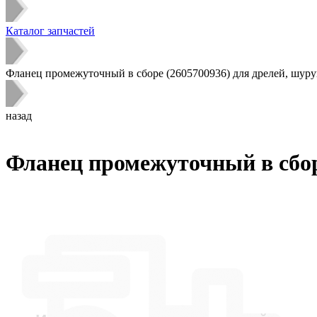
Каталог запчастей
Фланец промежуточный в сборе (2605700936) для дрелей, шуру
назад
Фланец промежуточный в сборе