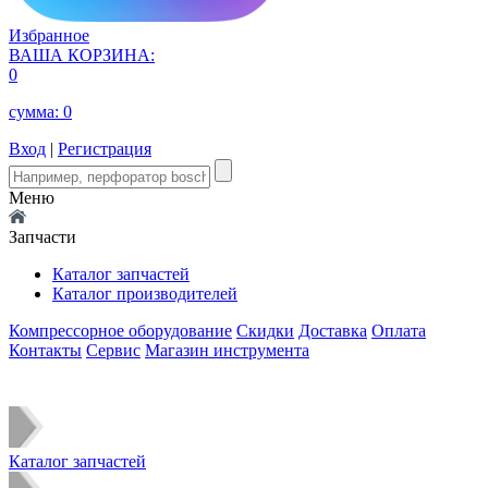
Избранное
ВАША КОРЗИНА:
0
сумма:
0
Вход
|
Регистрация
Меню
Запчасти
Каталог запчастей
Каталог производителей
Компрессорное оборудование
Скидки
Доставка
Оплата
Контакты
Сервис
Магазин инструмента
Каталог запчастей