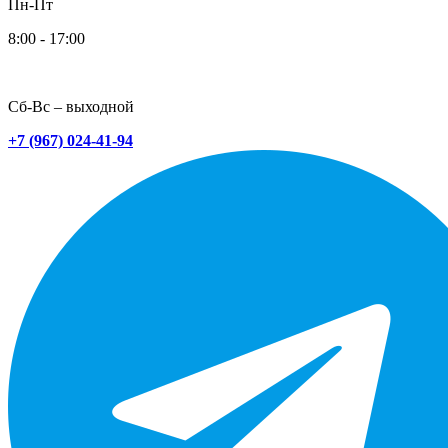
Пн-Пт
8:00 - 17:00
Сб-Вс – выходной
+7 (967) 024-41-94