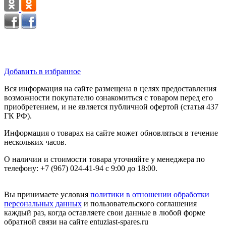
Добавить в избранное
Вся информация на сайте размещена в целях предоставления
возможности покупателю ознакомиться с товаром перед его
приобретением, и не является публичной офертой (статья 437
ГК РФ).
Информация о товарах на сайте может обновляться в течение
нескольких часов.
О наличии и стоимости товара уточняйте у менеджера по
телефону: +7 (967) 024-41-94 с 9:00 до 18:00.
Вы принимаете условия
политики в отношении обработки
персональных данных
и пользовательского соглашения
каждый раз, когда оставляете свои данные в любой форме
обратной связи на сайте entuziast-spares.ru