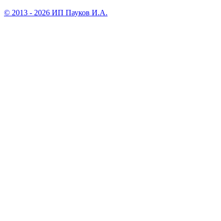
© 2013 - 2026 ИП Пауков И.А.