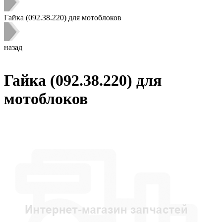
Гайка (092.38.220) для мотоблоков
назад
Гайка (092.38.220) для
мотоблоков