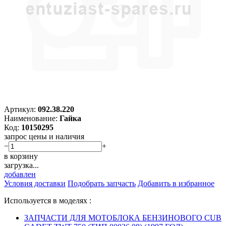
Артикул:
092.38.220
Наименование:
Гайка
Код:
10150295
запрос цены и наличия
−
+
в корзину
загрузка...
добавлен
Условия доставки
Подобрать запчасть
Добавить в избранное
Используется в моделях :
ЗАПЧАСТИ ДЛЯ МОТОБЛОКА БЕНЗИНОВОГО CUB