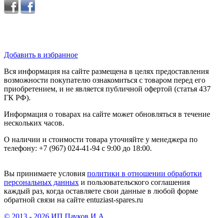
Добавить в избранное
Вся информация на сайте размещена в целях предоставления
возможности покупателю ознакомиться с товаром перед его
приобретением, и не является публичной офертой (статья 437
ГК РФ).
Информация о товарах на сайте может обновляться в течение
нескольких часов.
О наличии и стоимости товара уточняйте у менеджера по
телефону: +7 (967) 024-41-94 с 9:00 до 18:00.
Вы принимаете условия
политики в отношении обработки
персональных данных
и пользовательского соглашения
каждый раз, когда оставляете свои данные в любой форме
обратной связи на сайте entuziast-spares.ru
© 2013 - 2026 ИП Пауков И.А.