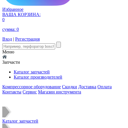
Избранное
ВАША КОРЗИНА:
0
сумма:
0
Вход
|
Регистрация
Меню
Запчасти
Каталог запчастей
Каталог производителей
Компрессорное оборудование
Скидки
Доставка
Оплата
Контакты
Сервис
Магазин инструмента
Каталог запчастей