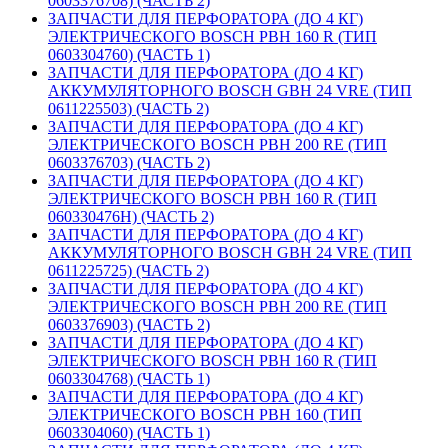
0603376708) (ЧАСТЬ 2)
ЗАПЧАСТИ ДЛЯ ПЕРФОРАТОРА (ДО 4 КГ)
ЭЛЕКТРИЧЕСКОГО BOSCH PBH 160 R (ТИП
0603304760) (ЧАСТЬ 1)
ЗАПЧАСТИ ДЛЯ ПЕРФОРАТОРА (ДО 4 КГ)
АККУМУЛЯТОРНОГО BOSCH GBH 24 VRE (ТИП
0611225503) (ЧАСТЬ 2)
ЗАПЧАСТИ ДЛЯ ПЕРФОРАТОРА (ДО 4 КГ)
ЭЛЕКТРИЧЕСКОГО BOSCH PBH 200 RE (ТИП
0603376703) (ЧАСТЬ 2)
ЗАПЧАСТИ ДЛЯ ПЕРФОРАТОРА (ДО 4 КГ)
ЭЛЕКТРИЧЕСКОГО BOSCH PBH 160 R (ТИП
060330476H) (ЧАСТЬ 2)
ЗАПЧАСТИ ДЛЯ ПЕРФОРАТОРА (ДО 4 КГ)
АККУМУЛЯТОРНОГО BOSCH GBH 24 VRE (ТИП
0611225725) (ЧАСТЬ 2)
ЗАПЧАСТИ ДЛЯ ПЕРФОРАТОРА (ДО 4 КГ)
ЭЛЕКТРИЧЕСКОГО BOSCH PBH 200 RE (ТИП
0603376903) (ЧАСТЬ 2)
ЗАПЧАСТИ ДЛЯ ПЕРФОРАТОРА (ДО 4 КГ)
ЭЛЕКТРИЧЕСКОГО BOSCH PBH 160 R (ТИП
0603304768) (ЧАСТЬ 1)
ЗАПЧАСТИ ДЛЯ ПЕРФОРАТОРА (ДО 4 КГ)
ЭЛЕКТРИЧЕСКОГО BOSCH PBH 160 (ТИП
0603304060) (ЧАСТЬ 1)