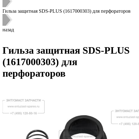
Гильза защитная SDS-PLUS (1617000303) для перфораторов
назад
Гильза защитная SDS-PLUS
(1617000303) для
перфораторов