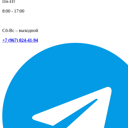
Пн-Пт
8:00 - 17:00
Сб-Вс – выходной
+7 (967) 024-41-94