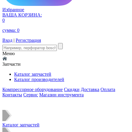
Избранное
ВАША КОРЗИНА:
0
сумма:
0
Вход
|
Регистрация
Меню
Запчасти
Каталог запчастей
Каталог производителей
Компрессорное оборудование
Скидки
Доставка
Оплата
Контакты
Сервис
Магазин инструмента
Каталог запчастей