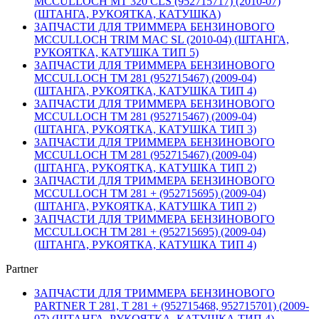
MCCULLOCH MT 320 CLS (952715717) (2010-07)
(ШТАНГА, РУКОЯТКА, КАТУШКА)
ЗАПЧАСТИ ДЛЯ ТРИММЕРА БЕНЗИНОВОГО
MCCULLOCH TRIM MAC SL (2010-04) (ШТАНГА,
РУКОЯТКА, КАТУШКА ТИП 5)
ЗАПЧАСТИ ДЛЯ ТРИММЕРА БЕНЗИНОВОГО
MCCULLOCH TM 281 (952715467) (2009-04)
(ШТАНГА, РУКОЯТКА, КАТУШКА ТИП 4)
ЗАПЧАСТИ ДЛЯ ТРИММЕРА БЕНЗИНОВОГО
MCCULLOCH TM 281 (952715467) (2009-04)
(ШТАНГА, РУКОЯТКА, КАТУШКА ТИП 3)
ЗАПЧАСТИ ДЛЯ ТРИММЕРА БЕНЗИНОВОГО
MCCULLOCH TM 281 (952715467) (2009-04)
(ШТАНГА, РУКОЯТКА, КАТУШКА ТИП 2)
ЗАПЧАСТИ ДЛЯ ТРИММЕРА БЕНЗИНОВОГО
MCCULLOCH TM 281 + (952715695) (2009-04)
(ШТАНГА, РУКОЯТКА, КАТУШКА ТИП 2)
ЗАПЧАСТИ ДЛЯ ТРИММЕРА БЕНЗИНОВОГО
MCCULLOCH TM 281 + (952715695) (2009-04)
(ШТАНГА, РУКОЯТКА, КАТУШКА ТИП 4)
Partner
ЗАПЧАСТИ ДЛЯ ТРИММЕРА БЕНЗИНОВОГО
PARTNER T 281, T 281 + (952715468, 952715701) (2009-
07) (ШТАНГА, РУКОЯТКА, КАТУШКА ТИП 4)