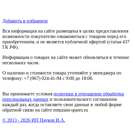
Добавить в избранное
Вся информация на сайте размещена в целях предоставления
возможности покупателю ознакомиться с товаром перед его
приобретением, и не является публичной офертой (статья 437
ГК РФ).
Информация о товарах на сайте может обновляться в течение
нескольких часов.
О наличии и стоимости товара уточняйте у менеджера по
телефону: +7 (967) 024-41-94 с 9:00 до 18:00.
Вы принимаете условия
политики в отношении обработки
персональных данных
и пользовательского соглашения
каждый раз, когда оставляете свои данные в любой форме
обратной связи на сайте entuziast-spares.ru
© 2013 - 2026 ИП Пауков И.А.