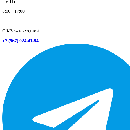
Пн-Пт
8:00 - 17:00
Сб-Вс – выходной
+7 (967) 024-41-94