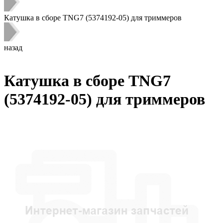
Катушка в сборе TNG7 (5374192-05) для триммеров
назад
Катушка в сборе TNG7
(5374192-05) для триммеров