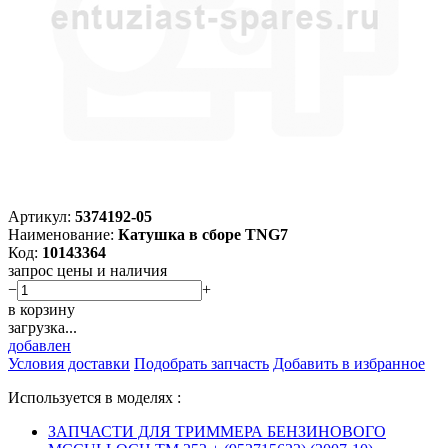
Артикул:
5374192-05
Наименование:
Катушка в сборе TNG7
Код:
10143364
запрос цены и наличия
−
+
в корзину
загрузка...
добавлен
Условия доставки
Подобрать запчасть
Добавить в избранное
Используется в моделях :
ЗАПЧАСТИ ДЛЯ ТРИММЕРА БЕНЗИНОВОГО