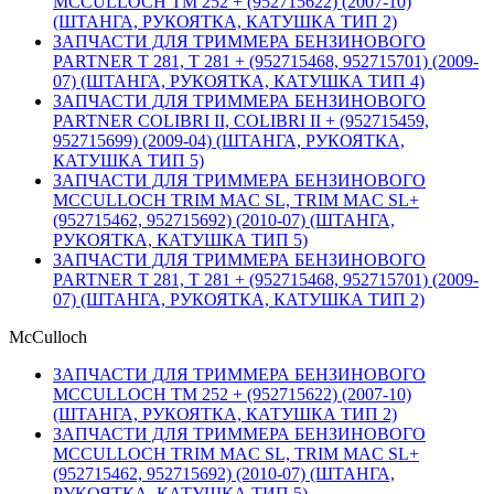
MCCULLOCH TM 252 + (952715622) (2007-10)
(ШТАНГА, РУКОЯТКА, КАТУШКА ТИП 2)
ЗАПЧАСТИ ДЛЯ ТРИММЕРА БЕНЗИНОВОГО
PARTNER T 281, T 281 + (952715468, 952715701) (2009-
07) (ШТАНГА, РУКОЯТКА, КАТУШКА ТИП 4)
ЗАПЧАСТИ ДЛЯ ТРИММЕРА БЕНЗИНОВОГО
PARTNER COLIBRI II, COLIBRI II + (952715459,
952715699) (2009-04) (ШТАНГА, РУКОЯТКА,
КАТУШКА ТИП 5)
ЗАПЧАСТИ ДЛЯ ТРИММЕРА БЕНЗИНОВОГО
MCCULLOCH TRIM MAC SL, TRIM MAC SL+
(952715462, 952715692) (2010-07) (ШТАНГА,
РУКОЯТКА, КАТУШКА ТИП 5)
ЗАПЧАСТИ ДЛЯ ТРИММЕРА БЕНЗИНОВОГО
PARTNER T 281, T 281 + (952715468, 952715701) (2009-
07) (ШТАНГА, РУКОЯТКА, КАТУШКА ТИП 2)
McCulloch
ЗАПЧАСТИ ДЛЯ ТРИММЕРА БЕНЗИНОВОГО
MCCULLOCH TM 252 + (952715622) (2007-10)
(ШТАНГА, РУКОЯТКА, КАТУШКА ТИП 2)
ЗАПЧАСТИ ДЛЯ ТРИММЕРА БЕНЗИНОВОГО
MCCULLOCH TRIM MAC SL, TRIM MAC SL+
(952715462, 952715692) (2010-07) (ШТАНГА,
РУКОЯТКА, КАТУШКА ТИП 5)