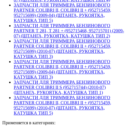
ЗАПЧАСТИ ДЛЯ ТРИММЕРА БЕНЗИНОВОГО
PARTNER COLIBRI II, COLIBRI II + (952715459,
952715699) (2009-04) (ШТАНГА, РУКОЯТКА,
КАТУШКА ТИП 5)
ЗАПЧАСТИ ДЛЯ ТРИММЕРА БЕНЗИНОВОГО
PARTNER T 281, T 281 + (952715468, 952715701) (2009-
07) (ШТАНГА, РУКОЯТКА, КАТУШКА ТИП 2)
ЗАПЧАСТИ ДЛЯ ТРИММЕРА БЕНЗИНОВОГО
PARTNER COLIBRI II, COLIBRI II + (952715459,
952715699) (2010-07) (ШТАНГА, РУКОЯТКА,
КАТУШКА ТИП 3)
ЗАПЧАСТИ ДЛЯ ТРИММЕРА БЕНЗИНОВОГО
PARTNER COLIBRI II, COLIBRI II + (952715459,
952715699) (2009-04) (ШТАНГА, РУКОЯТКА,
КАТУШКА ТИП 3)
ЗАПЧАСТИ ДЛЯ ТРИММЕРА БЕНЗИНОВОГО
PARTNER COLIBRI II S (952715744) (2010-07)
(ШТАНГА, РУКОЯТКА, КАТУШКА ТИП 1)
ЗАПЧАСТИ ДЛЯ ТРИММЕРА БЕНЗИНОВОГО
PARTNER COLIBRI II, COLIBRI II + (952715459,
952715699) (2010-07) (ШТАНГА, РУКОЯТКА,
КАТУШКА ТИП 5)
Применяется в категориях: